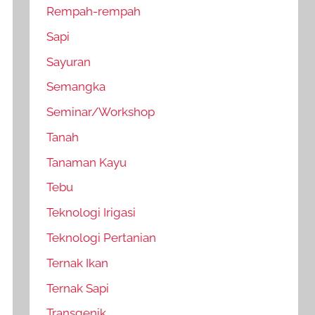
Rempah-rempah
Sapi
Sayuran
Semangka
Seminar/Workshop
Tanah
Tanaman Kayu
Tebu
Teknologi Irigasi
Teknologi Pertanian
Ternak Ikan
Ternak Sapi
Transgenik