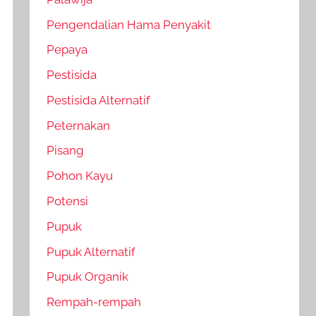
Pengendalian Hama Penyakit
Pepaya
Pestisida
Pestisida Alternatif
Peternakan
Pisang
Pohon Kayu
Potensi
Pupuk
Pupuk Alternatif
Pupuk Organik
Rempah-rempah