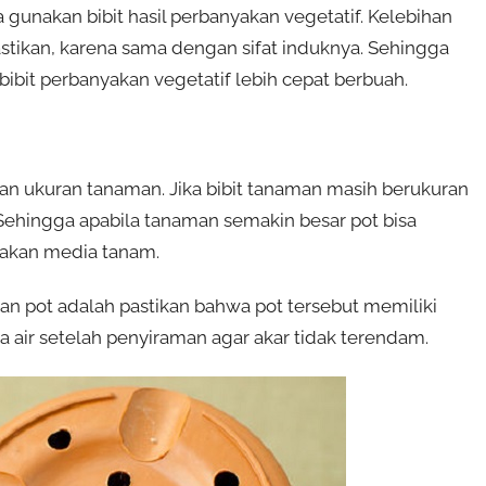
 gunakan bibit hasil perbanyakan vegetatif. Kelebihan
ipastikan, karena sama dengan sifat induknya. Sehingga
 bibit perbanyakan vegetatif lebih cepat berbuah.
n ukuran tanaman. Jika bibit tanaman masih berukuran
. Sehingga apabila tanaman semakin besar pot bisa
jakan media tanam.
an pot adalah pastikan bahwa pot tersebut memiliki
a air setelah penyiraman agar akar tidak terendam.