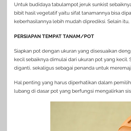
Untuk budidaya tabulampot jeruk sunkist sebaiknya
bibit hasil vegetatif yaitu sifat tanamannya bisa d
keberhasilannya lebih mudah diprediksi. Selain itu,
PERSIAPAN TEMPAT TANAM/POT
Siapkan pot dengan ukuran yang disesuaikan denga
kecil sebaiknya dimulai dari ukuran pot yang kecil
diganti, sekaligus sebagai penanda untuk merema
Hal penting yang harus diperhatikan dalam pemilih
lubang di dasar pot yang berfungsi mengalirkan sis