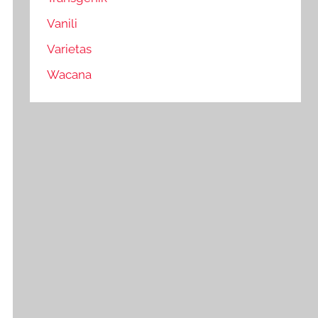
Vanili
Varietas
Wacana