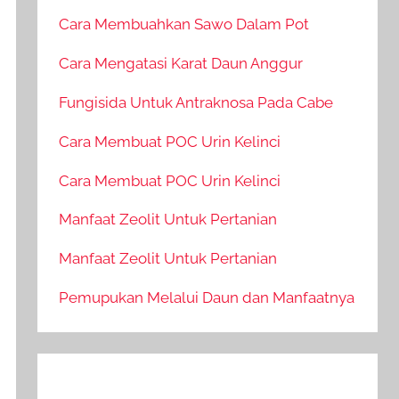
Cara Membuahkan Sawo Dalam Pot
Cara Mengatasi Karat Daun Anggur
Fungisida Untuk Antraknosa Pada Cabe
Cara Membuat POC Urin Kelinci
Cara Membuat POC Urin Kelinci
Manfaat Zeolit Untuk Pertanian
Manfaat Zeolit Untuk Pertanian
Pemupukan Melalui Daun dan Manfaatnya