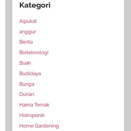
Kategori
Alpukat
anggur
Berita
Bioteknologi
Buah
Budidaya
Bunga
Durian
Hama Ternak
Hidroponik
Home Gardening