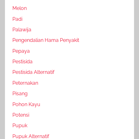
Melon
Padi
Palawija
Pengendalian Hama Penyakit
Pepaya
Pestisida
Pestisida Alternatif
Peternakan
Pisang
Pohon Kayu
Potensi
Pupuk
Pupuk Alternatif