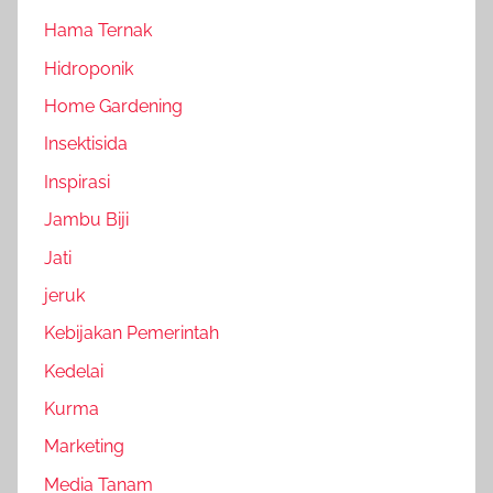
Hama Ternak
Hidroponik
Home Gardening
Insektisida
Inspirasi
Jambu Biji
Jati
jeruk
Kebijakan Pemerintah
Kedelai
Kurma
Marketing
Media Tanam