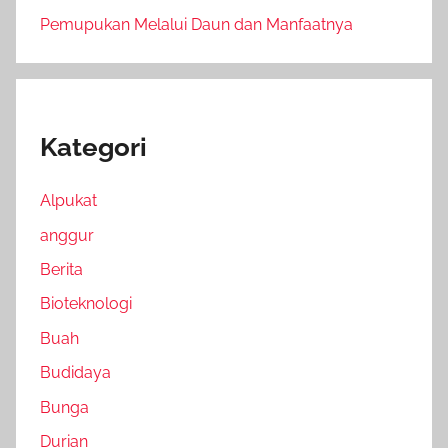
Pemupukan Melalui Daun dan Manfaatnya
Kategori
Alpukat
anggur
Berita
Bioteknologi
Buah
Budidaya
Bunga
Durian