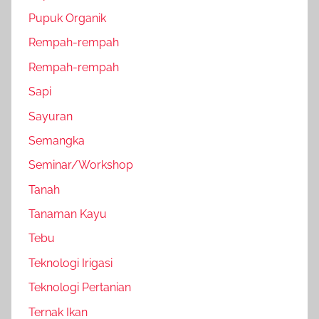
Pupuk Organik
Rempah-rempah
Rempah-rempah
Sapi
Sayuran
Semangka
Seminar/Workshop
Tanah
Tanaman Kayu
Tebu
Teknologi Irigasi
Teknologi Pertanian
Ternak Ikan