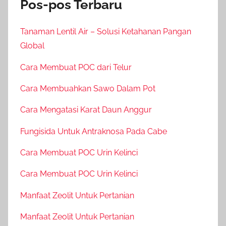
Pos-pos Terbaru
Tanaman Lentil Air – Solusi Ketahanan Pangan
Global
Cara Membuat POC dari Telur
Cara Membuahkan Sawo Dalam Pot
Cara Mengatasi Karat Daun Anggur
Fungisida Untuk Antraknosa Pada Cabe
Cara Membuat POC Urin Kelinci
Cara Membuat POC Urin Kelinci
Manfaat Zeolit Untuk Pertanian
Manfaat Zeolit Untuk Pertanian