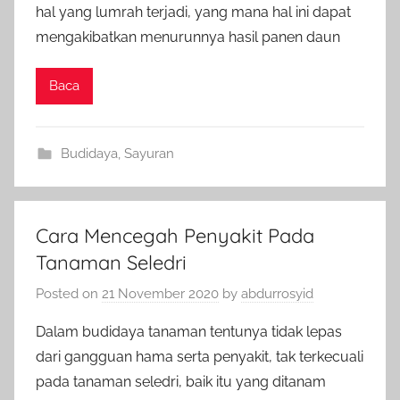
hal yang lumrah terjadi, yang mana hal ini dapat
mengakibatkan menurunnya hasil panen daun
Baca
Budidaya
,
Sayuran
Cara Mencegah Penyakit Pada
Tanaman Seledri
Posted on
21 November 2020
by
abdurrosyid
Dalam budidaya tanaman tentunya tidak lepas
dari gangguan hama serta penyakit, tak terkecuali
pada tanaman seledri, baik itu yang ditanam