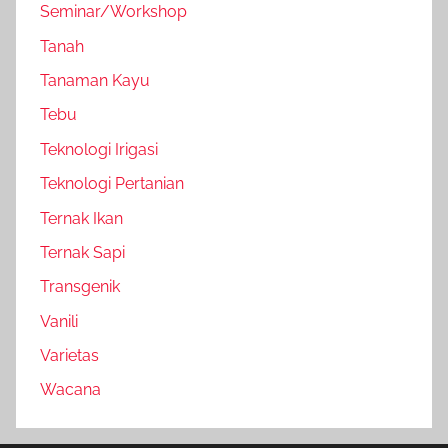
Seminar/Workshop
Tanah
Tanaman Kayu
Tebu
Teknologi Irigasi
Teknologi Pertanian
Ternak Ikan
Ternak Sapi
Transgenik
Vanili
Varietas
Wacana