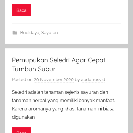
Baca
Budidaya
,
Sayuran
Pemupukan Seledri Agar Cepat
Tumbuh Subur
Posted on
20 November 2020
by
abdurrosyid
Seledri adalah tanaman sejenis sayuran dan
tanaman herbal yang memiliki banyak manfaat.
Karena aromanya yang khas, tanaman ini biasa
digunakan