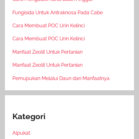
Fungisida Untuk Antraknosa Pada Cabe
Cara Membuat POC Urin Kelinci
Cara Membuat POC Urin Kelinci
Manfaat Zeolit Untuk Pertanian
Manfaat Zeolit Untuk Pertanian
Pemupukan Melalui Daun dan Manfaatnya
Kategori
Alpukat