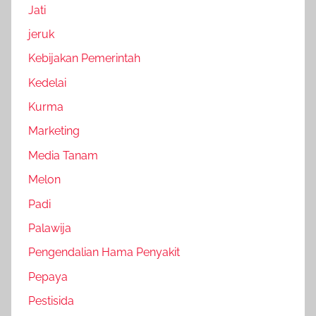
Jati
jeruk
Kebijakan Pemerintah
Kedelai
Kurma
Marketing
Media Tanam
Melon
Padi
Palawija
Pengendalian Hama Penyakit
Pepaya
Pestisida