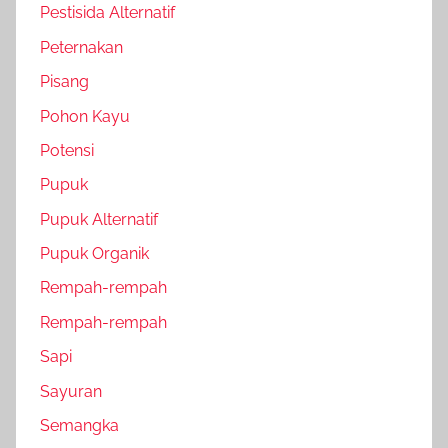
Pestisida Alternatif
Peternakan
Pisang
Pohon Kayu
Potensi
Pupuk
Pupuk Alternatif
Pupuk Organik
Rempah-rempah
Rempah-rempah
Sapi
Sayuran
Semangka