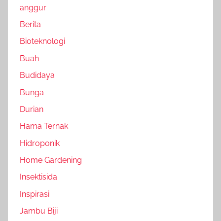
anggur
Berita
Bioteknologi
Buah
Budidaya
Bunga
Durian
Hama Ternak
Hidroponik
Home Gardening
Insektisida
Inspirasi
Jambu Biji