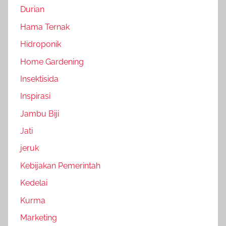
Durian
Hama Ternak
Hidroponik
Home Gardening
Insektisida
Inspirasi
Jambu Biji
Jati
jeruk
Kebijakan Pemerintah
Kedelai
Kurma
Marketing