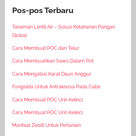
Pos-pos Terbaru
Tanaman Lentil Air – Solusi Ketahanan Pangan
Global
Cara Membuat POC dari Telur
Cara Membuahkan Sawo Dalam Pot
Cara Mengatasi Karat Daun Anggur
Fungisida Untuk Antraknosa Pada Cabe
Cara Membuat POC Urin Kelinci
Cara Membuat POC Urin Kelinci
Manfaat Zeolit Untuk Pertanian