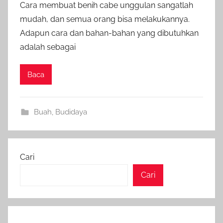
Cara membuat benih cabe unggulan sangatlah
mudah, dan semua orang bisa melakukannya.
Adapun cara dan bahan-bahan yang dibutuhkan
adalah sebagai
Baca
Buah
,
Budidaya
Cari
Cari