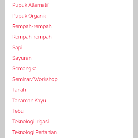
Pupuk Alternatif
Pupuk Organik
Rempah-rempah
Rempah-rempah
Sapi
Sayuran
Semangka
Seminar/Workshop
Tanah
Tanaman Kayu
Tebu
Teknologi Irigasi
Teknologi Pertanian