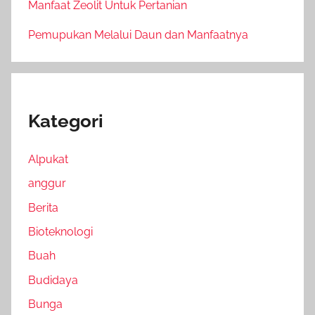
Manfaat Zeolit Untuk Pertanian
Pemupukan Melalui Daun dan Manfaatnya
Kategori
Alpukat
anggur
Berita
Bioteknologi
Buah
Budidaya
Bunga