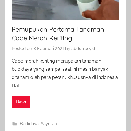
Pemupukan Pertama Tanaman
Cabe Merah Keriting
Posted on
8 Februari 2021
by
abdurrosyid
Cabe merah keriting merupakan tanaman
budidaya yang sampai saat ini masih banyak
ditanam oleh para petani, khususnya di Indonesia.
Hal
Baca
Budidaya
,
Sayuran