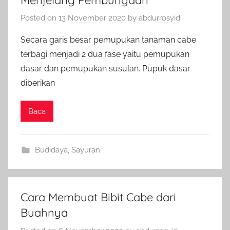
Posted on
13 November 2020
by
abdurrosyid
Secara garis besar pemupukan tanaman cabe
terbagi menjadi 2 dua fase yaitu pemupukan
dasar dan pemupukan susulan. Pupuk dasar
diberikan
Baca
Budidaya
,
Sayuran
Cara Membuat Bibit Cabe dari
Buahnya