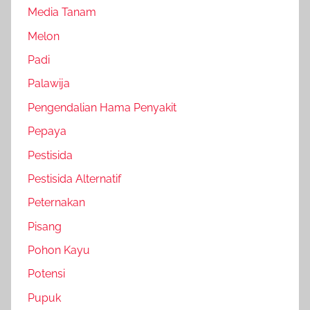
Media Tanam
Melon
Padi
Palawija
Pengendalian Hama Penyakit
Pepaya
Pestisida
Pestisida Alternatif
Peternakan
Pisang
Pohon Kayu
Potensi
Pupuk