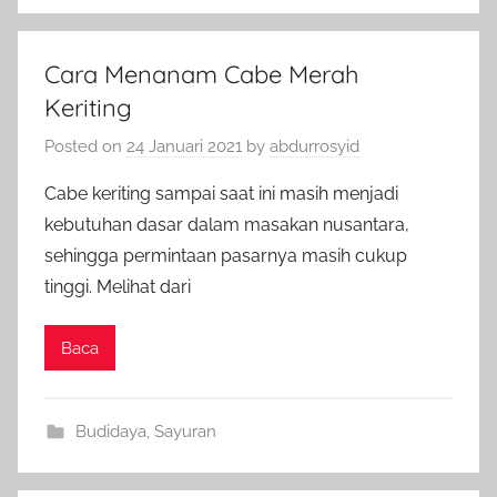
Cara Menanam Cabe Merah
Keriting
Posted on
24 Januari 2021
by
abdurrosyid
Cabe keriting sampai saat ini masih menjadi
kebutuhan dasar dalam masakan nusantara,
sehingga permintaan pasarnya masih cukup
tinggi. Melihat dari
Baca
Budidaya
,
Sayuran