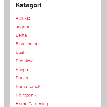
Kategori
Alpukat
anggur
Berita
Bioteknologi
Buah
Budidaya
Bunga
Durian
Hama Ternak
Hidroponik
Home Gardening