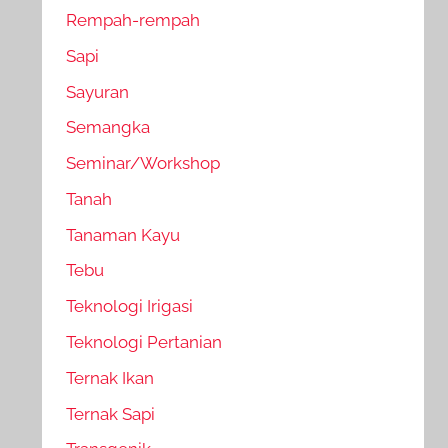
Rempah-rempah
Sapi
Sayuran
Semangka
Seminar/Workshop
Tanah
Tanaman Kayu
Tebu
Teknologi Irigasi
Teknologi Pertanian
Ternak Ikan
Ternak Sapi