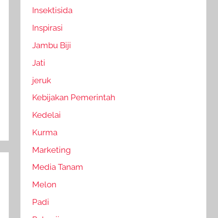
Insektisida
Inspirasi
Jambu Biji
Jati
jeruk
Kebijakan Pemerintah
Kedelai
Kurma
Marketing
Media Tanam
Melon
Padi