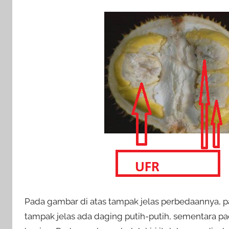
Pada gambar di atas tampak jelas perbedaannya, p
tampak jelas ada daging putih-putih, sementara 