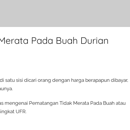
Merata Pada Buah Durian
– di satu sisi dicari orang dengan harga berapapun dibayar,
aunya.
 bahas mengenai Pematangan Tidak Merata Pada Buah atau
singkat UFR.