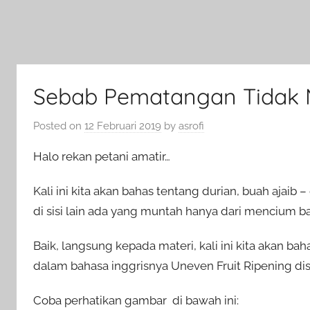
Sebab Pematangan Tidak 
Posted on
12 Februari 2019
by
asrofi
Halo rekan petani amatir…
Kali ini kita akan bahas tentang durian, buah ajaib 
di sisi lain ada yang muntah hanya dari mencium b
Baik, langsung kepada materi, kali ini kita akan
dalam bahasa inggrisnya Uneven Fruit Ripening di
Coba perhatikan gambar di bawah ini: