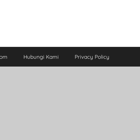
com
Hubungi Kami
Privacy Policy