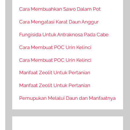
Cara Membuahkan Sawo Dalam Pot
Cara Mengatasi Karat Daun Anggur
Fungisida Untuk Antraknosa Pada Cabe
Cara Membuat POC Urin Kelinci
Cara Membuat POC Urin Kelinci
Manfaat Zeolit Untuk Pertanian
Manfaat Zeolit Untuk Pertanian
Pemupukan Melalui Daun dan Manfaatnya