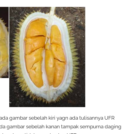
ada gambar sebelah kiri yagn ada tulisannya UFR
pada gambar sebelah kanan tampak sempurna daging