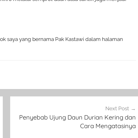
book saya yang bernama Pak Kastawi dalam halaman
Next Post
Penyebab Ujung Daun Durian Kering dan
Cara Mengatasinya