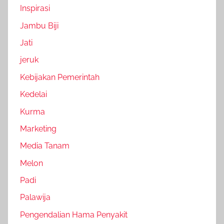
Inspirasi
Jambu Biji
Jati
jeruk
Kebijakan Pemerintah
Kedelai
Kurma
Marketing
Media Tanam
Melon
Padi
Palawija
Pengendalian Hama Penyakit