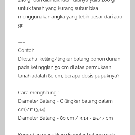
untuk tanah yang kurang subur bisa
menggunakan angka yang lebih besar dari 200
gr.
————————————————————————
—–
Contoh :
Diketahui keliling/lingkar batang pohon durian
pada ketinggian 50 cm di atas permukaan
tanah adalah 80 cm, berapa dosis pupuknya?
Cara menghitung :
Diameter Batang = C (lingkar batang dalam
cm)/π (3,14)
Diameter Batang = 80 cm / 3,14 = 25,47 cm
Kemudian masukkan diameter batang pada