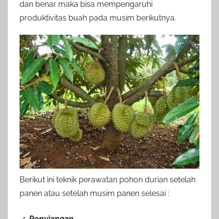
dan benar maka bisa mempengaruhi
produktivitas buah pada musim berikutnya.
Berikut ini teknik perawatan pohon durian setelah
panen atau setelah musim panen selesai :
Penyiangan