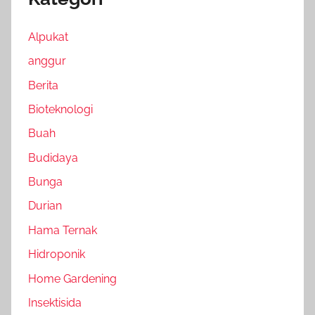
Alpukat
anggur
Berita
Bioteknologi
Buah
Budidaya
Bunga
Durian
Hama Ternak
Hidroponik
Home Gardening
Insektisida