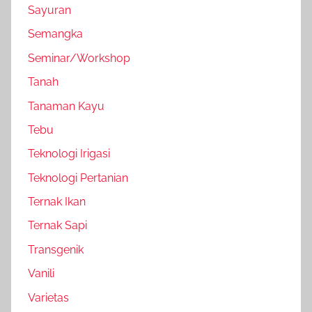
Sayuran
Semangka
Seminar/Workshop
Tanah
Tanaman Kayu
Tebu
Teknologi Irigasi
Teknologi Pertanian
Ternak Ikan
Ternak Sapi
Transgenik
Vanili
Varietas