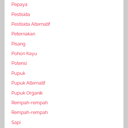
Pepaya
Pestisida
Pestisida Alternatif
Peternakan
Pisang
Pohon Kayu
Potensi
Pupuk
Pupuk Alternatif
Pupuk Organik
Rempah-rempah
Rempah-rempah
Sapi