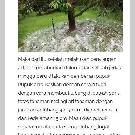
Maka dari itu setelah melakukan penyiangan
adalah menaburkan dolomit dan setelah jeda 2
minggu baru dilakukan pemberian pupuk.
Pupuk diaplikasikan dengan cara ditugal
dengan cara membuat lubang di bawah garis
tetes tanaman melingkari tanaman dengan
jarak antar lubang 40-50 cm, diameter 10 cm
dan kedalaman 15 cm. Masukkan pupuk
secara merata pada semua lubang tugal