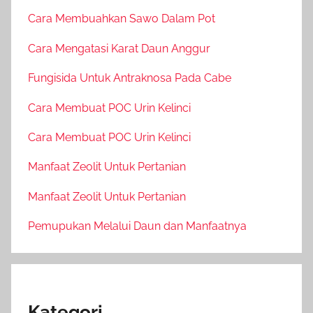
Cara Membuahkan Sawo Dalam Pot
Cara Mengatasi Karat Daun Anggur
Fungisida Untuk Antraknosa Pada Cabe
Cara Membuat POC Urin Kelinci
Cara Membuat POC Urin Kelinci
Manfaat Zeolit Untuk Pertanian
Manfaat Zeolit Untuk Pertanian
Pemupukan Melalui Daun dan Manfaatnya
Kategori