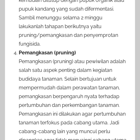
kemudian ditutup dengan pupuk organik atau
pupuk kandang yang sudah difermentasi.
Sambil menunggu selama 2 minggu
lakukanlah tahapan berikutnya yaitu
pruning/pemangkasan dan penyemprotan
fungisida.
Pemangkasan (pruning)
Pemangkasan (pruning) atau pewiwilan adalah
salah satu aspek penting dalam kegiatan
budidaya tanaman. Selain bertujuan untuk
mempermudah dalam perawatan tanaman,
pemangkasan berpengaruh nyata terhadap
pertumbuhan dan perkembangan tanaman.
Pemangkasan ini dilakukan agar pertumbuhan
tanaman terfokus pada cabang utama. Jadi
cabang-cabang lain yang muncul perlu