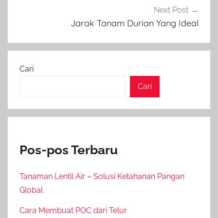
Next Post
Jarak Tanam Durian Yang Ideal
Cari
Cari
Pos-pos Terbaru
Tanaman Lentil Air – Solusi Ketahanan Pangan
Global
Cara Membuat POC dari Telur