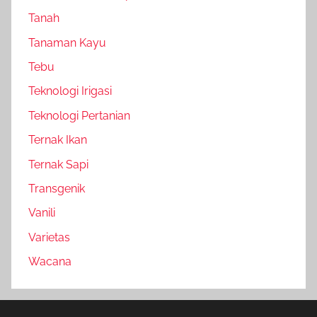
Tanah
Tanaman Kayu
Tebu
Teknologi Irigasi
Teknologi Pertanian
Ternak Ikan
Ternak Sapi
Transgenik
Vanili
Varietas
Wacana