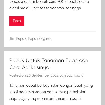
tersedia dalam bentuk cair, POC dibuat secara
alami melalui proses fermentasi sehingga
Baca
Pupuk
,
Pupuk Organik
Pupuk Untuk Tanaman Buah dan
Cara Aplikasinya
Posted on
26 September 2022
by
abdurrosyid
Tanaman cepat berbuah dan dengan buah yang
lebat adalah harapan dari semua petani atau
siapa saja yang menanam tanaman buah.