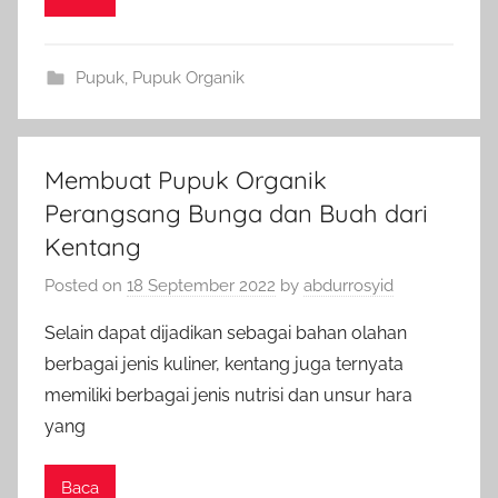
Pupuk
,
Pupuk Organik
Membuat Pupuk Organik
Perangsang Bunga dan Buah dari
Kentang
Posted on
18 September 2022
by
abdurrosyid
Selain dapat dijadikan sebagai bahan olahan
berbagai jenis kuliner, kentang juga ternyata
memiliki berbagai jenis nutrisi dan unsur hara
yang
Baca