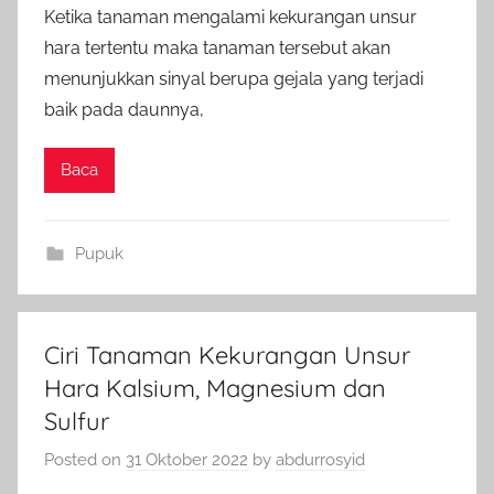
Ketika tanaman mengalami kekurangan unsur
hara tertentu maka tanaman tersebut akan
menunjukkan sinyal berupa gejala yang terjadi
baik pada daunnya,
Baca
Pupuk
Ciri Tanaman Kekurangan Unsur
Hara Kalsium, Magnesium dan
Sulfur
Posted on
31 Oktober 2022
by
abdurrosyid