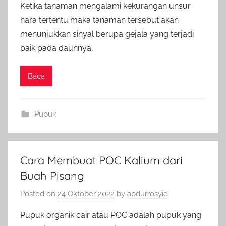
Ketika tanaman mengalami kekurangan unsur
hara tertentu maka tanaman tersebut akan
menunjukkan sinyal berupa gejala yang terjadi
baik pada daunnya,
Baca
Pupuk
Cara Membuat POC Kalium dari
Buah Pisang
Posted on
24 Oktober 2022
by
abdurrosyid
Pupuk organik cair atau POC adalah pupuk yang