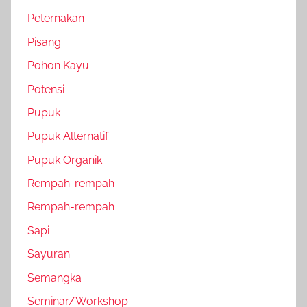
Peternakan
Pisang
Pohon Kayu
Potensi
Pupuk
Pupuk Alternatif
Pupuk Organik
Rempah-rempah
Rempah-rempah
Sapi
Sayuran
Semangka
Seminar/Workshop