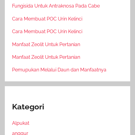
Fungisida Untuk Antraknosa Pada Cabe
Cara Membuat POC Urin Kelinci
Cara Membuat POC Urin Kelinci
Manfaat Zeolit Untuk Pertanian
Manfaat Zeolit Untuk Pertanian
Pemupukan Melalui Daun dan Manfaatnya
Kategori
Alpukat
anggur