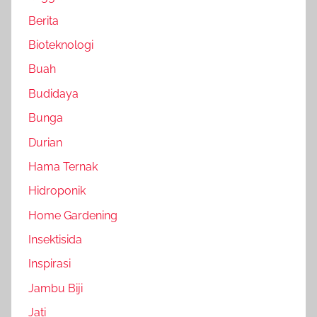
Berita
Bioteknologi
Buah
Budidaya
Bunga
Durian
Hama Ternak
Hidroponik
Home Gardening
Insektisida
Inspirasi
Jambu Biji
Jati