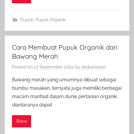
Pupuk
,
Pupuk Organik
Cara Membuat Pupuk Organik dari
Bawang Merah
Posted on
17 September 2022
by
abdurrosyid
Bawang merah yang umumnya dibuat sebagai
bumbu masakan, ternyata juga memiliki berbagai
macam manfaat dalam dunia pertanian organik,
diantaranya dapat
Baca