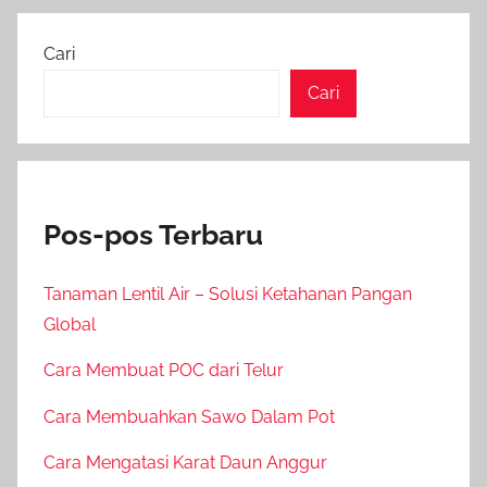
Posts
Posts
pos
Cari
Cari
Pos-pos Terbaru
Tanaman Lentil Air – Solusi Ketahanan Pangan
Global
Cara Membuat POC dari Telur
Cara Membuahkan Sawo Dalam Pot
Cara Mengatasi Karat Daun Anggur