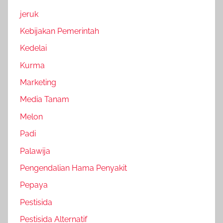
jeruk
Kebijakan Pemerintah
Kedelai
Kurma
Marketing
Media Tanam
Melon
Padi
Palawija
Pengendalian Hama Penyakit
Pepaya
Pestisida
Pestisida Alternatif