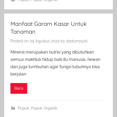
Manfaat Garam Kasar Untuk
Tanaman
Posted on
29 Agustus 2022
by
abdurrosyid
Mineral merupakan nutrisi yang dibutuhkan
semua makhluk hidup baki itu manusia, hewan
dan juga tumbuhan agar fungsi tubuhnya bisa
berjalan
Baca
Pupuk
,
Pupuk Organik