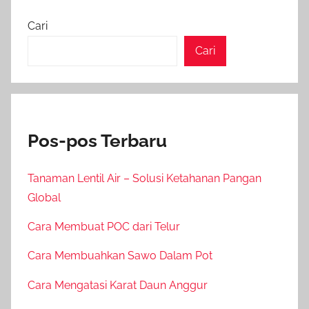
Cari
Cari
Pos-pos Terbaru
Tanaman Lentil Air – Solusi Ketahanan Pangan
Global
Cara Membuat POC dari Telur
Cara Membuahkan Sawo Dalam Pot
Cara Mengatasi Karat Daun Anggur