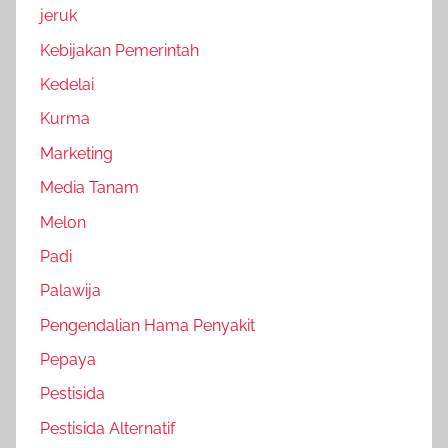
jeruk
Kebijakan Pemerintah
Kedelai
Kurma
Marketing
Media Tanam
Melon
Padi
Palawija
Pengendalian Hama Penyakit
Pepaya
Pestisida
Pestisida Alternatif