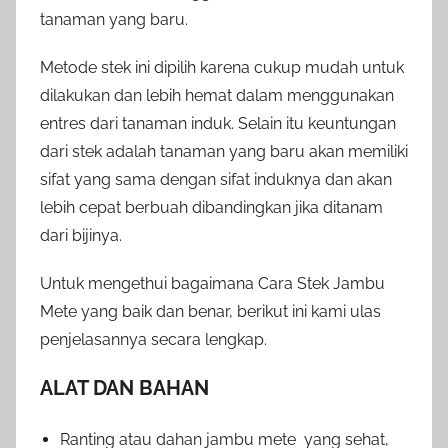
tanaman yang baru.
Metode stek ini dipilih karena cukup mudah untuk
dilakukan dan lebih hemat dalam menggunakan
entres dari tanaman induk. Selain itu keuntungan
dari stek adalah tanaman yang baru akan memiliki
sifat yang sama dengan sifat induknya dan akan
lebih cepat berbuah dibandingkan jika ditanam
dari bijinya.
Untuk mengethui bagaimana Cara Stek Jambu
Mete yang baik dan benar, berikut ini kami ulas
penjelasannya secara lengkap.
ALAT DAN BAHAN
Ranting atau dahan jambu mete yang sehat,