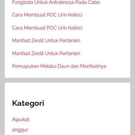
Fungisida Untuk Antraknosa Pada Cabe
Cara Membuat POC Urin Kelinci
Cara Membuat POC Urin Kelinci
Manfaat Zeolit Untuk Pertanian
Manfaat Zeolit Untuk Pertanian
Pemupukan Melalui Daun dan Manfaatnya
Kategori
Alpukat
anggur