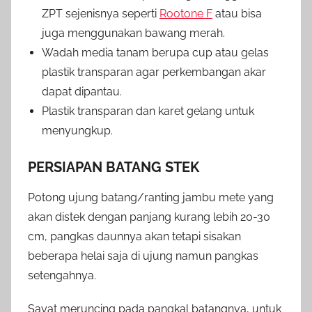
ZPT sejenisnya seperti
Rootone F
atau bisa
juga menggunakan bawang merah.
Wadah media tanam berupa cup atau gelas
plastik transparan agar perkembangan akar
dapat dipantau.
Plastik transparan dan karet gelang untuk
menyungkup.
PERSIAPAN BATANG STEK
Potong ujung batang/ranting jambu mete yang
akan distek dengan panjang kurang lebih 20-30
cm, pangkas daunnya akan tetapi sisakan
beberapa helai saja di ujung namun pangkas
setengahnya.
Sayat meruncing pada pangkal batangnya, untuk