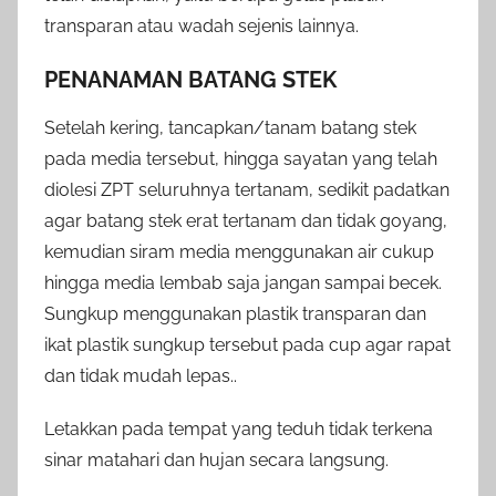
transparan atau wadah sejenis lainnya.
PENANAMAN BATANG STEK
Setelah kering, tancapkan/tanam batang stek
pada media tersebut, hingga sayatan yang telah
diolesi ZPT seluruhnya tertanam, sedikit padatkan
agar batang stek erat tertanam dan tidak goyang,
kemudian siram media menggunakan air cukup
hingga media lembab saja jangan sampai becek.
Sungkup menggunakan plastik transparan dan
ikat plastik sungkup tersebut pada cup agar rapat
dan tidak mudah lepas..
Letakkan pada tempat yang teduh tidak terkena
sinar matahari dan hujan secara langsung.