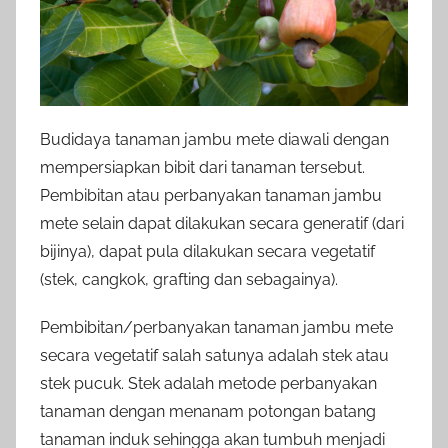
Budidaya tanaman jambu mete diawali dengan
mempersiapkan bibit dari tanaman tersebut.
Pembibitan atau perbanyakan tanaman jambu
mete selain dapat dilakukan secara generatif (dari
bijinya), dapat pula dilakukan secara vegetatif
(stek, cangkok, grafting dan sebagainya).
Pembibitan/perbanyakan tanaman jambu mete
secara vegetatif salah satunya adalah stek atau
stek pucuk. Stek adalah metode perbanyakan
tanaman dengan menanam potongan batang
tanaman induk sehingga akan tumbuh menjadi