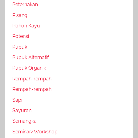
Peternakan
Pisang
Pohon Kayu
Potensi
Pupuk
Pupuk Alternatif
Pupuk Organik
Rempah-rempah
Rempah-rempah
Sapi
Sayuran
Semangka
Seminar/Workshop