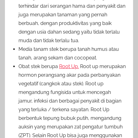
terhindar dari serangan hama dan penyakit dan
juga merupakan tanaman yang pernah
berbuah, dengan produktivitas yang baik
dengan usia dahan sedang yaitu tidak terlalu
muda dan tidak terlalu tua.
Media tanam stek berupa tanah humus atau
tanah, arang sekam dan cocopeat.
Obat stek berupa
Root Up.
Root up merupakan
hormon perangsang akar pada perbanyakan
vegetatif (cangkok atau stek). Root up
mengandung fungisida untuk mencegah
jamur, infeksi dan berbagai penyakit di bagian
yang terluka / terkena sayatan. Root Up
berbentuk tepung bubuk putih, mengandung
auksin yang merupakan zat pengatur tumbuh
(ZPT). Selain Root Up bisa juga menggunakan