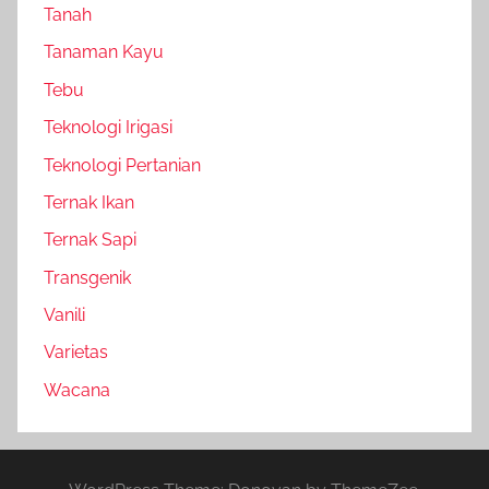
Tanah
Tanaman Kayu
Tebu
Teknologi Irigasi
Teknologi Pertanian
Ternak Ikan
Ternak Sapi
Transgenik
Vanili
Varietas
Wacana