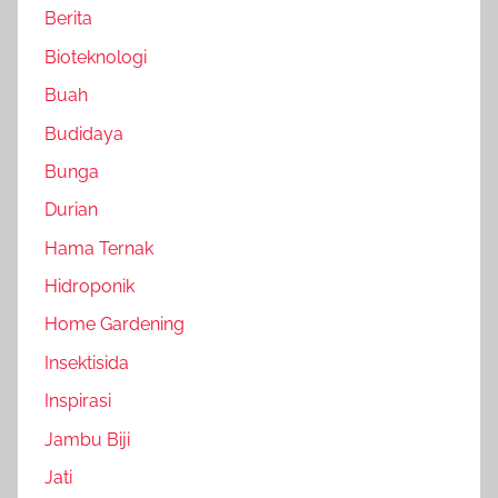
Berita
Bioteknologi
Buah
Budidaya
Bunga
Durian
Hama Ternak
Hidroponik
Home Gardening
Insektisida
Inspirasi
Jambu Biji
Jati