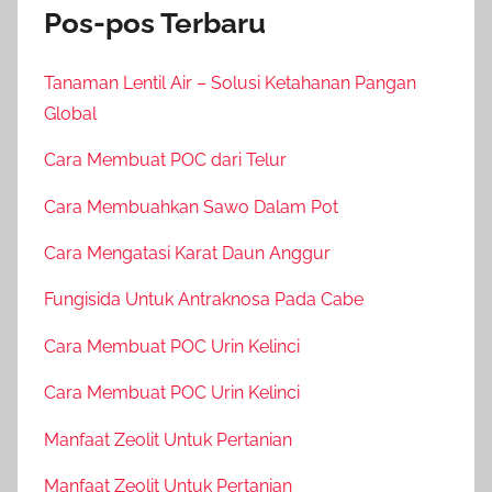
Pos-pos Terbaru
Tanaman Lentil Air – Solusi Ketahanan Pangan
Global
Cara Membuat POC dari Telur
Cara Membuahkan Sawo Dalam Pot
Cara Mengatasi Karat Daun Anggur
Fungisida Untuk Antraknosa Pada Cabe
Cara Membuat POC Urin Kelinci
Cara Membuat POC Urin Kelinci
Manfaat Zeolit Untuk Pertanian
Manfaat Zeolit Untuk Pertanian