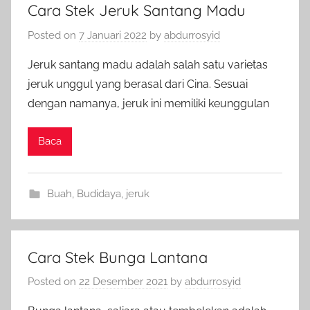
Cara Stek Jeruk Santang Madu
Posted on
7 Januari 2022
by
abdurrosyid
Jeruk santang madu adalah salah satu varietas
jeruk unggul yang berasal dari Cina. Sesuai
dengan namanya, jeruk ini memiliki keunggulan
Baca
Buah
,
Budidaya
,
jeruk
Cara Stek Bunga Lantana
Posted on
22 Desember 2021
by
abdurrosyid