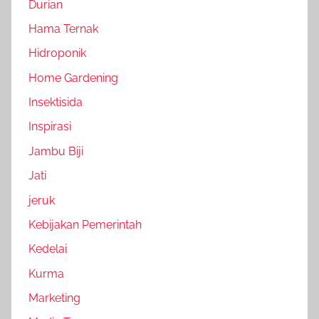
Durian
Hama Ternak
Hidroponik
Home Gardening
Insektisida
Inspirasi
Jambu Biji
Jati
jeruk
Kebijakan Pemerintah
Kedelai
Kurma
Marketing