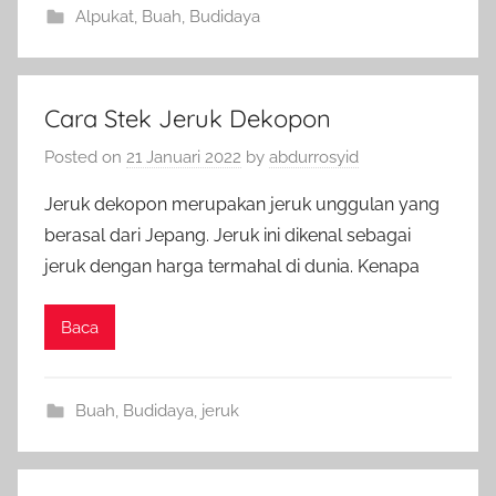
Alpukat
,
Buah
,
Budidaya
Cara Stek Jeruk Dekopon
Posted on
21 Januari 2022
by
abdurrosyid
Jeruk dekopon merupakan jeruk unggulan yang
berasal dari Jepang. Jeruk ini dikenal sebagai
jeruk dengan harga termahal di dunia. Kenapa
Baca
Buah
,
Budidaya
,
jeruk