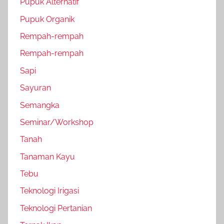
Pupuk Alternatif
Pupuk Organik
Rempah-rempah
Rempah-rempah
Sapi
Sayuran
Semangka
Seminar/Workshop
Tanah
Tanaman Kayu
Tebu
Teknologi Irigasi
Teknologi Pertanian