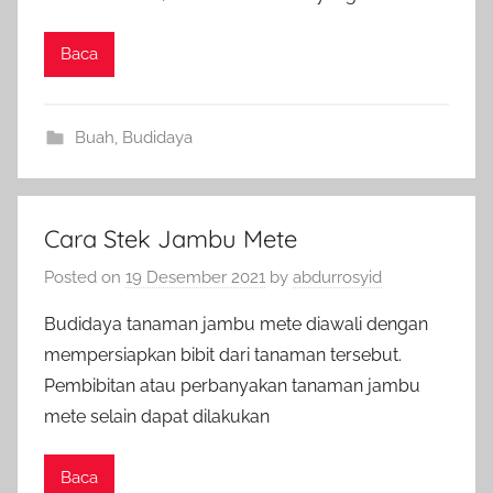
Baca
Buah
,
Budidaya
Cara Stek Jambu Mete
Posted on
19 Desember 2021
by
abdurrosyid
Budidaya tanaman jambu mete diawali dengan
mempersiapkan bibit dari tanaman tersebut.
Pembibitan atau perbanyakan tanaman jambu
mete selain dapat dilakukan
Baca