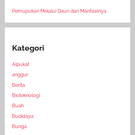
Pemupukan Melalui Daun dan Manfaatnya
Kategori
Alpukat
anggur
Berita
Bioteknologi
Buah
Budidaya
Bunga