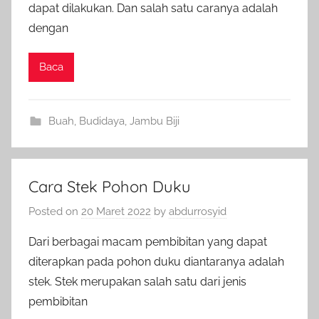
dapat dilakukan. Dan salah satu caranya adalah
dengan
Baca
Buah
,
Budidaya
,
Jambu Biji
Cara Stek Pohon Duku
Posted on
20 Maret 2022
by
abdurrosyid
Dari berbagai macam pembibitan yang dapat
diterapkan pada pohon duku diantaranya adalah
stek. Stek merupakan salah satu dari jenis
pembibitan