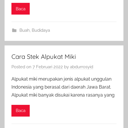
Baca
Buah
,
Budidaya
Cara Stek Alpukat Miki
Posted on
7 Februari 2022
by
abdurrosyid
Alpukat miki merupakan jenis alpukat unggulan
Indonesia yang berasal dari daerah Jawa Barat.
Alpukat miki banyak disukai karena rasanya yang
Baca