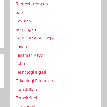
Rempah-rempah
Sapi
Sayuran
Semangka
Seminar/Workshop
Tanah
Tanaman Kayu
Tebu
Teknologi Irigasi
Teknologi Pertanian
Ternak Ikan
Ternak Sapi
Transgenik