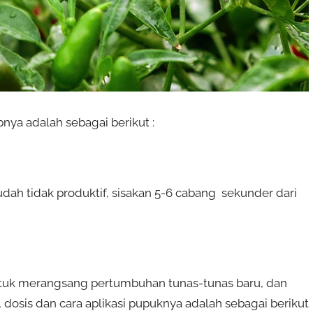
ya adalah sebagai berikut :
dah tidak produktif, sisakan 5-6 cabang sekunder dari
tuk merangsang pertumbuhan tunas-tunas baru, dan
 dosis dan cara aplikasi pupuknya adalah sebagai berikut