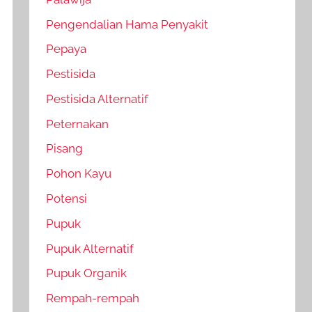
Pengendalian Hama Penyakit
Pepaya
Pestisida
Pestisida Alternatif
Peternakan
Pisang
Pohon Kayu
Potensi
Pupuk
Pupuk Alternatif
Pupuk Organik
Rempah-rempah