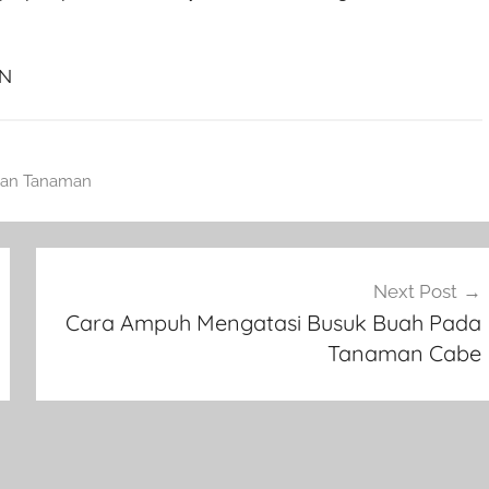
AN
aan Tanaman
Next Post
Cara Ampuh Mengatasi Busuk Buah Pada
Tanaman Cabe