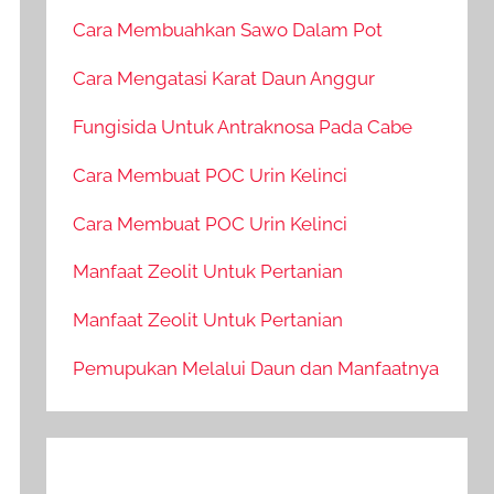
Cara Membuahkan Sawo Dalam Pot
Cara Mengatasi Karat Daun Anggur
Fungisida Untuk Antraknosa Pada Cabe
Cara Membuat POC Urin Kelinci
Cara Membuat POC Urin Kelinci
Manfaat Zeolit Untuk Pertanian
Manfaat Zeolit Untuk Pertanian
Pemupukan Melalui Daun dan Manfaatnya