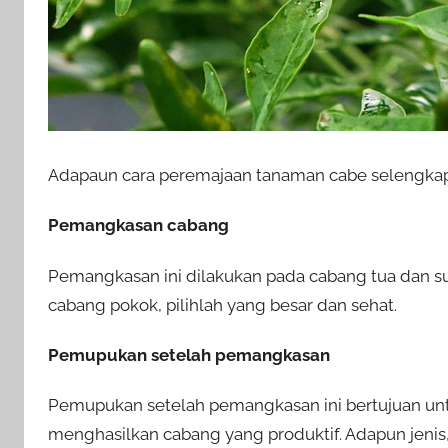
Adapaun cara peremajaan tanaman cabe selengkapn
Pemangkasan cabang
Pemangkasan ini dilakukan pada cabang tua dan su
cabang pokok, pilihlah yang besar dan sehat.
Pemupukan setelah pemangkasan
Pemupukan setelah pemangkasan ini bertujuan un
menghasilkan cabang yang produktif. Adapun jenis,