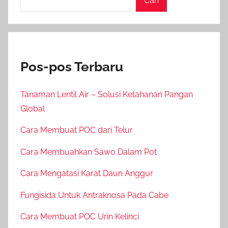
Cari
Pos-pos Terbaru
Tanaman Lentil Air – Solusi Ketahanan Pangan
Global
Cara Membuat POC dari Telur
Cara Membuahkan Sawo Dalam Pot
Cara Mengatasi Karat Daun Anggur
Fungisida Untuk Antraknosa Pada Cabe
Cara Membuat POC Urin Kelinci