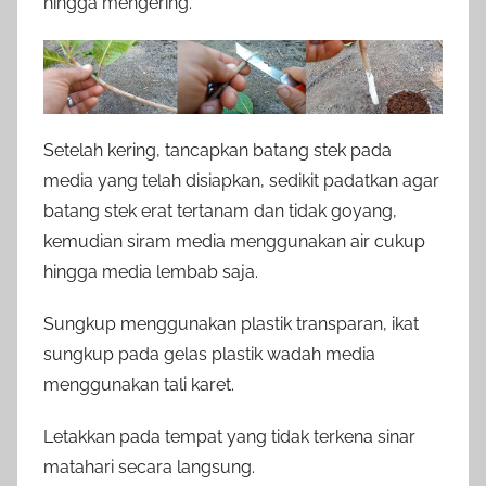
hingga mengering.
Setelah kering, tancapkan batang stek pada
media yang telah disiapkan, sedikit padatkan agar
batang stek erat tertanam dan tidak goyang,
kemudian siram media menggunakan air cukup
hingga media lembab saja.
Sungkup menggunakan plastik transparan, ikat
sungkup pada gelas plastik wadah media
menggunakan tali karet.
Letakkan pada tempat yang tidak terkena sinar
matahari secara langsung.