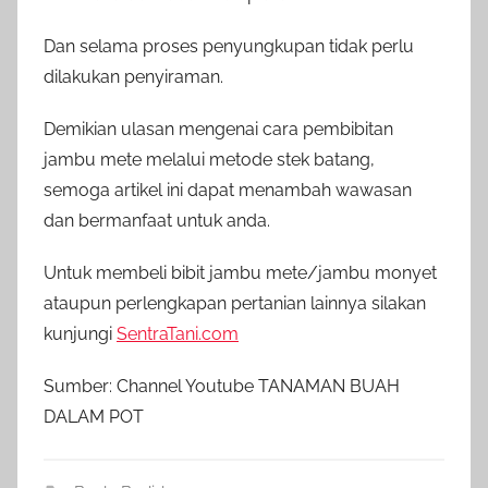
Dan selama proses penyungkupan tidak perlu
dilakukan penyiraman.
Demikian ulasan mengenai cara pembibitan
jambu mete melalui metode stek batang,
semoga artikel ini dapat menambah wawasan
dan bermanfaat untuk anda.
Untuk membeli bibit jambu mete/jambu monyet
ataupun perlengkapan pertanian lainnya silakan
kunjungi
SentraTani.com
Sumber: Channel Youtube TANAMAN BUAH
DALAM POT