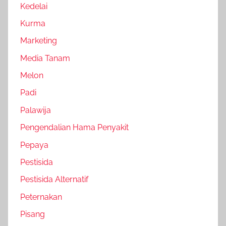
Kedelai
Kurma
Marketing
Media Tanam
Melon
Padi
Palawija
Pengendalian Hama Penyakit
Pepaya
Pestisida
Pestisida Alternatif
Peternakan
Pisang