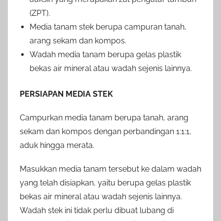
(ZPT).
Media tanam stek berupa campuran tanah,
arang sekam dan kompos.
Wadah media tanam berupa gelas plastik
bekas air mineral atau wadah sejenis lainnya.
PERSIAPAN MEDIA STEK
Campurkan media tanam berupa tanah, arang
sekam dan kompos dengan perbandingan 1:1:1,
aduk hingga merata.
Masukkan media tanam tersebut ke dalam wadah
yang telah disiapkan, yaitu berupa gelas plastik
bekas air mineral atau wadah sejenis lainnya.
Wadah stek ini tidak perlu dibuat lubang di