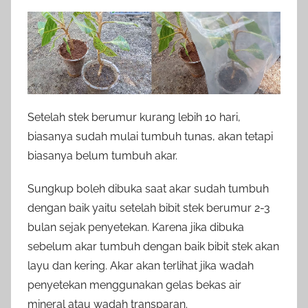
Setelah stek berumur kurang lebih 10 hari,
biasanya sudah mulai tumbuh tunas, akan tetapi
biasanya belum tumbuh akar.
Sungkup boleh dibuka saat akar sudah tumbuh
dengan baik yaitu setelah bibit stek berumur 2-3
bulan sejak penyetekan. Karena jika dibuka
sebelum akar tumbuh dengan baik bibit stek akan
layu dan kering. Akar akan terlihat jika wadah
penyetekan menggunakan gelas bekas air
mineral atau wadah transparan.