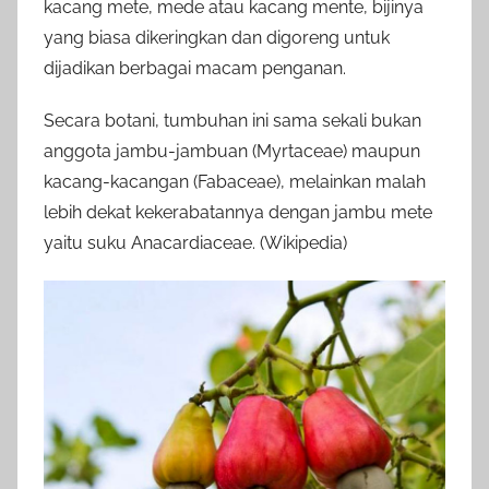
kacang mete, mede atau kacang mente, bijinya
yang biasa dikeringkan dan digoreng untuk
dijadikan berbagai macam penganan.
Secara botani, tumbuhan ini sama sekali bukan
anggota jambu-jambuan (Myrtaceae) maupun
kacang-kacangan (Fabaceae), melainkan malah
lebih dekat kekerabatannya dengan jambu mete
yaitu suku Anacardiaceae. (Wikipedia)