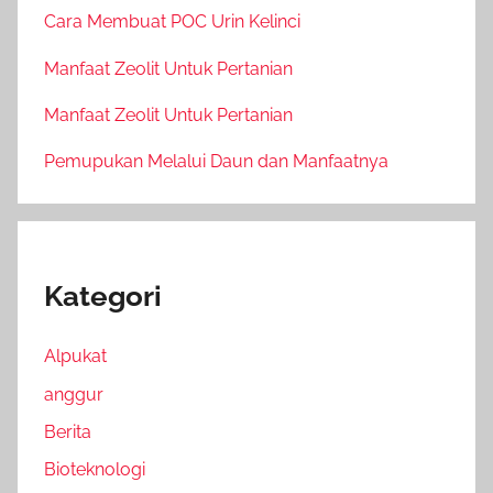
Cara Membuat POC Urin Kelinci
Manfaat Zeolit Untuk Pertanian
Manfaat Zeolit Untuk Pertanian
Pemupukan Melalui Daun dan Manfaatnya
Kategori
Alpukat
anggur
Berita
Bioteknologi