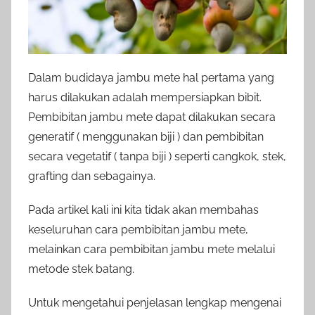
Dalam budidaya jambu mete hal pertama yang
harus dilakukan adalah mempersiapkan bibit.
Pembibitan jambu mete dapat dilakukan secara
generatif ( menggunakan biji ) dan pembibitan
secara vegetatif ( tanpa biji ) seperti cangkok, stek,
grafting dan sebagainya.
Pada artikel kali ini kita tidak akan membahas
keseluruhan cara pembibitan jambu mete,
melainkan cara pembibitan jambu mete melalui
metode stek batang.
Untuk mengetahui penjelasan lengkap mengenai