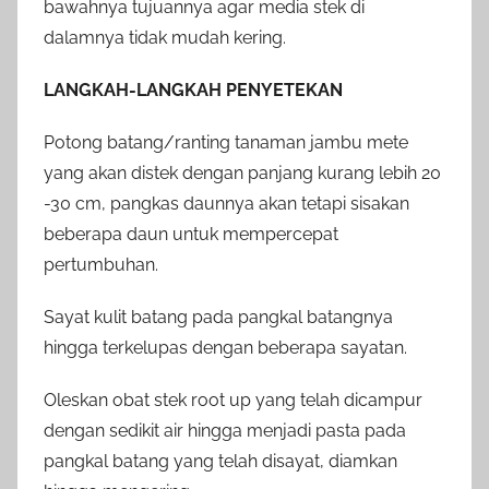
bawahnya tujuannya agar media stek di
dalamnya tidak mudah kering.
LANGKAH-LANGKAH PENYETEKAN
Potong batang/ranting tanaman jambu mete
yang akan distek dengan panjang kurang lebih 20
-30 cm, pangkas daunnya akan tetapi sisakan
beberapa daun untuk mempercepat
pertumbuhan.
Sayat kulit batang pada pangkal batangnya
hingga terkelupas dengan beberapa sayatan.
Oleskan obat stek root up yang telah dicampur
dengan sedikit air hingga menjadi pasta pada
pangkal batang yang telah disayat, diamkan