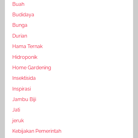
Buah
Budidaya
Bunga
Durian
Hama Ternak
Hidroponik
Home Gardening
Insektisida
Inspirasi
Jambu Biji
Jati
jeruk
Kebijakan Pemerintah