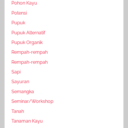
Pohon Kayu
Potensi
Pupuk
Pupuk Alternatif
Pupuk Organik
Rempah-rempah
Rempah-rempah
Sapi
Sayuran
Semangka
Seminar/Workshop
Tanah
Tanaman Kayu