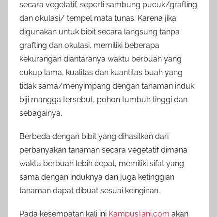
secara vegetatif, seperti sambung pucuk/grafting
dan okulasi/ tempel mata tunas. Karena jika
digunakan untuk bibit secara langsung tanpa
grafting dan okulasi, memiliki beberapa
kekurangan diantaranya waktu berbuah yang
cukup lama, kualitas dan kuantitas buah yang
tidak sama/menyimpang dengan tanaman induk
biji mangga tersebut, pohon tumbuh tinggi dan
sebagainya.
Berbeda dengan bibit yang dihasilkan dari
perbanyakan tanaman secara vegetatif dimana
waktu berbuah lebih cepat, memiliki sifat yang
sama dengan induknya dan juga ketinggian
tanaman dapat dibuat sesuai keinginan.
Pada kesempatan kali ini
KampusTani.com
akan