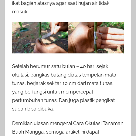
ikat bagian atasnya agar saat hujan air tidak
masuk.
Setelah berumur satu bulan – 40 hari sejak
okulasi, pangkas batang diatas tempelan mata
tunas, berjarak sekitar 10 cm dari mata tunas,
yang berfungsi untuk mempercepat
pertumbuhan tunas. Dan juga plastik pengikat
sudah bisa dibuka.
Demikian ulasan mengenai Cara Okulasi Tanaman
Buah Mangga, semoga artikel ini dapat