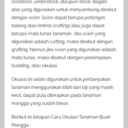
rootstock, understock, ataupun stock. Bagian
atas yang digunakan untuk menyambung disebut
dengan scion. Scion dapat berupa potongan
batang atas/entres (cutting) atau juga dapat
berupa mata tunas tanaman. Jika scion yang
digunakan adalah cutting, maka disebut dengan
grafting. Namun jika scion yang digunakan adalah
mata tunas, maka disebut dengan penempelan,
budding, atau okulasi.
Okulasi ini selain digunakan untuk perbanyakan
tanaman menggunakan bibit dari biji yang masih
kecil, dapat pula diterapkan pada tanaman
mangga yang sudah besar.
Berikut ini tahapan Cara Okulasi Tanaman Buah
Mangga :