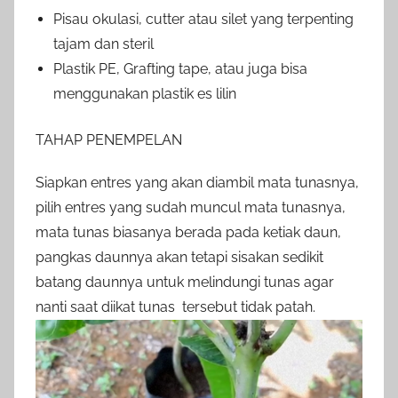
Pisau okulasi, cutter atau silet yang terpenting
tajam dan steril
Plastik PE, Grafting tape, atau juga bisa
menggunakan plastik es lilin
TAHAP PENEMPELAN
Siapkan entres yang akan diambil mata tunasnya,
pilih entres yang sudah muncul mata tunasnya,
mata tunas biasanya berada pada ketiak daun,
pangkas daunnya akan tetapi sisakan sedikit
batang daunnya untuk melindungi tunas agar
nanti saat diikat tunas tersebut tidak patah.