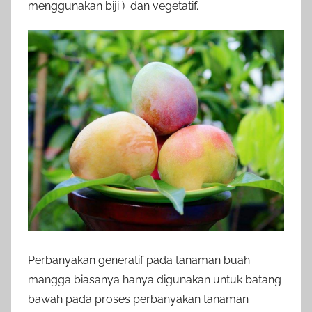
menggunakan biji ) dan vegetatif.
Perbanyakan generatif pada tanaman buah
mangga biasanya hanya digunakan untuk batang
bawah pada proses perbanyakan tanaman