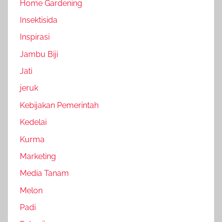
Home Gardening
Insektisida
Inspirasi
Jambu Biji
Jati
jeruk
Kebijakan Pemerintah
Kedelai
Kurma
Marketing
Media Tanam
Melon
Padi