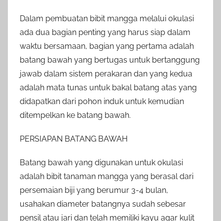
Dalam pembuatan bibit mangga melalui okulasi
ada dua bagian penting yang harus siap dalam
waktu bersamaan, bagian yang pertama adalah
batang bawah yang bertugas untuk bertanggung
jawab dalam sistem perakaran dan yang kedua
adalah mata tunas untuk bakal batang atas yang
didapatkan dari pohon induk untuk kemudian
ditempelkan ke batang bawah.
PERSIAPAN BATANG BAWAH
Batang bawah yang digunakan untuk okulasi
adalah bibit tanaman mangga yang berasal dari
persemaian biji yang berumur 3-4 bulan,
usahakan diameter batangnya sudah sebesar
pensil atau jari dan telah memiliki kayu agar kulit