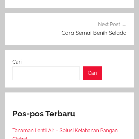
Next Post
Cara Semai Benih Selada
Cari
Cari
Pos-pos Terbaru
Tanaman Lentil Air – Solusi Ketahanan Pangan