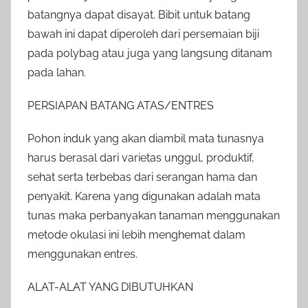
batangnya dapat disayat. Bibit untuk batang
bawah ini dapat diperoleh dari persemaian biji
pada polybag atau juga yang langsung ditanam
pada lahan.
PERSIAPAN BATANG ATAS/ENTRES
Pohon induk yang akan diambil mata tunasnya
harus berasal dari varietas unggul, produktif,
sehat serta terbebas dari serangan hama dan
penyakit. Karena yang digunakan adalah mata
tunas maka perbanyakan tanaman menggunakan
metode okulasi ini lebih menghemat dalam
menggunakan entres.
ALAT-ALAT YANG DIBUTUHKAN