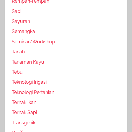
Rempah-rempah
Sapi
Sayuran
Semangka
Seminar/Workshop
Tanah
Tanaman Kayu
Tebu
Teknologi Irigasi
Teknologi Pertanian
Ternak Ikan
Ternak Sapi
Transgenik