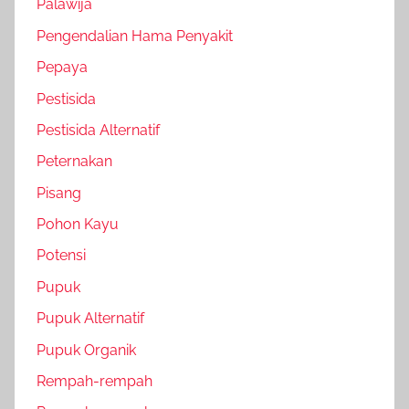
Palawija
Pengendalian Hama Penyakit
Pepaya
Pestisida
Pestisida Alternatif
Peternakan
Pisang
Pohon Kayu
Potensi
Pupuk
Pupuk Alternatif
Pupuk Organik
Rempah-rempah