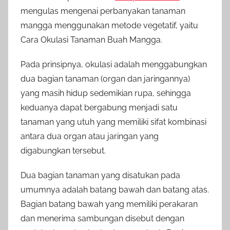
mengulas mengenai perbanyakan tanaman
mangga menggunakan metode vegetatif, yaitu
Cara Okulasi Tanaman Buah Mangga.
Pada prinsipnya, okulasi adalah menggabungkan
dua bagian tanaman (organ dan jaringannya)
yang masih hidup sedemikian rupa, sehingga
keduanya dapat bergabung menjadi satu
tanaman yang utuh yang memiliki sifat kombinasi
antara dua organ atau jaringan yang
digabungkan tersebut.
Dua bagian tanaman yang disatukan pada
umumnya adalah batang bawah dan batang atas.
Bagian batang bawah yang memiliki perakaran
dan menerima sambungan disebut dengan