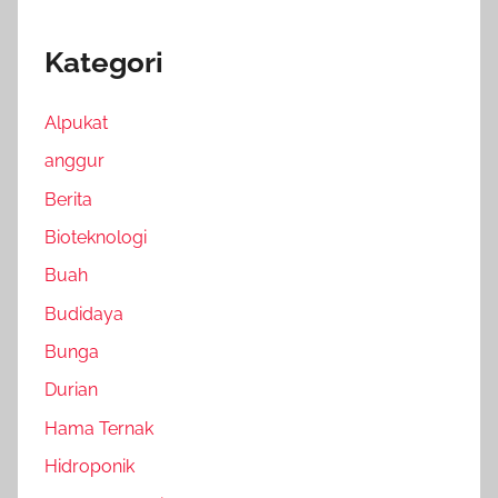
Kategori
Alpukat
anggur
Berita
Bioteknologi
Buah
Budidaya
Bunga
Durian
Hama Ternak
Hidroponik