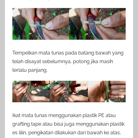
Tempelkan mata tunas pada batang bawah yang
telah disayat sebelumnya, potong jika masih
terlalu panjang.
Ikat mata tunas menggunakan plastik PE atau
grafting tape atau bisa juga menggunakan plastik
es lilin, pengikatan dilakukan dari bawah ke atas,