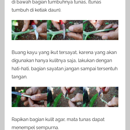
di bawah bagian tumbuhnya tunas, (tunas
tumbuh di ketiak daun).
Buang kayu yang ikut tersayat, karena yang akan
digunakan hanya kulitnya saja, lakukan dengan
hati-hati, bagian sayatan jangan sampai tersentuh
tangan.
Rapikan bagian kulit agar, mata tunas dapat
menempel sempurna.