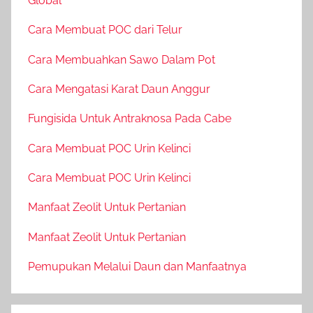
Global
Cara Membuat POC dari Telur
Cara Membuahkan Sawo Dalam Pot
Cara Mengatasi Karat Daun Anggur
Fungisida Untuk Antraknosa Pada Cabe
Cara Membuat POC Urin Kelinci
Cara Membuat POC Urin Kelinci
Manfaat Zeolit Untuk Pertanian
Manfaat Zeolit Untuk Pertanian
Pemupukan Melalui Daun dan Manfaatnya