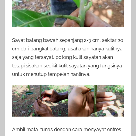
Sayat batang bawah sepanjang 2-3 cm, sekitar 20
cm dari pangkal batang, usahakan hanya kulitnya
saja yang tersayat, potong kulit sayatan akan
tetapi sisakan sedikit kulit sayatan yang fungsinya
untuk menutup tempelan nantinya.
Ambil mata tunas dengan cara menyayat entres