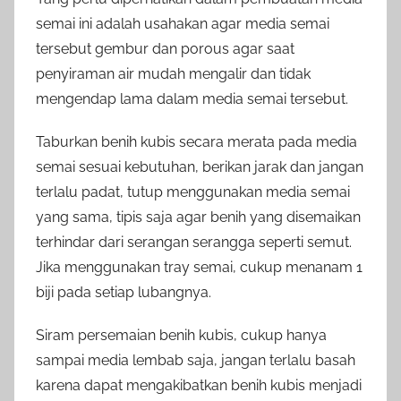
semai ini adalah usahakan agar media semai
tersebut gembur dan porous agar saat
penyiraman air mudah mengalir dan tidak
mengendap lama dalam media semai tersebut.
Taburkan benih kubis secara merata pada media
semai sesuai kebutuhan, berikan jarak dan jangan
terlalu padat, tutup menggunakan media semai
yang sama, tipis saja agar benih yang disemaikan
terhindar dari serangan serangga seperti semut.
Jika menggunakan tray semai, cukup menanam 1
biji pada setiap lubangnya.
Siram persemaian benih kubis, cukup hanya
sampai media lembab saja, jangan terlalu basah
karena dapat mengakibatkan benih kubis menjadi