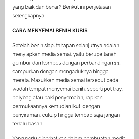
yang baik dan benar? Berikut ini penjelasan
selengkapnya.
CARA MENYEMAI BENIH KUBIS
Setelah benih siap, tahapan selanjutnya adalah
menyiapkan media semai, yaitu berupa tanah
gembur dan kompos dengan perbandingan 1:1,
campurkan dengan mengaduknya hingga
merata. Masukkan media semai tersebut pada
wadah tempat menyemai benih, seperti pot tray,
polybag atau baki penyemaian, rapikan
permukaannya kemudian ikuti dengan
penyiraman, cukup hingga lembab saja jangan
terlalu basah.
Yang perlu diperhatikan dalam pembuatan media