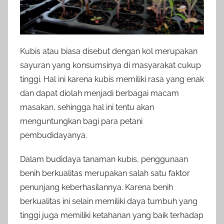
Kubis atau biasa disebut dengan kol merupakan
sayuran yang konsumsinya di masyarakat cukup
tinggi. Hal ini karena kubis memiliki rasa yang enak
dan dapat diolah menjadi berbagai macam
masakan, sehingga hal ini tentu akan
menguntungkan bagi para petani
pembudidayanya.
Dalam budidaya tanaman kubis, penggunaan
benih berkualitas merupakan salah satu faktor
penunjang keberhasilannya. Karena benih
berkualitas ini selain memiliki daya tumbuh yang
tinggi juga memiliki ketahanan yang baik terhadap