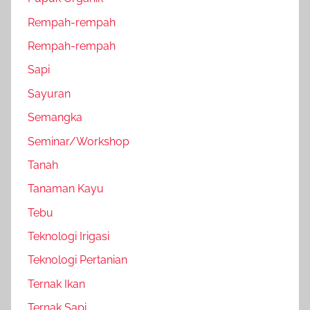
Rempah-rempah
Rempah-rempah
Sapi
Sayuran
Semangka
Seminar/Workshop
Tanah
Tanaman Kayu
Tebu
Teknologi Irigasi
Teknologi Pertanian
Ternak Ikan
Ternak Sapi