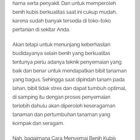
hama serta penyakit. Dan untuk memperoleh
benih kubis berkualitas saat ini cukup mudah,
karena sudah banyak tersedia di toko-toko
pertanian di sekitar Anda.
Akan tetapi untuk menunjang keberhasilan
budidayanya selain benih yang berkualitas
tentunya perlu adanya teknik penyemaian yang
baik dan benar untuk mendapatkan bibit tanaman
yang bagus. Sehingga saat dipindah tanam pada
lahan, bibit tidak stres dan dapat tumbuh optimal,
di samping itu dengan proses penyemaian
terlebih dahulu akan diperoleh keseragaman
tanaman dan pertumbuhan tanaman yang
kompak dan seragam.
Nah, bagaimana Cara Menyemai Benih Kubis