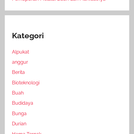
Kategori
Alpukat
anggur
Berita
Bioteknologi
Buah
Budidaya
Bunga
Durian