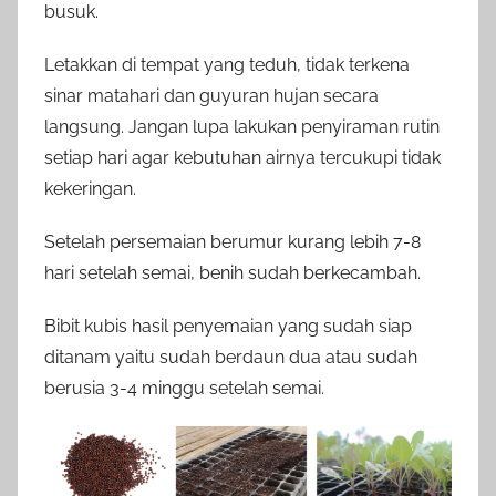
busuk.
Letakkan di tempat yang teduh, tidak terkena
sinar matahari dan guyuran hujan secara
langsung. Jangan lupa lakukan penyiraman rutin
setiap hari agar kebutuhan airnya tercukupi tidak
kekeringan.
Setelah persemaian berumur kurang lebih 7-8
hari setelah semai, benih sudah berkecambah.
Bibit kubis hasil penyemaian yang sudah siap
ditanam yaitu sudah berdaun dua atau sudah
berusia 3-4 minggu setelah semai.