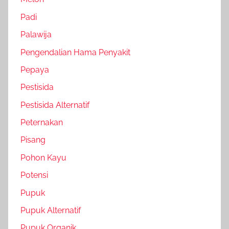
Padi
Palawija
Pengendalian Hama Penyakit
Pepaya
Pestisida
Pestisida Alternatif
Peternakan
Pisang
Pohon Kayu
Potensi
Pupuk
Pupuk Alternatif
Pupuk Organik