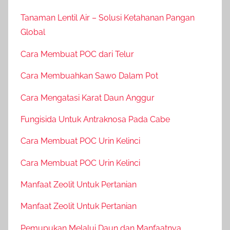
Tanaman Lentil Air – Solusi Ketahanan Pangan
Global
Cara Membuat POC dari Telur
Cara Membuahkan Sawo Dalam Pot
Cara Mengatasi Karat Daun Anggur
Fungisida Untuk Antraknosa Pada Cabe
Cara Membuat POC Urin Kelinci
Cara Membuat POC Urin Kelinci
Manfaat Zeolit Untuk Pertanian
Manfaat Zeolit Untuk Pertanian
Pemupukan Melalui Daun dan Manfaatnya