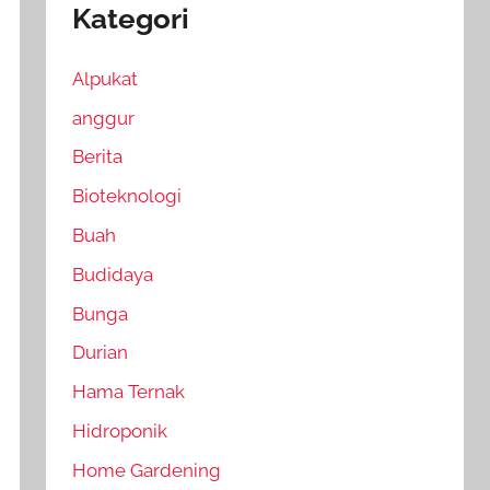
Kategori
Alpukat
anggur
Berita
Bioteknologi
Buah
Budidaya
Bunga
Durian
Hama Ternak
Hidroponik
Home Gardening