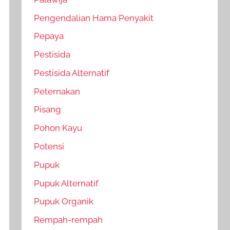
Pengendalian Hama Penyakit
Pepaya
Pestisida
Pestisida Alternatif
Peternakan
Pisang
Pohon Kayu
Potensi
Pupuk
Pupuk Alternatif
Pupuk Organik
Rempah-rempah