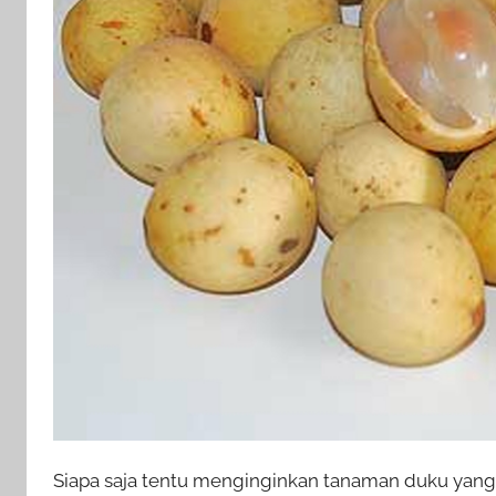
Siapa saja tentu menginginkan tanaman duku yang