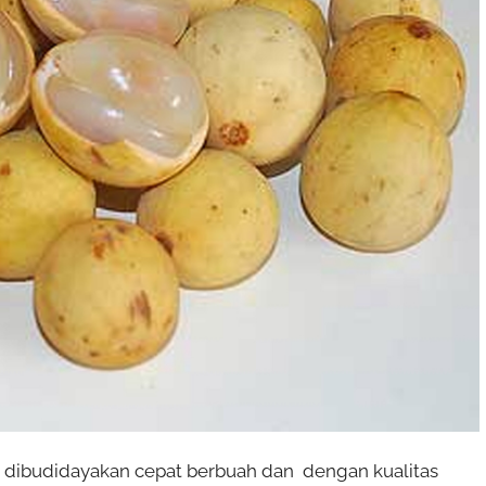
 dibudidayakan cepat berbuah dan dengan kualitas