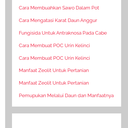
Cara Membuahkan Sawo Dalam Pot
Cara Mengatasi Karat Daun Anggur
Fungisida Untuk Antraknosa Pada Cabe
Cara Membuat POC Urin Kelinci
Cara Membuat POC Urin Kelinci
Manfaat Zeolit Untuk Pertanian
Manfaat Zeolit Untuk Pertanian
Pemupukan Melalui Daun dan Manfaatnya