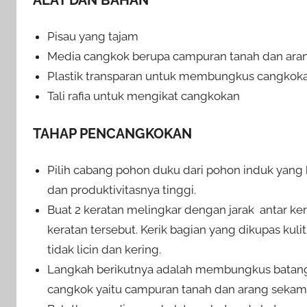
Pisau yang tajam
Media cangkok berupa campuran tanah dan aran
Plastik transparan untuk membungkus cangkok
Tali rafia untuk mengikat cangkokan
TAHAP PENCANGKOKAN
Pilih cabang pohon duku dari pohon induk yang 
dan produktivitasnya tinggi.
Buat 2 keratan melingkar dengan jarak antar ke
keratan tersebut. Kerik bagian yang dikupas kul
tidak licin dan kering.
Langkah berikutnya adalah membungkus batang
cangkok yaitu campuran tanah dan arang sekam 