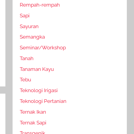
Rempah-rempah
Sapi
Sayuran
Semangka
Seminar/Workshop
Tanah
Tanaman Kayu
Tebu
Teknologi Irigasi
Teknologi Pertanian
Ternak Ikan
Ternak Sapi
Transgenik