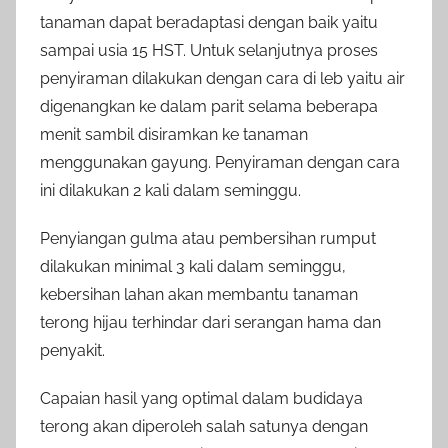
tanaman dapat beradaptasi dengan baik yaitu
sampai usia 15 HST. Untuk selanjutnya proses
penyiraman dilakukan dengan cara di leb yaitu air
digenangkan ke dalam parit selama beberapa
menit sambil disiramkan ke tanaman
menggunakan gayung. Penyiraman dengan cara
ini dilakukan 2 kali dalam seminggu.
Penyiangan gulma atau pembersihan rumput
dilakukan minimal 3 kali dalam seminggu,
kebersihan lahan akan membantu tanaman
terong hijau terhindar dari serangan hama dan
penyakit.
Capaian hasil yang optimal dalam budidaya
terong akan diperoleh salah satunya dengan