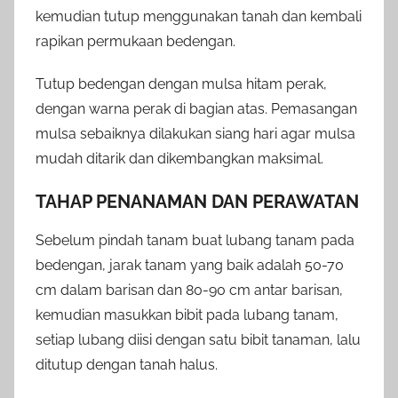
kemudian tutup menggunakan tanah dan kembali
rapikan permukaan bedengan.
Tutup bedengan dengan mulsa hitam perak,
dengan warna perak di bagian atas. Pemasangan
mulsa sebaiknya dilakukan siang hari agar mulsa
mudah ditarik dan dikembangkan maksimal.
TAHAP PENANAMAN DAN PERAWATAN
Sebelum pindah tanam buat lubang tanam pada
bedengan, jarak tanam yang baik adalah 50-70
cm dalam barisan dan 80-90 cm antar barisan,
kemudian masukkan bibit pada lubang tanam,
setiap lubang diisi dengan satu bibit tanaman, lalu
ditutup dengan tanah halus.