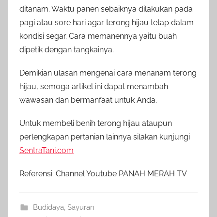
ditanam. Waktu panen sebaiknya dilakukan pada
pagi atau sore hari agar terong hijau tetap dalam
kondisi segar. Cara memanennya yaitu buah
dipetik dengan tangkainya.
Demikian ulasan mengenai cara menanam terong
hijau, semoga artikel ini dapat menambah
wawasan dan bermanfaat untuk Anda.
Untuk membeli benih terong hijau ataupun
perlengkapan pertanian lainnya silakan kunjungi
SentraTani.com
Referensi: Channel Youtube PANAH MERAH TV
Budidaya
,
Sayuran