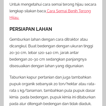
Untuk mengetahui cara semai terong hijau secara
lengkap silakan baca
Cara Semai Benih Terong
Hijau.
PERSIAPAN LAHAN
Gemburkan lahan dengan cara ditraktor atau
dicangkul. Buat bedengan dengan ukuran tinggi
20-30 cm, lebar 120-140 cm, jarak antar
bedengan 20-30 cm sedangkan panjangnya
disesuaikan dengan lahan yang digunakan.
Taburkan kapur pertanian dan juga tambahkan
pupuk organik sebanyak 20 ton/hektar atau rata-
rata 1 kg/tanaman, tambahkan pula pupuk dasar
kimia pada bedengan, pupuk kimia ini ditaburkan
pada alur ditengah bedengan dan tidak diaduk,