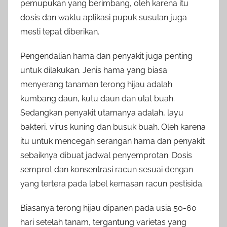
pemupukan yang berimbang, oleh karena itu
dosis dan waktu aplikasi pupuk susulan juga
mesti tepat diberikan.
Pengendalian hama dan penyakit juga penting
untuk dilakukan. Jenis hama yang biasa
menyerang tanaman terong hijau adalah
kumbang daun, kutu daun dan ulat buah.
Sedangkan penyakit utamanya adalah, layu
bakteri, virus kuning dan busuk buah. Oleh karena
itu untuk mencegah serangan hama dan penyakit
sebaiknya dibuat jadwal penyemprotan. Dosis
semprot dan konsentrasi racun sesuai dengan
yang tertera pada label kemasan racun pestisida.
Biasanya terong hijau dipanen pada usia 50-60
hari setelah tanam, tergantung varietas yang