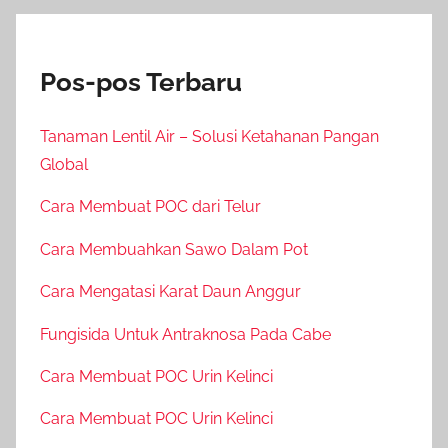
Pos-pos Terbaru
Tanaman Lentil Air – Solusi Ketahanan Pangan
Global
Cara Membuat POC dari Telur
Cara Membuahkan Sawo Dalam Pot
Cara Mengatasi Karat Daun Anggur
Fungisida Untuk Antraknosa Pada Cabe
Cara Membuat POC Urin Kelinci
Cara Membuat POC Urin Kelinci