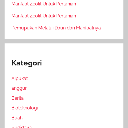
Manfaat Zeolit Untuk Pertanian
Manfaat Zeolit Untuk Pertanian
Pemupukan Melalui Daun dan Manfaatnya
Kategori
Alpukat
anggur
Berita
Bioteknologi
Buah
Budidaya