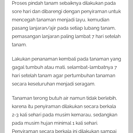
Proses pindah tanam sebaiknya dilakukan pada
sore hari dan dibarengi dengan penyiraman untuk
mencegah tanaman menjadi layu, kemudian
pasang lanjaran/ajir pada setiap lubang tanam,
pemasangan lanjaran paling lambat 7 hari setelah
tanam.
Lakukan penanaman kembali pada tanaman yang
gagal tumbuh atau mati, selambat-lambatnya 7
hari setelah tanam agar pertumbuhan tanaman
secara keseluruhan menjadi seragam.
Tanaman terong butuh air namun tidak berlebih,
karena itu penyiraman dilakukan secara berkala
2-3 kali sehari pada musim kemarau, sedangkan
pada musim hujan minimal 1 kali sehari.
Penyiraman secara berkala ini dilakukan sampai