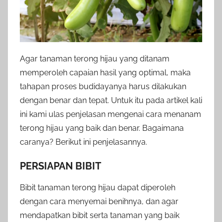
Agar tanaman terong hijau yang ditanam
memperoleh capaian hasil yang optimal, maka
tahapan proses budidayanya harus dilakukan
dengan benar dan tepat. Untuk itu pada artikel kali
ini kami ulas penjelasan mengenai cara menanam
terong hijau yang baik dan benar. Bagaimana
caranya? Berikut ini penjelasannya.
PERSIAPAN BIBIT
Bibit tanaman terong hijau dapat diperoleh
dengan cara menyemai benihnya, dan agar
mendapatkan bibit serta tanaman yang baik