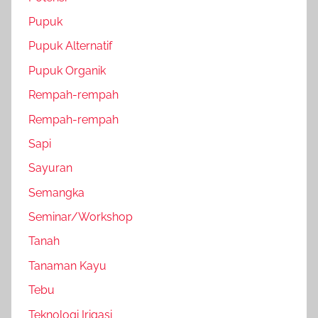
Pupuk
Pupuk Alternatif
Pupuk Organik
Rempah-rempah
Rempah-rempah
Sapi
Sayuran
Semangka
Seminar/Workshop
Tanah
Tanaman Kayu
Tebu
Teknologi Irigasi