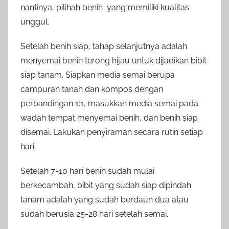
nantinya, pilihah benih yang memiliki kualitas
unggul.
Setelah benih siap, tahap selanjutnya adalah
menyemai benih terong hijau untuk dijadikan bibit
siap tanam. Siapkan media semai berupa
campuran tanah dan kompos dengan
perbandingan 1:1, masukkan media semai pada
wadah tempat menyemai benih, dan benih siap
disemai. Lakukan penyiraman secara rutin setiap
hari.
Setelah 7-10 hari benih sudah mulai
berkecambah, bibit yang sudah siap dipindah
tanam adalah yang sudah berdaun dua atau
sudah berusia 25-28 hari setelah semai.