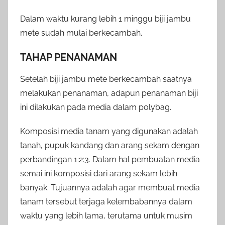
Dalam waktu kurang lebih 1 minggu biji jambu
mete sudah mulai berkecambah.
TAHAP PENANAMAN
Setelah biji jambu mete berkecambah saatnya
melakukan penanaman, adapun penanaman biji
ini dilakukan pada media dalam polybag.
Komposisi media tanam yang digunakan adalah
tanah, pupuk kandang dan arang sekam dengan
perbandingan 1:2:3. Dalam hal pembuatan media
semai ini komposisi dari arang sekam lebih
banyak. Tujuannya adalah agar membuat media
tanam tersebut terjaga kelembabannya dalam
waktu yang lebih lama, terutama untuk musim