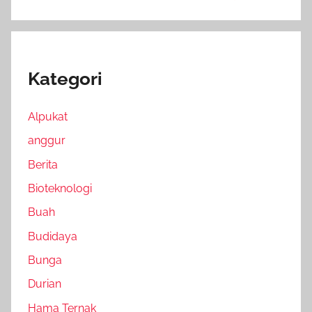
Kategori
Alpukat
anggur
Berita
Bioteknologi
Buah
Budidaya
Bunga
Durian
Hama Ternak