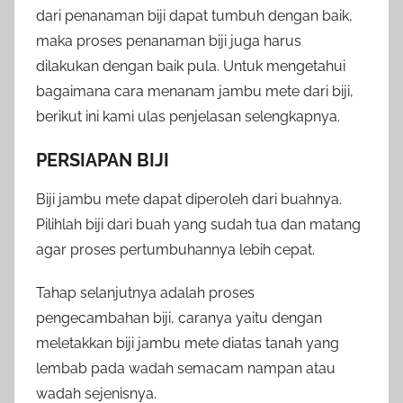
dari penanaman biji dapat tumbuh dengan baik,
maka proses penanaman biji juga harus
dilakukan dengan baik pula. Untuk mengetahui
bagaimana cara menanam jambu mete dari biji,
berikut ini kami ulas penjelasan selengkapnya.
PERSIAPAN BIJI
Biji jambu mete dapat diperoleh dari buahnya.
Pilihlah biji dari buah yang sudah tua dan matang
agar proses pertumbuhannya lebih cepat.
Tahap selanjutnya adalah proses
pengecambahan biji, caranya yaitu dengan
meletakkan biji jambu mete diatas tanah yang
lembab pada wadah semacam nampan atau
wadah sejenisnya.