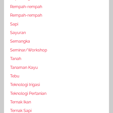
Rempah-rempah
Rempah-rempah
Sapi
Sayuran
Semangka
Seminar/Workshop
Tanah
Tanaman Kayu
Tebu
Teknologi Irigasi
Teknologi Pertanian
Ternak Ikan
Ternak Sapi