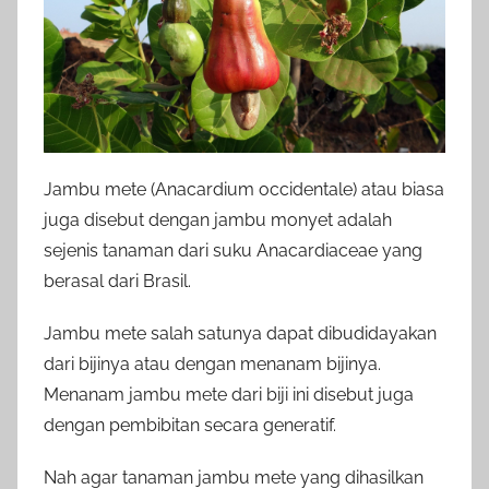
Jambu mete (Anacardium occidentale) atau biasa
juga disebut dengan jambu monyet adalah
sejenis tanaman dari suku Anacardiaceae yang
berasal dari Brasil.
Jambu mete salah satunya dapat dibudidayakan
dari bijinya atau dengan menanam bijinya.
Menanam jambu mete dari biji ini disebut juga
dengan pembibitan secara generatif.
Nah agar tanaman jambu mete yang dihasilkan