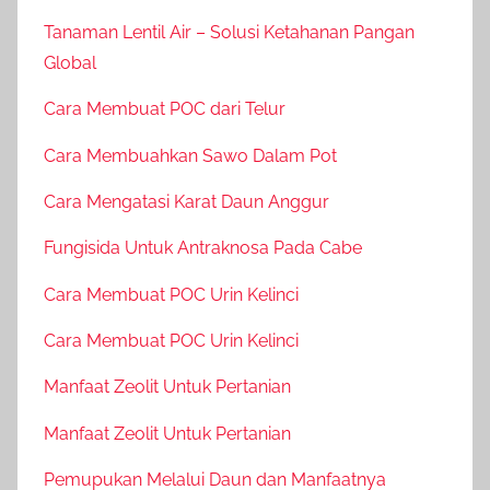
Tanaman Lentil Air – Solusi Ketahanan Pangan
Global
Cara Membuat POC dari Telur
Cara Membuahkan Sawo Dalam Pot
Cara Mengatasi Karat Daun Anggur
Fungisida Untuk Antraknosa Pada Cabe
Cara Membuat POC Urin Kelinci
Cara Membuat POC Urin Kelinci
Manfaat Zeolit Untuk Pertanian
Manfaat Zeolit Untuk Pertanian
Pemupukan Melalui Daun dan Manfaatnya