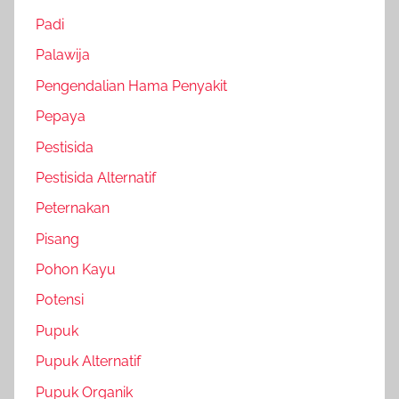
Padi
Palawija
Pengendalian Hama Penyakit
Pepaya
Pestisida
Pestisida Alternatif
Peternakan
Pisang
Pohon Kayu
Potensi
Pupuk
Pupuk Alternatif
Pupuk Organik