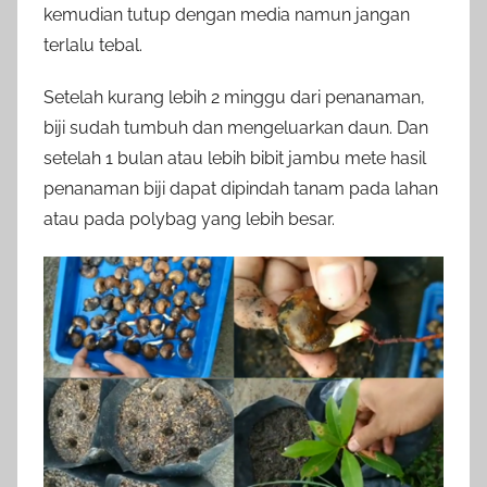
kemudian tutup dengan media namun jangan
terlalu tebal.
Setelah kurang lebih 2 minggu dari penanaman,
biji sudah tumbuh dan mengeluarkan daun. Dan
setelah 1 bulan atau lebih bibit jambu mete hasil
penanaman biji dapat dipindah tanam pada lahan
atau pada polybag yang lebih besar.