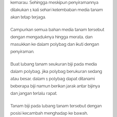
kemarau. Sehingga meskipun penyiramannya
dilakukan 1 kali sehari kelembaban media tanam
akan tetap terjaga.
Campurkan semua bahan media tanam tersebut
dengan mengaduknya hingga merata, dan
masukkan ke dalam polybag dan ikuti dengan
penyiraman.
Buat lubang tanam seukuran biji pada media
dalam polybag, jika polybag berukuran sedang
atau besar, dalam 1 polybag dapat ditanami
beberapa biji namun berikan jarak antar bijinya
dan jangan terlalu rapat.
Tanam biji pada lubang tanam tersebut dengan
posisi kecambah menghadap ke bawah,