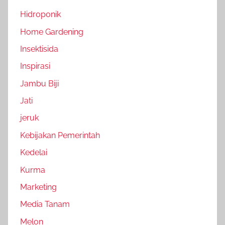
Hidroponik
Home Gardening
Insektisida
Inspirasi
Jambu Biji
Jati
jeruk
Kebijakan Pemerintah
Kedelai
Kurma
Marketing
Media Tanam
Melon