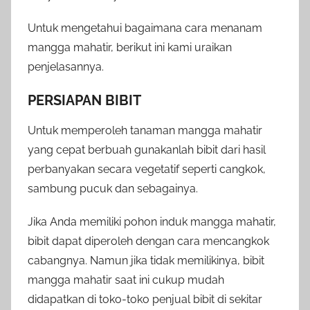
Untuk mengetahui bagaimana cara menanam
mangga mahatir, berikut ini kami uraikan
penjelasannya.
PERSIAPAN BIBIT
Untuk memperoleh tanaman mangga mahatir
yang cepat berbuah gunakanlah bibit dari hasil
perbanyakan secara vegetatif seperti cangkok,
sambung pucuk dan sebagainya.
Jika Anda memiliki pohon induk mangga mahatir,
bibit dapat diperoleh dengan cara mencangkok
cabangnya. Namun jika tidak memilikinya, bibit
mangga mahatir saat ini cukup mudah
didapatkan di toko-toko penjual bibit di sekitar