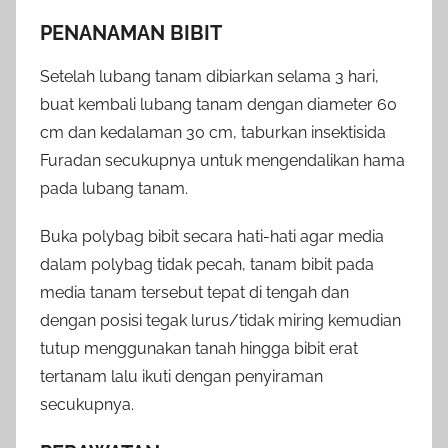
PENANAMAN BIBIT
Setelah lubang tanam dibiarkan selama 3 hari,
buat kembali lubang tanam dengan diameter 60
cm dan kedalaman 30 cm, taburkan insektisida
Furadan secukupnya untuk mengendalikan hama
pada lubang tanam.
Buka polybag bibit secara hati-hati agar media
dalam polybag tidak pecah, tanam bibit pada
media tanam tersebut tepat di tengah dan
dengan posisi tegak lurus/tidak miring kemudian
tutup menggunakan tanah hingga bibit erat
tertanam lalu ikuti dengan penyiraman
secukupnya.