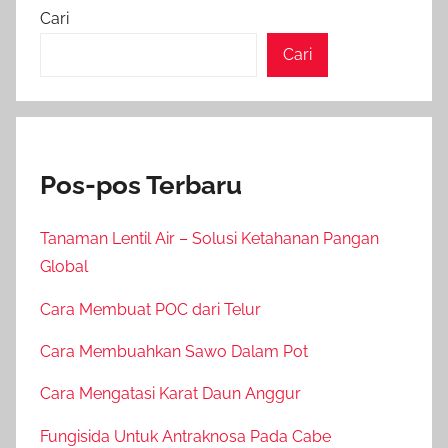
Cari
Cari
Pos-pos Terbaru
Tanaman Lentil Air – Solusi Ketahanan Pangan
Global
Cara Membuat POC dari Telur
Cara Membuahkan Sawo Dalam Pot
Cara Mengatasi Karat Daun Anggur
Fungisida Untuk Antraknosa Pada Cabe