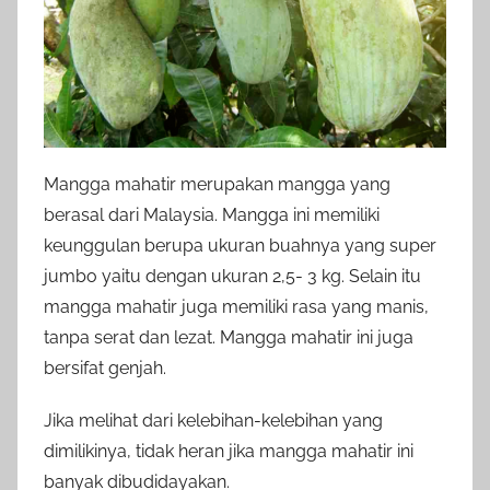
Mangga mahatir merupakan mangga yang
berasal dari Malaysia. Mangga ini memiliki
keunggulan berupa ukuran buahnya yang super
jumbo yaitu dengan ukuran 2,5- 3 kg. Selain itu
mangga mahatir juga memiliki rasa yang manis,
tanpa serat dan lezat. Mangga mahatir ini juga
bersifat genjah.
Jika melihat dari kelebihan-kelebihan yang
dimilikinya, tidak heran jika mangga mahatir ini
banyak dibudidayakan.