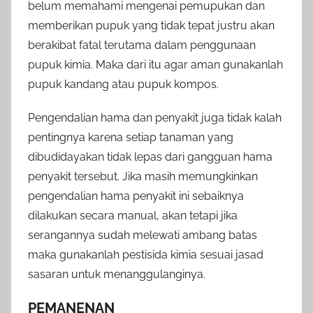
belum memahami mengenai pemupukan dan
memberikan pupuk yang tidak tepat justru akan
berakibat fatal terutama dalam penggunaan
pupuk kimia. Maka dari itu agar aman gunakanlah
pupuk kandang atau pupuk kompos.
Pengendalian hama dan penyakit juga tidak kalah
pentingnya karena setiap tanaman yang
dibudidayakan tidak lepas dari gangguan hama
penyakit tersebut. Jika masih memungkinkan
pengendalian hama penyakit ini sebaiknya
dilakukan secara manual, akan tetapi jika
serangannya sudah melewati ambang batas
maka gunakanlah pestisida kimia sesuai jasad
sasaran untuk menanggulanginya.
PEMANENAN