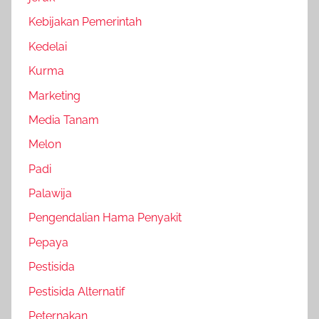
Kebijakan Pemerintah
Kedelai
Kurma
Marketing
Media Tanam
Melon
Padi
Palawija
Pengendalian Hama Penyakit
Pepaya
Pestisida
Pestisida Alternatif
Peternakan