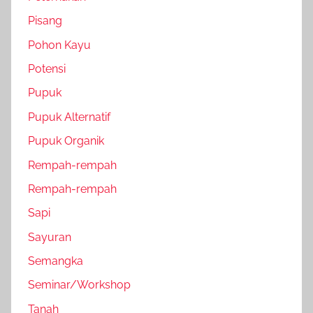
Pisang
Pohon Kayu
Potensi
Pupuk
Pupuk Alternatif
Pupuk Organik
Rempah-rempah
Rempah-rempah
Sapi
Sayuran
Semangka
Seminar/Workshop
Tanah