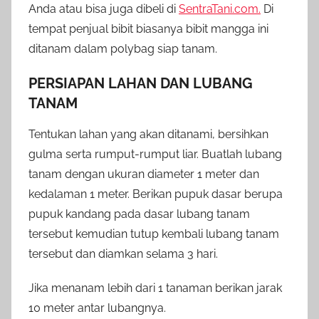
Anda atau bisa juga dibeli di
SentraTani.com.
Di
tempat penjual bibit biasanya bibit mangga ini
ditanam dalam polybag siap tanam.
PERSIAPAN LAHAN DAN LUBANG
TANAM
Tentukan lahan yang akan ditanami, bersihkan
gulma serta rumput-rumput liar. Buatlah lubang
tanam dengan ukuran diameter 1 meter dan
kedalaman 1 meter. Berikan pupuk dasar berupa
pupuk kandang pada dasar lubang tanam
tersebut kemudian tutup kembali lubang tanam
tersebut dan diamkan selama 3 hari.
Jika menanam lebih dari 1 tanaman berikan jarak
10 meter antar lubangnya.