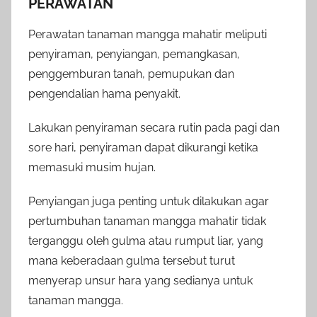
PERAWATAN
Perawatan tanaman mangga mahatir meliputi
penyiraman, penyiangan, pemangkasan,
penggemburan tanah, pemupukan dan
pengendalian hama penyakit.
Lakukan penyiraman secara rutin pada pagi dan
sore hari, penyiraman dapat dikurangi ketika
memasuki musim hujan.
Penyiangan juga penting untuk dilakukan agar
pertumbuhan tanaman mangga mahatir tidak
terganggu oleh gulma atau rumput liar, yang
mana keberadaan gulma tersebut turut
menyerap unsur hara yang sedianya untuk
tanaman mangga.