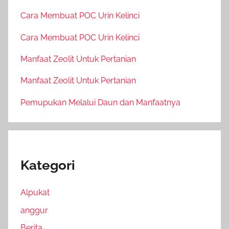
Cara Membuat POC Urin Kelinci
Cara Membuat POC Urin Kelinci
Manfaat Zeolit Untuk Pertanian
Manfaat Zeolit Untuk Pertanian
Pemupukan Melalui Daun dan Manfaatnya
Kategori
Alpukat
anggur
Berita