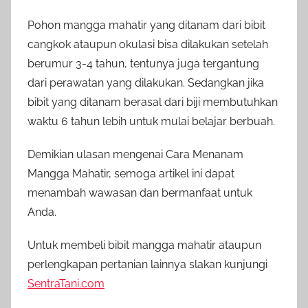
Pohon mangga mahatir yang ditanam dari bibit
cangkok ataupun okulasi bisa dilakukan setelah
berumur 3-4 tahun, tentunya juga tergantung
dari perawatan yang dilakukan. Sedangkan jika
bibit yang ditanam berasal dari biji membutuhkan
waktu 6 tahun lebih untuk mulai belajar berbuah.
Demikian ulasan mengenai Cara Menanam
Mangga Mahatir, semoga artikel ini dapat
menambah wawasan dan bermanfaat untuk
Anda.
Untuk membeli bibit mangga mahatir ataupun
perlengkapan pertanian lainnya slakan kunjungi
SentraTani.com