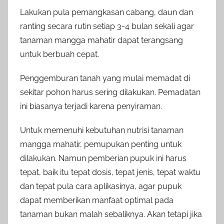
Lakukan pula pemangkasan cabang, daun dan
ranting secara rutin setiap 3-4 bulan sekali agar
tanaman mangga mahatir dapat terangsang
untuk berbuah cepat.
Penggemburan tanah yang mulai memadat di
sekitar pohon harus sering dilakukan. Pemadatan
ini biasanya terjadi karena penyiraman.
Untuk memenuhi kebutuhan nutrisi tanaman
mangga mahatir, pemupukan penting untuk
dilakukan. Namun pemberian pupuk ini harus
tepat, baik itu tepat dosis, tepat jenis, tepat waktu
dan tepat pula cara aplikasinya, agar pupuk
dapat memberikan manfaat optimal pada
tanaman bukan malah sebaliknya. Akan tetapi jika