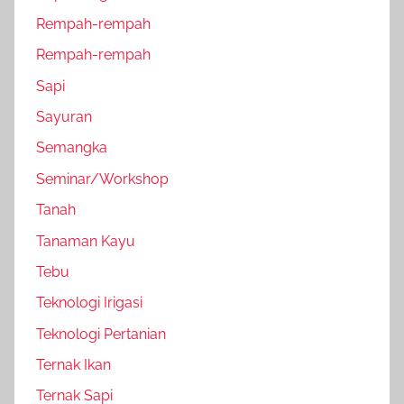
Rempah-rempah
Rempah-rempah
Sapi
Sayuran
Semangka
Seminar/Workshop
Tanah
Tanaman Kayu
Tebu
Teknologi Irigasi
Teknologi Pertanian
Ternak Ikan
Ternak Sapi