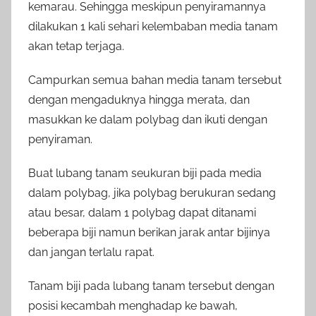
kemarau. Sehingga meskipun penyiramannya
dilakukan 1 kali sehari kelembaban media tanam
akan tetap terjaga.
Campurkan semua bahan media tanam tersebut
dengan mengaduknya hingga merata, dan
masukkan ke dalam polybag dan ikuti dengan
penyiraman.
Buat lubang tanam seukuran biji pada media
dalam polybag, jika polybag berukuran sedang
atau besar, dalam 1 polybag dapat ditanami
beberapa biji namun berikan jarak antar bijinya
dan jangan terlalu rapat.
Tanam biji pada lubang tanam tersebut dengan
posisi kecambah menghadap ke bawah,