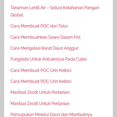
Tanaman Lentil Air – Solusi Ketahanan Pangan
Global
Cara Membuat POC dari Telur
Cara Membuahkan Sawo Dalam Pot
Cara Mengatasi Karat Daun Anggur
Fungisida Untuk Antraknosa Pada Cabe
Cara Membuat POC Urin Kelinci
Cara Membuat POC Urin Kelinci
Manfaat Zeolit Untuk Pertanian
Manfaat Zeolit Untuk Pertanian
Pemupukan Melalui Daun dan Manfaatnya