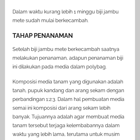
Dalam waktu kurang lebih 1 minggu biji jambu
mete sudah mulai berkecambah.
TAHAP PENANAMAN
Setelah biji jambu mete berkecambah saatnya
melakukan penanaman, adapun penanaman biji
ini dilakukan pada media dalam polybag.
Komposisi media tanam yang digunakan adalah
tanah, pupuk kandang dan arang sekam dengan
perbandingan 1:2:3. Dalam hal pembuatan media
semai ini komposisi dari arang sekam lebih
banyak. Tujuannya adalah agar membuat media
tanam tersebut terjaga kelembabannya dalam
waktu yang lebih lama, terutama untuk musim