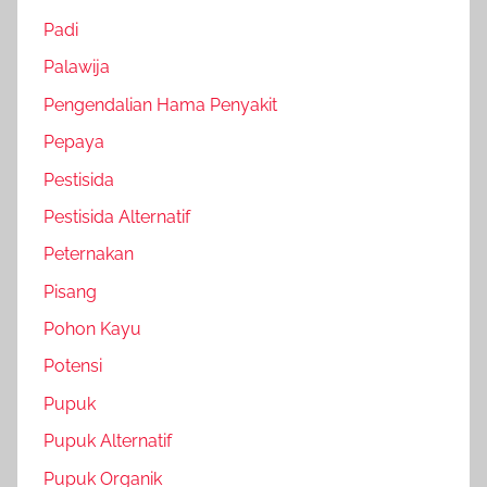
Padi
Palawija
Pengendalian Hama Penyakit
Pepaya
Pestisida
Pestisida Alternatif
Peternakan
Pisang
Pohon Kayu
Potensi
Pupuk
Pupuk Alternatif
Pupuk Organik