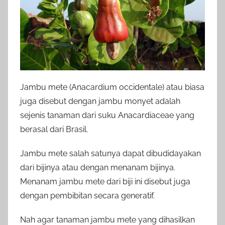
Jambu mete (Anacardium occidentale) atau biasa
juga disebut dengan jambu monyet adalah
sejenis tanaman dari suku Anacardiaceae yang
berasal dari Brasil.
Jambu mete salah satunya dapat dibudidayakan
dari bijinya atau dengan menanam bijinya.
Menanam jambu mete dari biji ini disebut juga
dengan pembibitan secara generatif.
Nah agar tanaman jambu mete yang dihasilkan