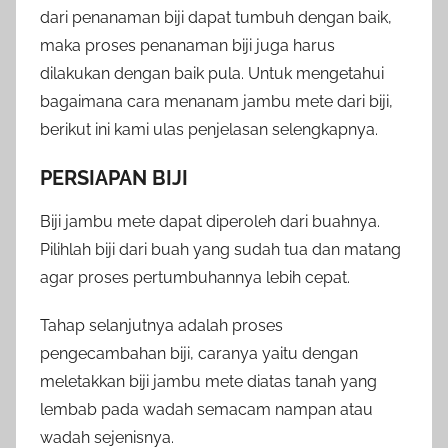
dari penanaman biji dapat tumbuh dengan baik,
maka proses penanaman biji juga harus
dilakukan dengan baik pula. Untuk mengetahui
bagaimana cara menanam jambu mete dari biji,
berikut ini kami ulas penjelasan selengkapnya.
PERSIAPAN BIJI
Biji jambu mete dapat diperoleh dari buahnya.
Pilihlah biji dari buah yang sudah tua dan matang
agar proses pertumbuhannya lebih cepat.
Tahap selanjutnya adalah proses
pengecambahan biji, caranya yaitu dengan
meletakkan biji jambu mete diatas tanah yang
lembab pada wadah semacam nampan atau
wadah sejenisnya.