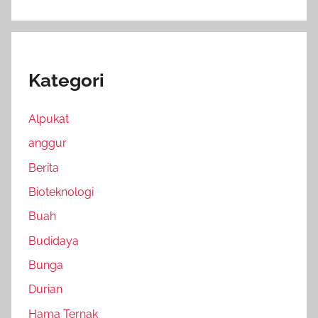
Kategori
Alpukat
anggur
Berita
Bioteknologi
Buah
Budidaya
Bunga
Durian
Hama Ternak