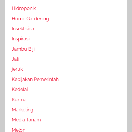
Hidroponik
Home Gardening
Insektisida
Inspirasi
Jambu Biji
Jati
jeruk
Kebijakan Pemerintah
Kedelai
Kurma
Marketing
Media Tanam
Melon