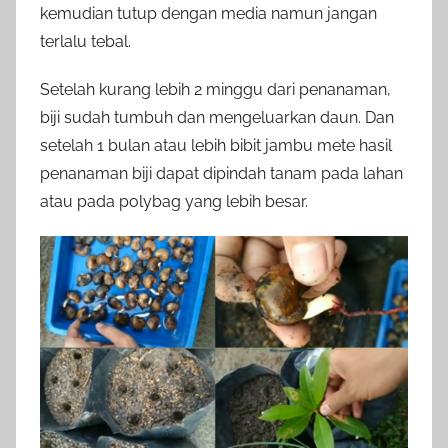
kemudian tutup dengan media namun jangan
terlalu tebal.
Setelah kurang lebih 2 minggu dari penanaman,
biji sudah tumbuh dan mengeluarkan daun. Dan
setelah 1 bulan atau lebih bibit jambu mete hasil
penanaman biji dapat dipindah tanam pada lahan
atau pada polybag yang lebih besar.