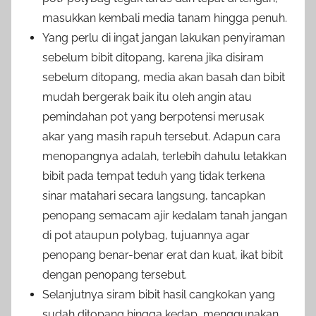
masukkan kembali media tanam hingga penuh.
Yang perlu di ingat jangan lakukan penyiraman
sebelum bibit ditopang, karena jika disiram
sebelum ditopang, media akan basah dan bibit
mudah bergerak baik itu oleh angin atau
pemindahan pot yang berpotensi merusak
akar yang masih rapuh tersebut. Adapun cara
menopangnya adalah, terlebih dahulu letakkan
bibit pada tempat teduh yang tidak terkena
sinar matahari secara langsung, tancapkan
penopang semacam ajir kedalam tanah jangan
di pot ataupun polybag, tujuannya agar
penopang benar-benar erat dan kuat, ikat bibit
dengan penopang tersebut.
Selanjutnya siram bibit hasil cangkokan yang
sudah ditopang hingga kedap, menggunakan