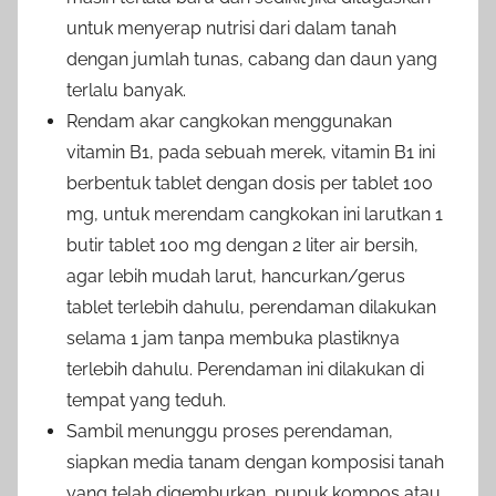
untuk menyerap nutrisi dari dalam tanah
dengan jumlah tunas, cabang dan daun yang
terlalu banyak.
Rendam akar cangkokan menggunakan
vitamin B1, pada sebuah merek, vitamin B1 ini
berbentuk tablet dengan dosis per tablet 100
mg, untuk merendam cangkokan ini larutkan 1
butir tablet 100 mg dengan 2 liter air bersih,
agar lebih mudah larut, hancurkan/gerus
tablet terlebih dahulu, perendaman dilakukan
selama 1 jam tanpa membuka plastiknya
terlebih dahulu. Perendaman ini dilakukan di
tempat yang teduh.
Sambil menunggu proses perendaman,
siapkan media tanam dengan komposisi tanah
yang telah digemburkan, pupuk kompos atau