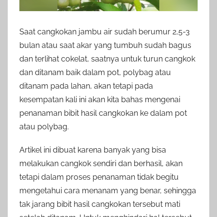
Saat cangkokan jambu air sudah berumur 2,5-3
bulan atau saat akar yang tumbuh sudah bagus
dan terlihat cokelat, saatnya untuk turun cangkok
dan ditanam baik dalam pot, polybag atau
ditanam pada lahan, akan tetapi pada
kesempatan kali ini akan kita bahas mengenai
penanaman bibit hasil cangkokan ke dalam pot
atau polybag.
Artikel ini dibuat karena banyak yang bisa
melakukan cangkok sendiri dan berhasil, akan
tetapi dalam proses penanaman tidak begitu
mengetahui cara menanam yang benar, sehingga
tak jarang bibit hasil cangkokan tersebut mati