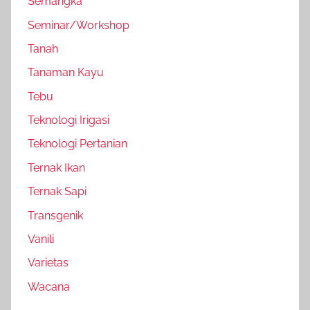
Semangka
Seminar/Workshop
Tanah
Tanaman Kayu
Tebu
Teknologi Irigasi
Teknologi Pertanian
Ternak Ikan
Ternak Sapi
Transgenik
Vanili
Varietas
Wacana