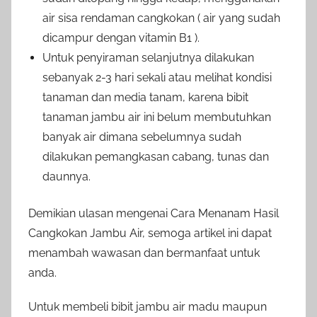
air sisa rendaman cangkokan ( air yang sudah
dicampur dengan vitamin B1 ).
Untuk penyiraman selanjutnya dilakukan
sebanyak 2-3 hari sekali atau melihat kondisi
tanaman dan media tanam, karena bibit
tanaman jambu air ini belum membutuhkan
banyak air dimana sebelumnya sudah
dilakukan pemangkasan cabang, tunas dan
daunnya.
Demikian ulasan mengenai Cara Menanam Hasil
Cangkokan Jambu Air, semoga artikel ini dapat
menambah wawasan dan bermanfaat untuk
anda.
Untuk membeli bibit jambu air madu maupun