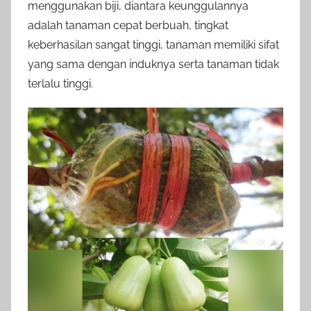
menggunakan biji, diantara keunggulannya
adalah tanaman cepat berbuah, tingkat
keberhasilan sangat tinggi, tanaman memiliki sifat
yang sama dengan induknya serta tanaman tidak
terlalu tinggi.