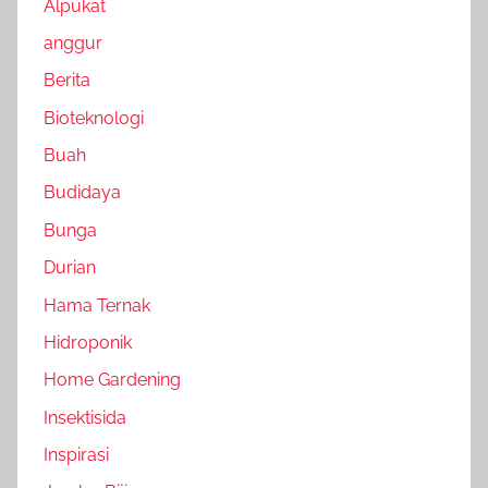
Alpukat
anggur
Berita
Bioteknologi
Buah
Budidaya
Bunga
Durian
Hama Ternak
Hidroponik
Home Gardening
Insektisida
Inspirasi