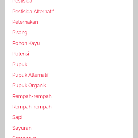
Pestisida
Pestisida Alternatif
Peternakan
Pisang
Pohon Kayu
Potensi
Pupuk
Pupuk Alternatif
Pupuk Organik
Rempah-rempah
Rempah-rempah
Sapi
Sayuran