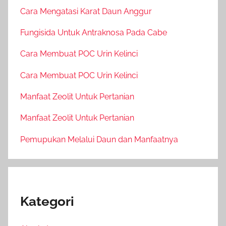
Cara Mengatasi Karat Daun Anggur
Fungisida Untuk Antraknosa Pada Cabe
Cara Membuat POC Urin Kelinci
Cara Membuat POC Urin Kelinci
Manfaat Zeolit Untuk Pertanian
Manfaat Zeolit Untuk Pertanian
Pemupukan Melalui Daun dan Manfaatnya
Kategori