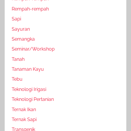
Rempah-rempah
Sapi
Sayuran
Semangka
Seminar/Workshop
Tanah
Tanaman Kayu
Tebu
Teknologi Irigasi
Teknologi Pertanian
Ternak Ikan
Ternak Sapi
Transgenik