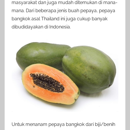
masyarakat dan juga mudah ditemukan di mana-
mana. Dari beberapa jenis buah pepaya, pepaya
bangkok asal Thailand ini juga cukup banyak
dibudidayakan di Indonesia.
Untuk menanam pepaya bangkok dari biji/benih