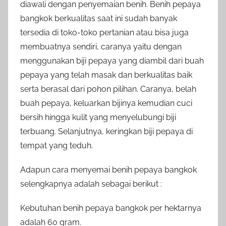
diawali dengan penyemaian benih. Benih pepaya
bangkok berkualitas saat ini sudah banyak
tersedia di toko-toko pertanian atau bisa juga
membuatnya sendiri, caranya yaitu dengan
menggunakan biji pepaya yang diambil dari buah
pepaya yang telah masak dan berkualitas baik
serta berasal dari pohon pilihan. Caranya, belah
buah pepaya, keluarkan bijinya kemudian cuci
bersih hingga kulit yang menyelubungi biji
terbuang. Selanjutnya, keringkan biji pepaya di
tempat yang teduh.
Adapun cara menyemai benih pepaya bangkok
selengkapnya adalah sebagai berikut :
Kebutuhan benih pepaya bangkok per hektarnya
adalah 60 gram.