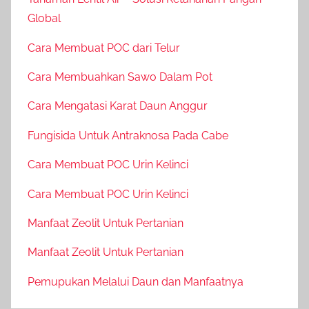
Global
Cara Membuat POC dari Telur
Cara Membuahkan Sawo Dalam Pot
Cara Mengatasi Karat Daun Anggur
Fungisida Untuk Antraknosa Pada Cabe
Cara Membuat POC Urin Kelinci
Cara Membuat POC Urin Kelinci
Manfaat Zeolit Untuk Pertanian
Manfaat Zeolit Untuk Pertanian
Pemupukan Melalui Daun dan Manfaatnya