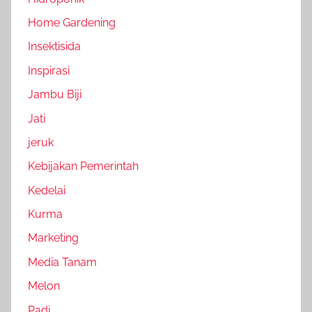
Home Gardening
Insektisida
Inspirasi
Jambu Biji
Jati
jeruk
Kebijakan Pemerintah
Kedelai
Kurma
Marketing
Media Tanam
Melon
Padi