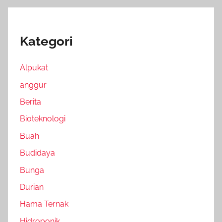
Kategori
Alpukat
anggur
Berita
Bioteknologi
Buah
Budidaya
Bunga
Durian
Hama Ternak
Hidroponik