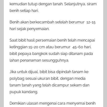
kemudian tutup dengan tanah. Selanjutnya, siram
benih setiap hari.
Benih akan berkecambah setelah berumur 12-15
hari sejak penyemaian.
Saat bibit hasil persemaian benih telah mencapai
ketinggian 15-20 cm atau berumur 45-60 hari,
bibit pepaya bangkok sudah siap ditanam pada
lahan penanaman sesungguhnya.
Jika untuk dijual, bibit bisa dipindah tanam ke
polybag sesuai ukuran bibit, dengan media
tanam tanah yang telah dicampur sekam dan
pupuk kandang.
Demikian ulasan mengenai cara menyemai benih