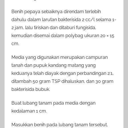
Benih pepaya sebaiknya direndam terlebih
dahulu dalam larutan bakterisida 2 cc/l selama 1-
2 jam, lalu tiriskan dan ditaburi fungisida,
kemudian disemai dalam polybag ukuran 20 × 15
cm.
Media yang digunakan merupakan campuran
tanah dan pupuk kandang matang yang
keduanya telah diayak dengan perbandingan 2:1,
ditambah 50 gram TSP dihaluskan, dan 30 gram
bakterisida bubuk.
Buat lubang tanam pada media dengan
kedalaman 1 cm.
Masukkan benih pada lubang tanam tersebut,