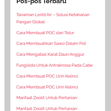
Pos-pos Terbaru
Tanaman Lentil Air – Solusi Ketahanan
Pangan Global
Cara Membuat POC dari Telur
Cara Membuahkan Sawo Dalam Pot
Cara Mengatasi Karat Daun Anggur
Fungisida Untuk Antraknosa Pada Cabe
Cara Membuat POC Urin Kelinci
Cara Membuat POC Urin Kelinci
Manfaat Zeolit Untuk Pertanian
Manfaat Zeolit Untuk Pertanian