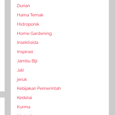
Durian
Hama Ternak
Hidroponik
Home Gardening
Insektisida
Inspirasi
Jambu Biji
Jati
jeruk
Kebijakan Pemerintah
Kedelai
Kurma