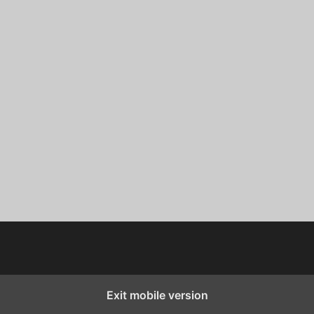
Exit mobile version