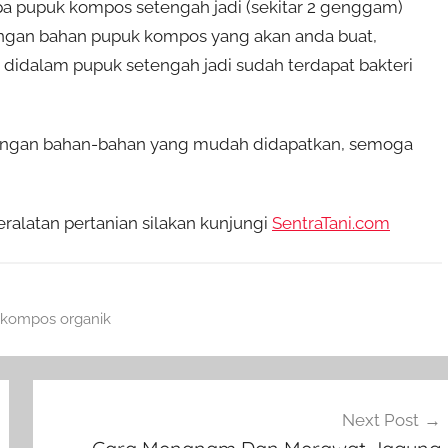
 pupuk kompos setengah jadi (sekitar 2 genggam)
ngan bahan pupuk kompos yang akan anda buat,
idalam pupuk setengah jadi sudah terdapat bakteri
engan bahan-bahan yang mudah didapatkan, semoga
eralatan pertanian silakan kunjungi
SentraTani.com
kompos organik
Next Post