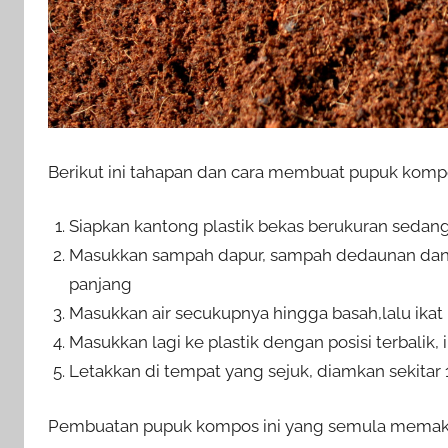
Berikut ini tahapan dan
cara membuat pupuk kompo
Siapkan kantong plastik bekas berukuran sedan
Masukkan sampah dapur, sampah dedaunan dan r
panjang
Masukkan air secukupnya hingga basah,lalu ikat 
Masukkan lagi ke plastik dengan posisi terbalik, i
Letakkan di tempat yang sejuk, diamkan sekitar 
Pembuatan pupuk kompos ini yang semula memakan