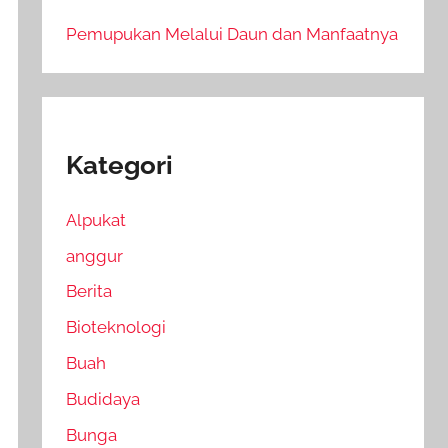
Pemupukan Melalui Daun dan Manfaatnya
Kategori
Alpukat
anggur
Berita
Bioteknologi
Buah
Budidaya
Bunga