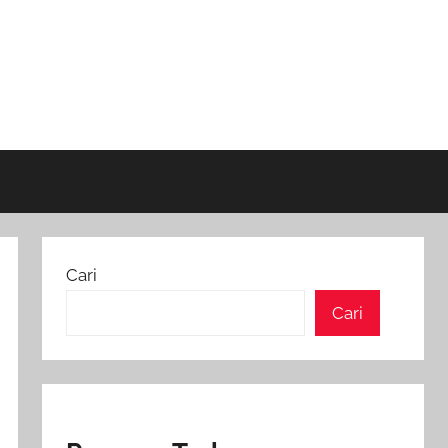
Cari
Cari