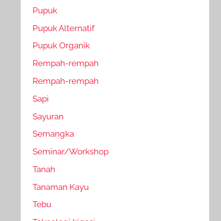
Pupuk
Pupuk Alternatif
Pupuk Organik
Rempah-rempah
Rempah-rempah
Sapi
Sayuran
Semangka
Seminar/Workshop
Tanah
Tanaman Kayu
Tebu