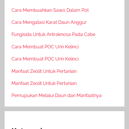
Cara Membuahkan Sawo Dalam Pot
Cara Mengatasi Karat Daun Anggur
Fungisida Untuk Antraknosa Pada Cabe
Cara Membuat POC Urin Kelinci
Cara Membuat POC Urin Kelinci
Manfaat Zeolit Untuk Pertanian
Manfaat Zeolit Untuk Pertanian
Pemupukan Melalui Daun dan Manfaatnya