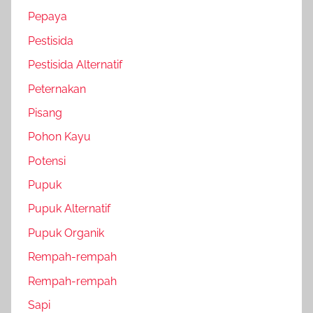
Pepaya
Pestisida
Pestisida Alternatif
Peternakan
Pisang
Pohon Kayu
Potensi
Pupuk
Pupuk Alternatif
Pupuk Organik
Rempah-rempah
Rempah-rempah
Sapi