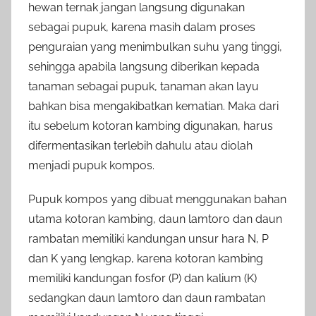
hewan ternak jangan langsung digunakan
sebagai pupuk, karena masih dalam proses
penguraian yang menimbulkan suhu yang tinggi,
sehingga apabila langsung diberikan kepada
tanaman sebagai pupuk, tanaman akan layu
bahkan bisa mengakibatkan kematian. Maka dari
itu sebelum kotoran kambing digunakan, harus
difermentasikan terlebih dahulu atau diolah
menjadi pupuk kompos.
Pupuk kompos yang dibuat menggunakan bahan
utama kotoran kambing, daun lamtoro dan daun
rambatan memiliki kandungan unsur hara N, P
dan K yang lengkap, karena kotoran kambing
memiliki kandungan fosfor (P) dan kalium (K)
sedangkan daun lamtoro dan daun rambatan