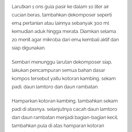
Larutkan 1 ons gula pasir ke dalam 10 liter air
cucian beras, tambahkan dekomposer seperti
em4 pertanian atau lainnya sebanyak 300 ml
kemudian aduk hingga merata. Diamkan selama
20 menit agar mikroba dari em4 kembali aktif dan
siap digunakan.
Sembari menunggu larutan dekomposer siap,
lakukan pencampuran semua bahan dasar
kompos tersebut yaitu kotoran kambing, sekam
padi, daun lamtoro dan daun rambatan.
Hamparkan kotoran kambing, tambahkan sekam
padi di atasnya, selanjutnya cacah daun lamtoro
dan daun rambatan menjadi bagian-bagian kecil,
tambahkan pula di atas hamparan kotoran