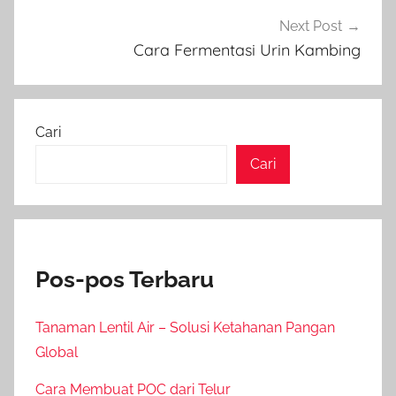
Next Post
Cara Fermentasi Urin Kambing
Cari
Cari
Pos-pos Terbaru
Tanaman Lentil Air – Solusi Ketahanan Pangan
Global
Cara Membuat POC dari Telur