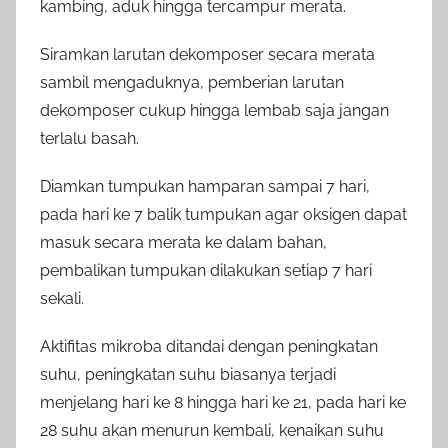
kambing, aduk hingga tercampur merata.
Siramkan larutan dekomposer secara merata
sambil mengaduknya, pemberian larutan
dekomposer cukup hingga lembab saja jangan
terlalu basah.
Diamkan tumpukan hamparan sampai 7 hari,
pada hari ke 7 balik tumpukan agar oksigen dapat
masuk secara merata ke dalam bahan,
pembalikan tumpukan dilakukan setiap 7 hari
sekali.
Aktifitas mikroba ditandai dengan peningkatan
suhu, peningkatan suhu biasanya terjadi
menjelang hari ke 8 hingga hari ke 21, pada hari ke
28 suhu akan menurun kembali, kenaikan suhu