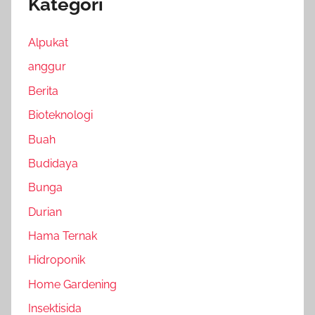
Kategori
Alpukat
anggur
Berita
Bioteknologi
Buah
Budidaya
Bunga
Durian
Hama Ternak
Hidroponik
Home Gardening
Insektisida