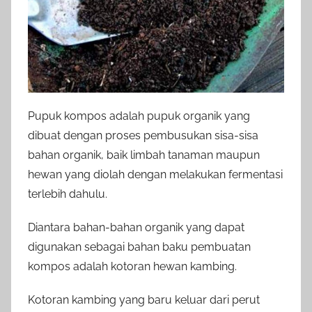
Pupuk kompos adalah pupuk organik yang
dibuat dengan proses pembusukan sisa-sisa
bahan organik, baik limbah tanaman maupun
hewan yang diolah dengan melakukan fermentasi
terlebih dahulu.
Diantara bahan-bahan organik yang dapat
digunakan sebagai bahan baku pembuatan
kompos adalah kotoran hewan kambing.
Kotoran kambing yang baru keluar dari perut