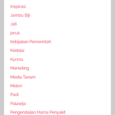
Inspirasi
Jambu Biji
Jati
jeruk
Kebijakan Pemerintah
Kedelai
Kurma
Marketing
Media Tanam
Melon
Padi
Palawija
Pengendalian Hama Penyakit