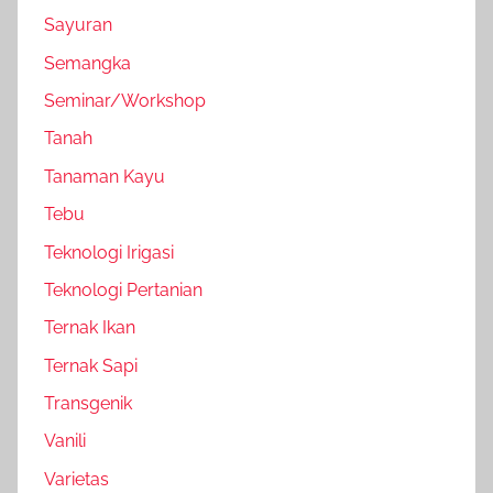
Sayuran
Semangka
Seminar/Workshop
Tanah
Tanaman Kayu
Tebu
Teknologi Irigasi
Teknologi Pertanian
Ternak Ikan
Ternak Sapi
Transgenik
Vanili
Varietas