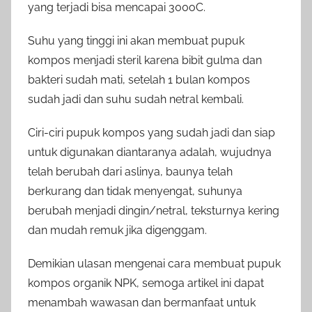
yang terjadi bisa mencapai 300
o
C.
Suhu yang tinggi ini akan membuat pupuk
kompos menjadi steril karena bibit gulma dan
bakteri sudah mati, setelah 1 bulan kompos
sudah jadi dan suhu sudah netral kembali.
Ciri-ciri pupuk kompos yang sudah jadi dan siap
untuk digunakan diantaranya adalah, wujudnya
telah berubah dari aslinya, baunya telah
berkurang dan tidak menyengat, suhunya
berubah menjadi dingin/netral, teksturnya kering
dan mudah remuk jika digenggam.
Demikian ulasan mengenai cara membuat pupuk
kompos organik NPK, semoga artikel ini dapat
menambah wawasan dan bermanfaat untuk