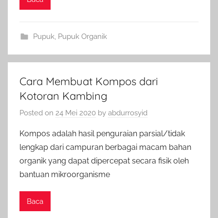
Pupuk
,
Pupuk Organik
Cara Membuat Kompos dari
Kotoran Kambing
Posted on
24 Mei 2020
by
abdurrosyid
Kompos adalah hasil penguraian parsial/tidak
lengkap dari campuran berbagai macam bahan
organik yang dapat dipercepat secara fisik oleh
bantuan mikroorganisme
Baca