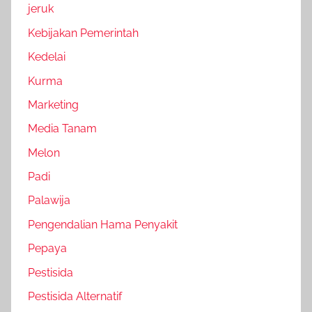
jeruk
Kebijakan Pemerintah
Kedelai
Kurma
Marketing
Media Tanam
Melon
Padi
Palawija
Pengendalian Hama Penyakit
Pepaya
Pestisida
Pestisida Alternatif