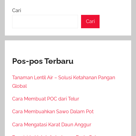
Cari
Cari
Pos-pos Terbaru
Tanaman Lentil Air – Solusi Ketahanan Pangan
Global
Cara Membuat POC dari Telur
Cara Membuahkan Sawo Dalam Pot
Cara Mengatasi Karat Daun Anggur