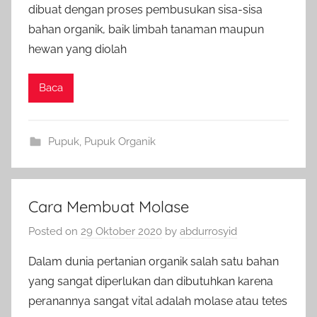
dibuat dengan proses pembusukan sisa-sisa
bahan organik, baik limbah tanaman maupun
hewan yang diolah
Baca
Pupuk
,
Pupuk Organik
Cara Membuat Molase
Posted on
29 Oktober 2020
by
abdurrosyid
Dalam dunia pertanian organik salah satu bahan
yang sangat diperlukan dan dibutuhkan karena
peranannya sangat vital adalah molase atau tetes