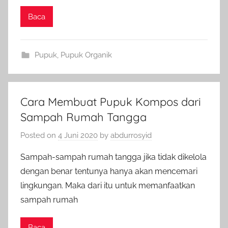
Baca
Pupuk
,
Pupuk Organik
Cara Membuat Pupuk Kompos dari
Sampah Rumah Tangga
Posted on
4 Juni 2020
by
abdurrosyid
Sampah-sampah rumah tangga jika tidak dikelola
dengan benar tentunya hanya akan mencemari
lingkungan. Maka dari itu untuk memanfaatkan
sampah rumah
Baca