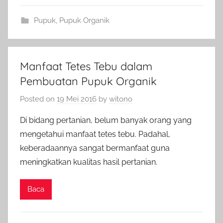
Pupuk
,
Pupuk Organik
Manfaat Tetes Tebu dalam
Pembuatan Pupuk Organik
Posted on
19 Mei 2016
by
witono
Di bidang pertanian, belum banyak orang yang
mengetahui manfaat tetes tebu. Padahal,
keberadaannya sangat bermanfaat guna
meningkatkan kualitas hasil pertanian.
Baca