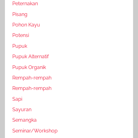
Peternakan
Pisang
Pohon Kayu
Potensi
Pupuk
Pupuk Alternatif
Pupuk Organik
Rempah-rempah
Rempah-rempah
Sapi
Sayuran
Semangka
Seminar/Workshop