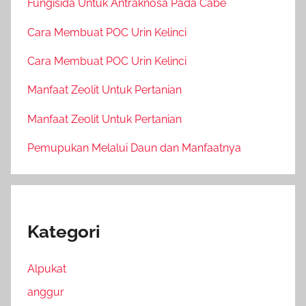
Fungisida Untuk Antraknosa Pada Cabe
Cara Membuat POC Urin Kelinci
Cara Membuat POC Urin Kelinci
Manfaat Zeolit Untuk Pertanian
Manfaat Zeolit Untuk Pertanian
Pemupukan Melalui Daun dan Manfaatnya
Kategori
Alpukat
anggur