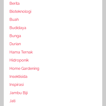
Berita
Bioteknologi
Buah
Budidaya
Bunga
Durian
Hama Ternak
Hidroponik
Home Gardening
Insektisida
Inspirasi
Jambu Biji
Jati