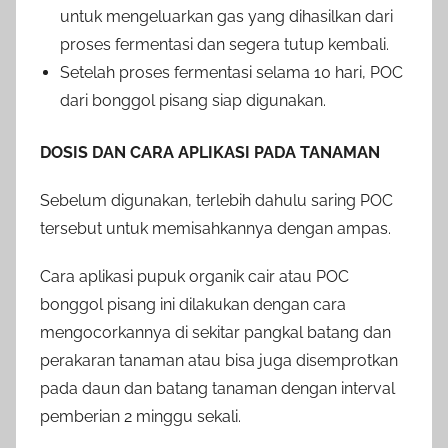
untuk mengeluarkan gas yang dihasilkan dari
proses fermentasi dan segera tutup kembali.
Setelah proses fermentasi selama 10 hari, POC
dari bonggol pisang siap digunakan.
DOSIS DAN CARA APLIKASI PADA TANAMAN
Sebelum digunakan, terlebih dahulu saring POC
tersebut untuk memisahkannya dengan ampas.
Cara aplikasi pupuk organik cair atau POC
bonggol pisang ini dilakukan dengan cara
mengocorkannya di sekitar pangkal batang dan
perakaran tanaman atau bisa juga disemprotkan
pada daun dan batang tanaman dengan interval
pemberian 2 minggu sekali.