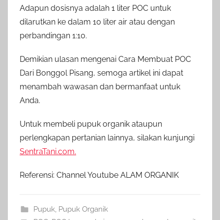
Adapun dosisnya adalah 1 liter POC untuk
dilarutkan ke dalam 10 liter air atau dengan
perbandingan 1:10.
Demikian ulasan mengenai Cara Membuat POC
Dari Bonggol Pisang, semoga artikel ini dapat
menambah wawasan dan bermanfaat untuk
Anda.
Untuk membeli pupuk organik ataupun
perlengkapan pertanian lainnya, silakan kunjungi
SentraTani.com.
Referensi: Channel Youtube ALAM ORGANIK
Pupuk
,
Pupuk Organik