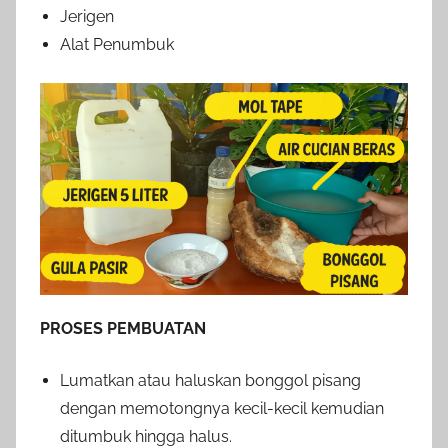
Jerigen
Alat Penumbuk
PROSES PEMBUATAN
Lumatkan atau haluskan bonggol pisang
dengan memotongnya kecil-kecil kemudian
ditumbuk hingga halus.