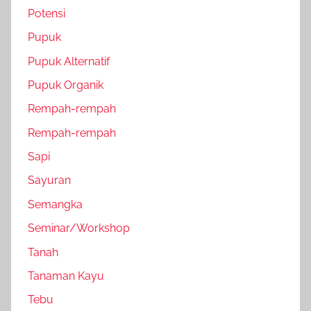
Potensi
Pupuk
Pupuk Alternatif
Pupuk Organik
Rempah-rempah
Rempah-rempah
Sapi
Sayuran
Semangka
Seminar/Workshop
Tanah
Tanaman Kayu
Tebu