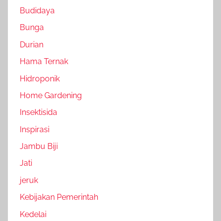
Budidaya
Bunga
Durian
Hama Ternak
Hidroponik
Home Gardening
Insektisida
Inspirasi
Jambu Biji
Jati
jeruk
Kebijakan Pemerintah
Kedelai