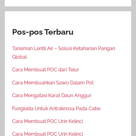
Pos-pos Terbaru
Tanaman Lentil Air – Solusi Ketahanan Pangan
Global
Cara Membuat POC dari Telur
Cara Membuahkan Sawo Dalam Pot
Cara Mengatasi Karat Daun Anggur
Fungisida Untuk Antraknosa Pada Cabe
Cara Membuat POC Urin Kelinci
Cara Membuat POC Urin Kelinci