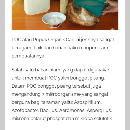
POC atau Pupuk Organik Cair ini jenisnya sangat
beragam, baik dari bahan baku maupun cara
pembuatannya.
Salah satu bahan alami yang dapat digunakan
untuk membuat POC yakni bonggol pisang.
Dalam POC bonggol pisang tersebut juga
mengandung 7 mikroorganisme yang sangat
berguna bagi tanaman yaitu: Azospirillum,
Azotobacter, Bacillus, Aeromonas, Aspergillus,
mikroba pelarut phospat dan mikroba selulotik.