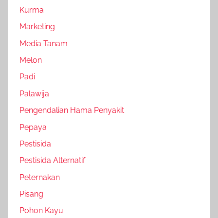
Kurma
Marketing
Media Tanam
Melon
Padi
Palawija
Pengendalian Hama Penyakit
Pepaya
Pestisida
Pestisida Alternatif
Peternakan
Pisang
Pohon Kayu