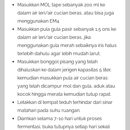
Masukkan MOL tape sebanyak 200 ml ke
dalam air leri/air cucian beras, atau bisa juga
menggunakan EM4
Masukkan pula gula pasir sebanyak 1,5 ons ke
dalam air leri/air cucian beras, jika
menggunakan gula merah sebaiknya iris halus
terlebih dahulu agar lebih mudah larut.
Masukkan bonggol pisang yang telah
dihaluskan ke dalam jerigen kapasitas 5 liter,
kemudian masukkan pula air cucian beras
yang telah dicampur mol dan gula, aduk atau
kocok hingga merata kemudian tutup rapat.
Letakkan di tempat teduh terhindar dari sinar
matahari pada suhu ruangan.
Diamkan selama 7-10 hari untuk proses
fermentasi, buka tutupnya setiap hari sekali