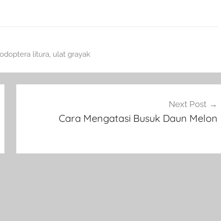
odoptera litura
,
ulat grayak
Next Post
Cara Mengatasi Busuk Daun Melon