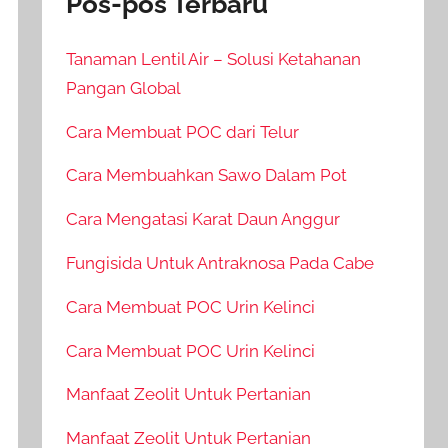
Pos-pos Terbaru
Tanaman Lentil Air – Solusi Ketahanan
Pangan Global
Cara Membuat POC dari Telur
Cara Membuahkan Sawo Dalam Pot
Cara Mengatasi Karat Daun Anggur
Fungisida Untuk Antraknosa Pada Cabe
Cara Membuat POC Urin Kelinci
Cara Membuat POC Urin Kelinci
Manfaat Zeolit Untuk Pertanian
Manfaat Zeolit Untuk Pertanian