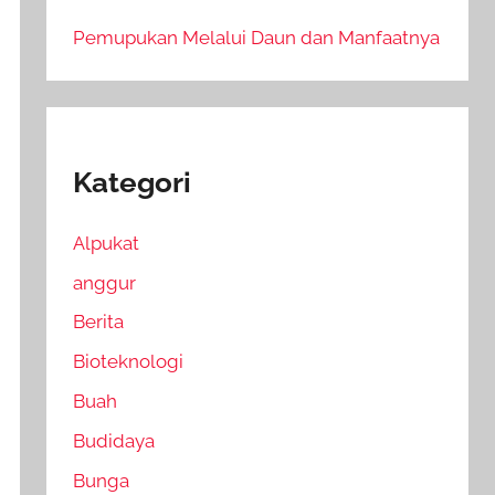
Pemupukan Melalui Daun dan Manfaatnya
Kategori
Alpukat
anggur
Berita
Bioteknologi
Buah
Budidaya
Bunga