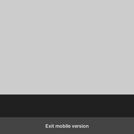
Exit mobile version