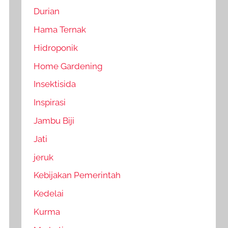
Durian
Hama Ternak
Hidroponik
Home Gardening
Insektisida
Inspirasi
Jambu Biji
Jati
jeruk
Kebijakan Pemerintah
Kedelai
Kurma