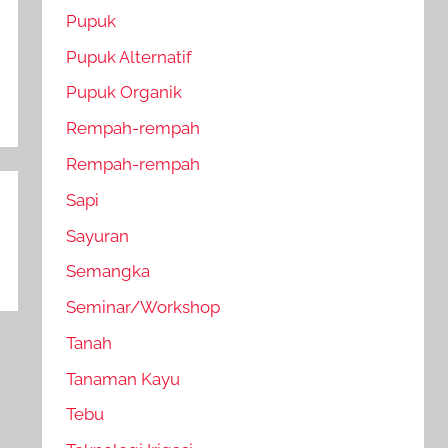
Pupuk
Pupuk Alternatif
Pupuk Organik
Rempah-rempah
Rempah-rempah
Sapi
Sayuran
Semangka
Seminar/Workshop
Tanah
Tanaman Kayu
Tebu