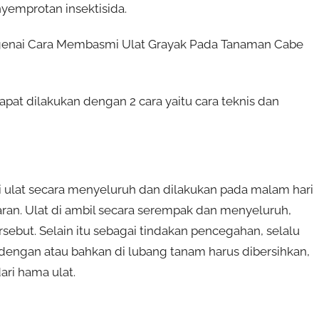
yemprotan insektisida.
enai Cara Membasmi Ulat Grayak Pada Tanaman Cabe
pat dilakukan dengan 2 cara yaitu cara teknis dan
 ulat secara menyeluruh dan dilakukan pada malam hari
iaran. Ulat di ambil secara serempak dan menyeluruh,
sebut. Selain itu sebagai tindakan pencegahan, selalu
edengan atau bahkan di lubang tanam harus dibersihkan,
ri hama ulat.