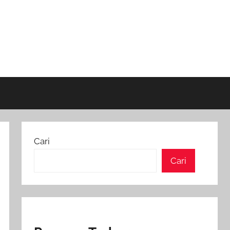
Cari
Cari