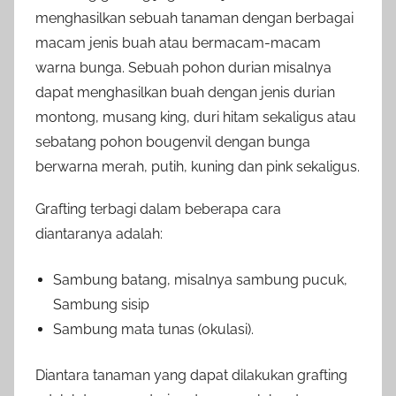
menghasilkan sebuah tanaman dengan berbagai
macam jenis buah atau bermacam-macam
warna bunga. Sebuah pohon durian misalnya
dapat menghasilkan buah dengan jenis durian
montong, musang king, duri hitam sekaligus atau
sebatang pohon bougenvil dengan bunga
berwarna merah, putih, kuning dan pink sekaligus.
Grafting terbagi dalam beberapa cara
diantaranya adalah:
Sambung batang, misalnya sambung pucuk,
Sambung sisip
Sambung mata tunas (okulasi).
Diantara tanaman yang dapat dilakukan grafting