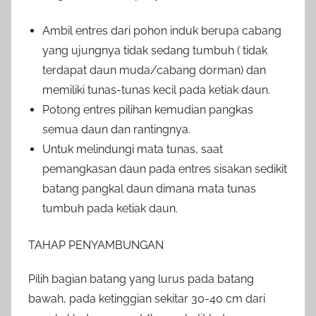
Ambil entres dari pohon induk berupa cabang
yang ujungnya tidak sedang tumbuh ( tidak
terdapat daun muda/cabang dorman) dan
memiliki tunas-tunas kecil pada ketiak daun.
Potong entres pilihan kemudian pangkas
semua daun dan rantingnya.
Untuk melindungi mata tunas, saat
pemangkasan daun pada entres sisakan sedikit
batang pangkal daun dimana mata tunas
tumbuh pada ketiak daun.
TAHAP PENYAMBUNGAN
Pilih bagian batang yang lurus pada batang
bawah, pada ketinggian sekitar 30-40 cm dari