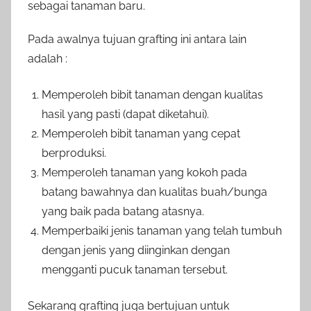
sebagai tanaman baru.
Pada awalnya tujuan grafting ini antara lain
adalah :
Memperoleh bibit tanaman dengan kualitas
hasil yang pasti (dapat diketahui).
Memperoleh bibit tanaman yang cepat
berproduksi.
Memperoleh tanaman yang kokoh pada
batang bawahnya dan kualitas buah/bunga
yang baik pada batang atasnya.
Memperbaiki jenis tanaman yang telah tumbuh
dengan jenis yang diinginkan dengan
mengganti pucuk tanaman tersebut.
Sekarang grafting juga bertujuan untuk