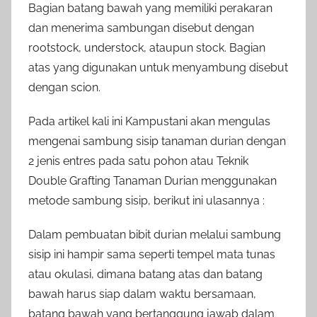
Bagian batang bawah yang memiliki perakaran
dan menerima sambungan disebut dengan
rootstock, understock, ataupun stock. Bagian
atas yang digunakan untuk menyambung disebut
dengan scion.
Pada artikel kali ini Kampustani akan mengulas
mengenai sambung sisip tanaman durian dengan
2 jenis entres pada satu pohon atau Teknik
Double Grafting Tanaman Durian menggunakan
metode sambung sisip, berikut ini ulasannya :
Dalam pembuatan bibit durian melalui sambung
sisip ini hampir sama seperti tempel mata tunas
atau okulasi, dimana batang atas dan batang
bawah harus siap dalam waktu bersamaan,
batang bawah yang bertanggung jawab dalam