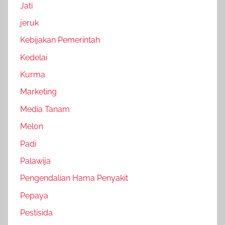
Jati
jeruk
Kebijakan Pemerintah
Kedelai
Kurma
Marketing
Media Tanam
Melon
Padi
Palawija
Pengendalian Hama Penyakit
Pepaya
Pestisida