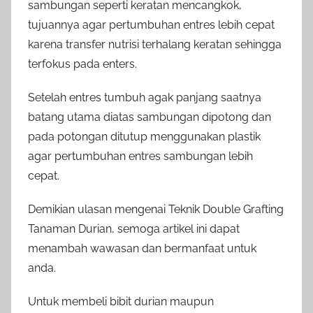
sambungan seperti keratan mencangkok,
tujuannya agar pertumbuhan entres lebih cepat
karena transfer nutrisi terhalang keratan sehingga
terfokus pada enters.
Setelah entres tumbuh agak panjang saatnya
batang utama diatas sambungan dipotong dan
pada potongan ditutup menggunakan plastik
agar pertumbuhan entres sambungan lebih
cepat.
Demikian ulasan mengenai Teknik Double Grafting
Tanaman Durian, semoga artikel ini dapat
menambah wawasan dan bermanfaat untuk
anda.
Untuk membeli bibit durian maupun