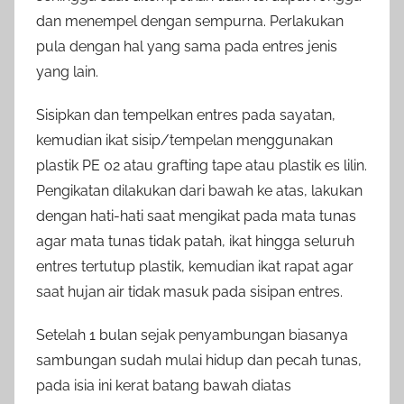
dan menempel dengan sempurna. Perlakukan
pula dengan hal yang sama pada entres jenis
yang lain.
Sisipkan dan tempelkan entres pada sayatan,
kemudian ikat sisip/tempelan menggunakan
plastik PE 02 atau grafting tape atau plastik es lilin.
Pengikatan dilakukan dari bawah ke atas, lakukan
dengan hati-hati saat mengikat pada mata tunas
agar mata tunas tidak patah, ikat hingga seluruh
entres tertutup plastik, kemudian ikat rapat agar
saat hujan air tidak masuk pada sisipan entres.
Setelah 1 bulan sejak penyambungan biasanya
sambungan sudah mulai hidup dan pecah tunas,
pada isia ini kerat batang bawah diatas