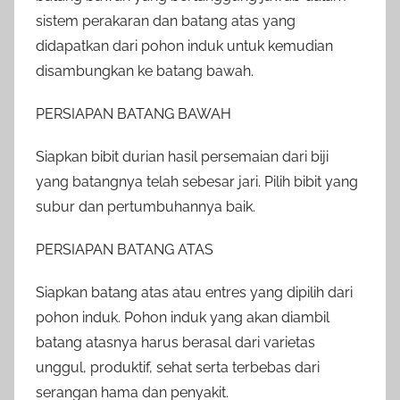
sistem perakaran dan batang atas yang
didapatkan dari pohon induk untuk kemudian
disambungkan ke batang bawah.
PERSIAPAN BATANG BAWAH
Siapkan bibit durian hasil persemaian dari biji
yang batangnya telah sebesar jari. Pilih bibit yang
subur dan pertumbuhannya baik.
PERSIAPAN BATANG ATAS
Siapkan batang atas atau entres yang dipilih dari
pohon induk. Pohon induk yang akan diambil
batang atasnya harus berasal dari varietas
unggul, produktif, sehat serta terbebas dari
serangan hama dan penyakit.