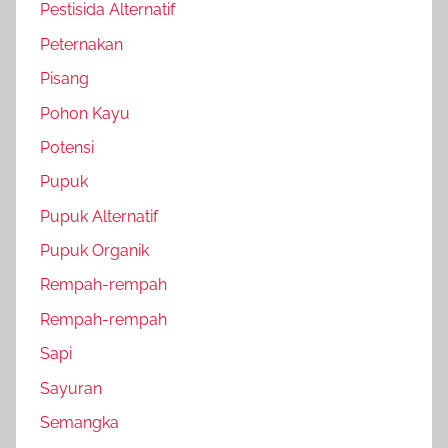
Pestisida Alternatif
Peternakan
Pisang
Pohon Kayu
Potensi
Pupuk
Pupuk Alternatif
Pupuk Organik
Rempah-rempah
Rempah-rempah
Sapi
Sayuran
Semangka