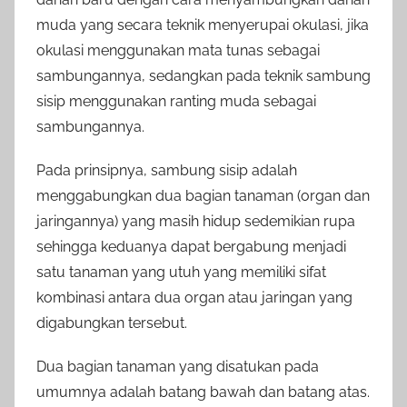
muda yang secara teknik menyerupai okulasi, jika
okulasi menggunakan mata tunas sebagai
sambungannya, sedangkan pada teknik sambung
sisip menggunakan ranting muda sebagai
sambungannya.
Pada prinsipnya, sambung sisip adalah
menggabungkan dua bagian tanaman (organ dan
jaringannya) yang masih hidup sedemikian rupa
sehingga keduanya dapat bergabung menjadi
satu tanaman yang utuh yang memiliki sifat
kombinasi antara dua organ atau jaringan yang
digabungkan tersebut.
Dua bagian tanaman yang disatukan pada
umumnya adalah batang bawah dan batang atas.