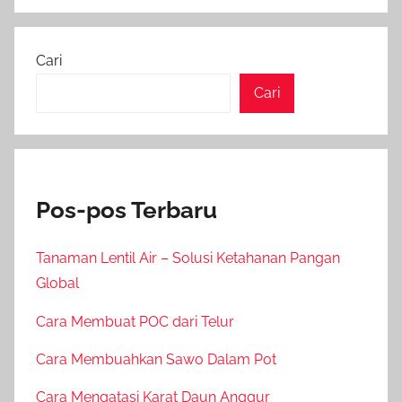
Cari
Cari
Pos-pos Terbaru
Tanaman Lentil Air – Solusi Ketahanan Pangan
Global
Cara Membuat POC dari Telur
Cara Membuahkan Sawo Dalam Pot
Cara Mengatasi Karat Daun Anggur