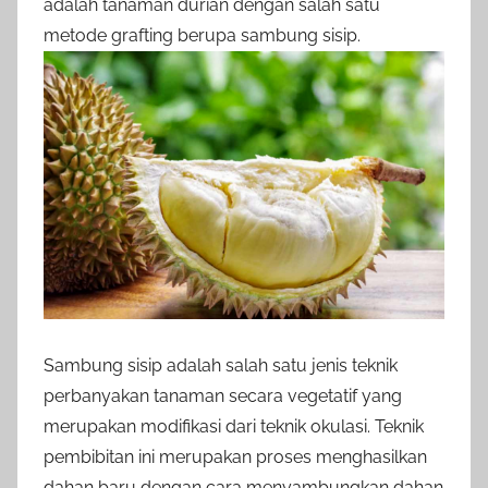
adalah tanaman durian dengan salah satu
metode grafting berupa sambung sisip.
Sambung sisip adalah salah satu jenis teknik
perbanyakan tanaman secara vegetatif yang
merupakan modifikasi dari teknik okulasi. Teknik
pembibitan ini merupakan proses menghasilkan
dahan baru dengan cara menyambungkan dahan