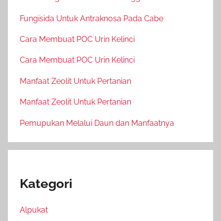
Fungisida Untuk Antraknosa Pada Cabe
Cara Membuat POC Urin Kelinci
Cara Membuat POC Urin Kelinci
Manfaat Zeolit Untuk Pertanian
Manfaat Zeolit Untuk Pertanian
Pemupukan Melalui Daun dan Manfaatnya
Kategori
Alpukat