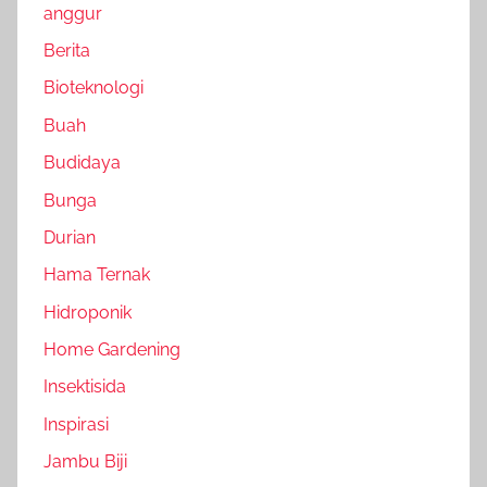
anggur
Berita
Bioteknologi
Buah
Budidaya
Bunga
Durian
Hama Ternak
Hidroponik
Home Gardening
Insektisida
Inspirasi
Jambu Biji