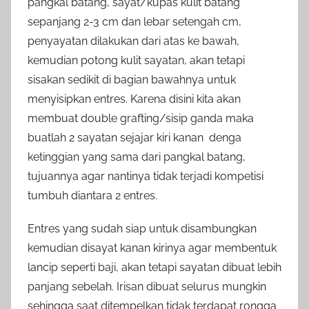
pangkal batang, sayat/kupas kulit batang
sepanjang 2-3 cm dan lebar setengah cm,
penyayatan dilakukan dari atas ke bawah,
kemudian potong kulit sayatan, akan tetapi
sisakan sedikit di bagian bawahnya untuk
menyisipkan entres. Karena disini kita akan
membuat double grafting/sisip ganda maka
buatlah 2 sayatan sejajar kiri kanan denga
ketinggian yang sama dari pangkal batang,
tujuannya agar nantinya tidak terjadi kompetisi
tumbuh diantara 2 entres.
Entres yang sudah siap untuk disambungkan
kemudian disayat kanan kirinya agar membentuk
lancip seperti baji, akan tetapi sayatan dibuat lebih
panjang sebelah. Irisan dibuat selurus mungkin
sehingga saat ditempelkan tidak terdapat rongga