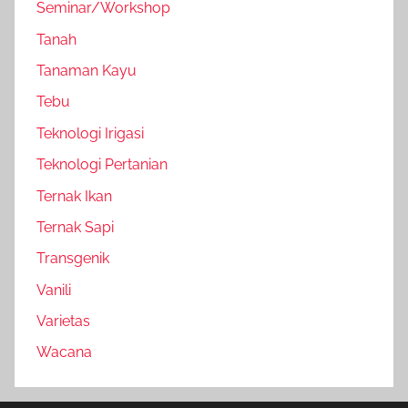
Seminar/Workshop
Tanah
Tanaman Kayu
Tebu
Teknologi Irigasi
Teknologi Pertanian
Ternak Ikan
Ternak Sapi
Transgenik
Vanili
Varietas
Wacana