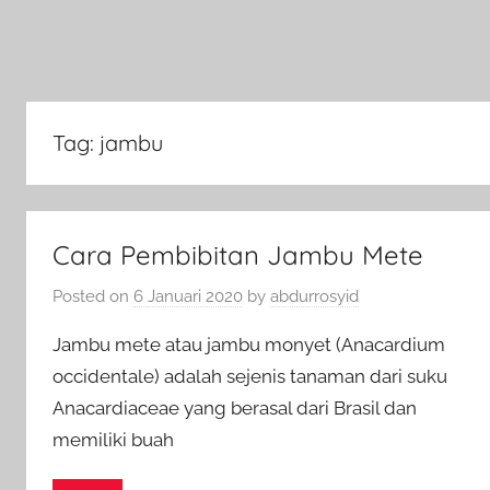
Tag:
jambu
Cara Pembibitan Jambu Mete
Posted on
6 Januari 2020
by
abdurrosyid
Jambu mete atau jambu monyet (Anacardium
occidentale) adalah sejenis tanaman dari suku
Anacardiaceae yang berasal dari Brasil dan
memiliki buah