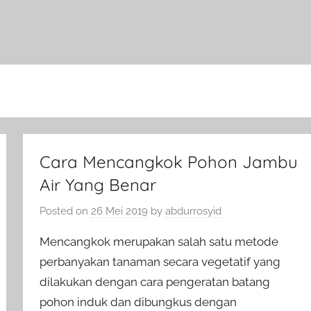
Cara Mencangkok Pohon Jambu
Air Yang Benar
Posted on
26 Mei 2019
by
abdurrosyid
Mencangkok merupakan salah satu metode
perbanyakan tanaman secara vegetatif yang
dilakukan dengan cara pengeratan batang
pohon induk dan dibungkus dengan