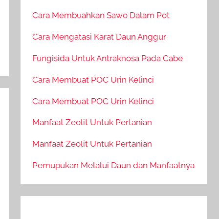
Cara Membuahkan Sawo Dalam Pot
Cara Mengatasi Karat Daun Anggur
Fungisida Untuk Antraknosa Pada Cabe
Cara Membuat POC Urin Kelinci
Cara Membuat POC Urin Kelinci
Manfaat Zeolit Untuk Pertanian
Manfaat Zeolit Untuk Pertanian
Pemupukan Melalui Daun dan Manfaatnya