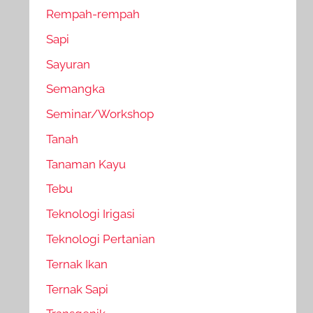
Rempah-rempah
Sapi
Sayuran
Semangka
Seminar/Workshop
Tanah
Tanaman Kayu
Tebu
Teknologi Irigasi
Teknologi Pertanian
Ternak Ikan
Ternak Sapi