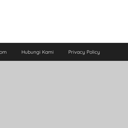
com
Hubungi Kami
Privacy Policy