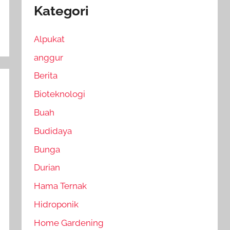
Kategori
Alpukat
anggur
Berita
Bioteknologi
Buah
Budidaya
Bunga
Durian
Hama Ternak
Hidroponik
Home Gardening