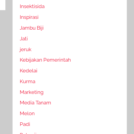
Insektisida
Inspirasi
Jambu Biji
Jati
jeruk
Kebijakan Pemerintah
Kedelai
Kurma
Marketing
Media Tanam
Melon
Padi