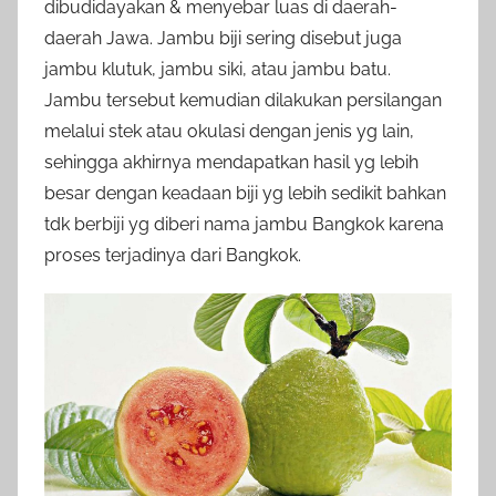
dibudidayakan & menyebar luas di daerah-
daerah Jawa. Jambu biji sering disebut juga
jambu klutuk, jambu siki, atau jambu batu.
Jambu tersebut kemudian dilakukan persilangan
melalui stek atau okulasi dengan jenis yg lain,
sehingga akhirnya mendapatkan hasil yg lebih
besar dengan keadaan biji yg lebih sedikit bahkan
tdk berbiji yg diberi nama jambu Bangkok karena
proses terjadinya dari Bangkok.