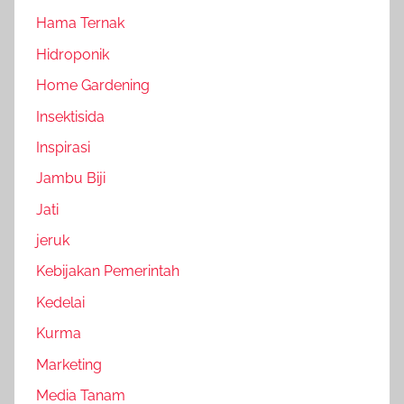
Hama Ternak
Hidroponik
Home Gardening
Insektisida
Inspirasi
Jambu Biji
Jati
jeruk
Kebijakan Pemerintah
Kedelai
Kurma
Marketing
Media Tanam