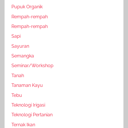
Pupuk Organik
Rempah-rempah
Rempah-rempah
Sapi
Sayuran
Semangka
Seminar/Workshop
Tanah
Tanaman Kayu
Tebu
Teknologi Irigasi
Teknologi Pertanian
Ternak Ikan