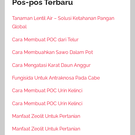
Pos-pos Terbaru
Tanaman Lentil Air – Solusi Ketahanan Pangan
Global
Cara Membuat POC dari Telur
Cara Membuahkan Sawo Dalam Pot
Cara Mengatasi Karat Daun Anggur
Fungisida Untuk Antraknosa Pada Cabe
Cara Membuat POC Urin Kelinci
Cara Membuat POC Urin Kelinci
Manfaat Zeolit Untuk Pertanian
Manfaat Zeolit Untuk Pertanian