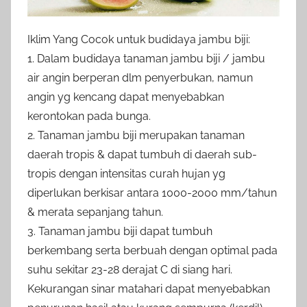
Iklim Yang Cocok untuk budidaya jambu biji:
1. Dalam budidaya tanaman jambu biji / jambu
air angin berperan dlm penyerbukan, namun
angin yg kencang dapat menyebabkan
kerontokan pada bunga.
2. Tanaman jambu biji merupakan tanaman
daerah tropis & dapat tumbuh di daerah sub-
tropis dengan intensitas curah hujan yg
diperlukan berkisar antara 1000-2000 mm/tahun
& merata sepanjang tahun.
3. Tanaman jambu biji dapat tumbuh
berkembang serta berbuah dengan optimal pada
suhu sekitar 23-28 derajat C di siang hari.
Kekurangan sinar matahari dapat menyebabkan