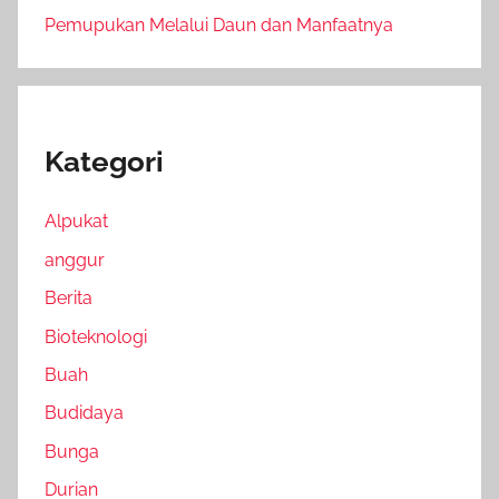
Pemupukan Melalui Daun dan Manfaatnya
Kategori
Alpukat
anggur
Berita
Bioteknologi
Buah
Budidaya
Bunga
Durian