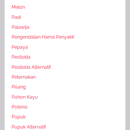
Melon
Padi
Palawija
Pengendalian Hama Penyakit
Pepaya
Pestisida
Pestisida Alternatif
Peternakan
Pisang
Pohon Kayu
Potensi
Pupuk
Pupuk Alternatif