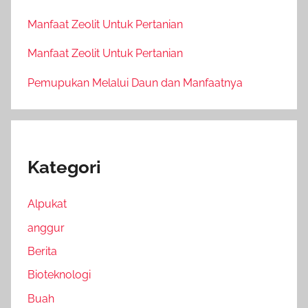
Manfaat Zeolit Untuk Pertanian
Manfaat Zeolit Untuk Pertanian
Pemupukan Melalui Daun dan Manfaatnya
Kategori
Alpukat
anggur
Berita
Bioteknologi
Buah