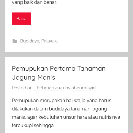
yang baik dan benar.
Baca
Budidaya
,
Palawija
Pemupukan Pertama Tanaman
Jagung Manis
Posted on
1 Februari 2021
by
abdurrosyid
Pemupukan merupakan hal wajib yang harus
dilakukan dalam budidaya tanaman jagung
manis, agar kebutuhan unsur hara atau nutrisinya
tercukupi sehingga