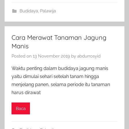
Budidaya
,
Palawija
Cara Merawat Tanaman Jagung
Manis
Posted on
13 November 2019
by
abdurrosyid
Waktu penting dalam budidaya jagung manis
yaitu dimulai sehari setelah tanam hingga
menjelang panen, selama periode itu tanaman
harus dirawat
Baca