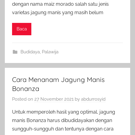
dengan nama maiz morado salah satu jenis
varietas jagung manis yang masih belum
Baca
Budidaya
,
Palawija
Cara Menanam Jagung Manis
Bonanza
Posted on
27 November 2021
by
abdurrosyid
Untuk memperoleh hasil yang optimal, jagung
manis Bonanza harus dibudidayakan dengan
sungguh-sungguh dan tentunya dengan cara