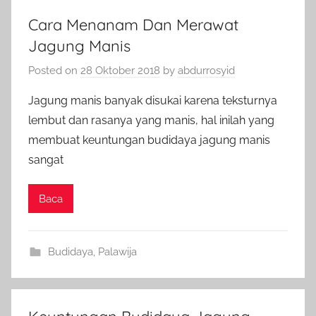
Cara Menanam Dan Merawat
Jagung Manis
Posted on
28 Oktober 2018
by
abdurrosyid
Jagung manis banyak disukai karena teksturnya
lembut dan rasanya yang manis, hal inilah yang
membuat keuntungan budidaya jagung manis
sangat
Baca
Budidaya
,
Palawija