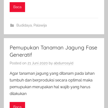
Baca
Budidaya
,
Palawija
Pemupukan Tanaman Jagung Fase
Generatif
Posted on
21 Juni 2020
by
abdurrosyid
Agar tanaman jagung yang ditanam pada lahan
tumbuh dan berproduksi secara optimal maka
pemupukan merupakan hal wajib yang harus
dilakukan
Baca