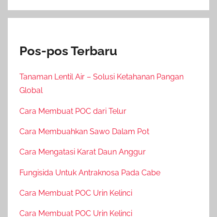
Pos-pos Terbaru
Tanaman Lentil Air – Solusi Ketahanan Pangan
Global
Cara Membuat POC dari Telur
Cara Membuahkan Sawo Dalam Pot
Cara Mengatasi Karat Daun Anggur
Fungisida Untuk Antraknosa Pada Cabe
Cara Membuat POC Urin Kelinci
Cara Membuat POC Urin Kelinci