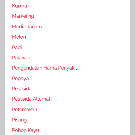
Kurma
Marketing
Media Tanam
Melon
Padi
Palawija
Pengendalian Hama Penyakit
Pepaya
Pestisida
Pestisida Alternatif
Peternakan
Pisang
Pohon Kayu