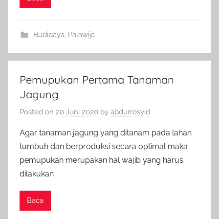
Budidaya
,
Palawija
Pemupukan Pertama Tanaman
Jagung
Posted on
20 Juni 2020
by
abdurrosyid
Agar tanaman jagung yang ditanam pada lahan
tumbuh dan berproduksi secara optimal maka
pemupukan merupakan hal wajib yang harus
dilakukan
Baca