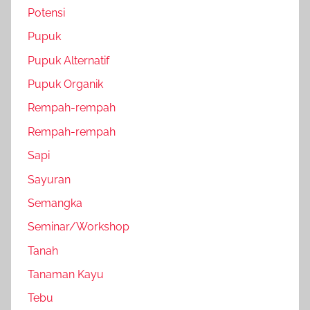
Potensi
Pupuk
Pupuk Alternatif
Pupuk Organik
Rempah-rempah
Rempah-rempah
Sapi
Sayuran
Semangka
Seminar/Workshop
Tanah
Tanaman Kayu
Tebu