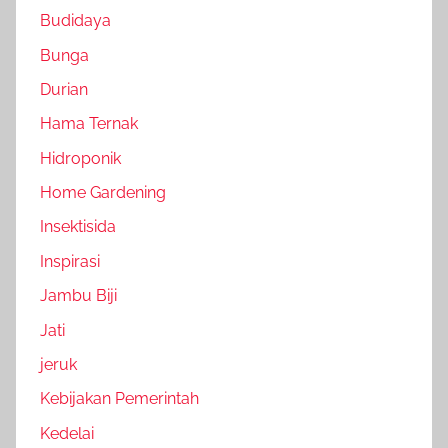
Budidaya
Bunga
Durian
Hama Ternak
Hidroponik
Home Gardening
Insektisida
Inspirasi
Jambu Biji
Jati
jeruk
Kebijakan Pemerintah
Kedelai