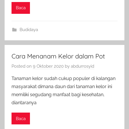
Baca
Budidaya
Cara Menanam Kelor dalam Pot
Posted on
9 Oktober 2020
by
abdurrosyid
Tanaman kelor sudah cukup populer di kalangan
masyarakat dimana daun dari tanaman kelor ini
memiliki segudang manfaat bagi kesehatan,
diantaranya
Baca