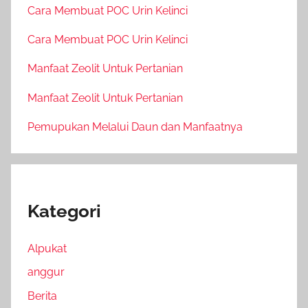
Cara Membuat POC Urin Kelinci
Cara Membuat POC Urin Kelinci
Manfaat Zeolit Untuk Pertanian
Manfaat Zeolit Untuk Pertanian
Pemupukan Melalui Daun dan Manfaatnya
Kategori
Alpukat
anggur
Berita