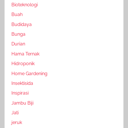
Bioteknologi
Buah
Budidaya
Bunga
Durian
Hama Ternak
Hidroponik
Home Gardening
Insektisida
Inspirasi
Jambu Biji
Jati
jeruk