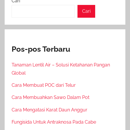
Cari
Cari
Pos-pos Terbaru
Tanaman Lentil Air – Solusi Ketahanan Pangan
Global
Cara Membuat POC dari Telur
Cara Membuahkan Sawo Dalam Pot
Cara Mengatasi Karat Daun Anggur
Fungisida Untuk Antraknosa Pada Cabe