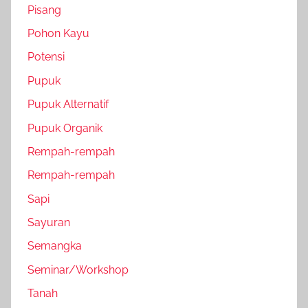
Pisang
Pohon Kayu
Potensi
Pupuk
Pupuk Alternatif
Pupuk Organik
Rempah-rempah
Rempah-rempah
Sapi
Sayuran
Semangka
Seminar/Workshop
Tanah