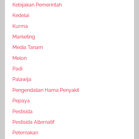
Kebijakan Pemerintah
Kedelai
Kurma
Marketing
Media Tanam
Melon
Padi
Palawija
Pengendalian Hama Penyakit
Pepaya
Pestisida
Pestisida Alternatif
Peternakan