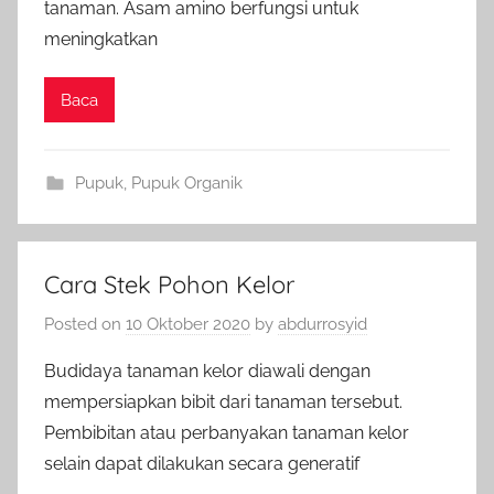
tanaman. Asam amino berfungsi untuk
meningkatkan
Baca
Pupuk
,
Pupuk Organik
Cara Stek Pohon Kelor
Posted on
10 Oktober 2020
by
abdurrosyid
Budidaya tanaman kelor diawali dengan
mempersiapkan bibit dari tanaman tersebut.
Pembibitan atau perbanyakan tanaman kelor
selain dapat dilakukan secara generatif