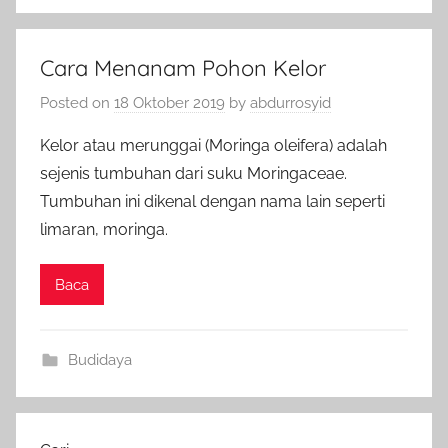
Cara Menanam Pohon Kelor
Posted on
18 Oktober 2019
by
abdurrosyid
Kelor atau merunggai (Moringa oleifera) adalah
sejenis tumbuhan dari suku Moringaceae.
Tumbuhan ini dikenal dengan nama lain seperti
limaran, moringa.
Baca
Budidaya