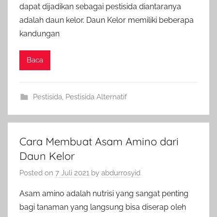
dapat dijadikan sebagai pestisida diantaranya
adalah daun kelor. Daun Kelor memiliki beberapa
kandungan
Baca
Pestisida
,
Pestisida Alternatif
Cara Membuat Asam Amino dari
Daun Kelor
Posted on
7 Juli 2021
by
abdurrosyid
Asam amino adalah nutrisi yang sangat penting
bagi tanaman yang langsung bisa diserap oleh