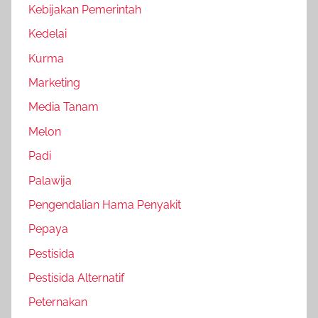
Kebijakan Pemerintah
Kedelai
Kurma
Marketing
Media Tanam
Melon
Padi
Palawija
Pengendalian Hama Penyakit
Pepaya
Pestisida
Pestisida Alternatif
Peternakan