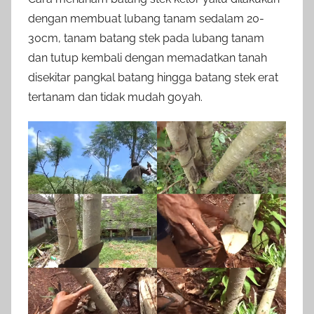
dengan membuat lubang tanam sedalam 20-
30cm, tanam batang stek pada lubang tanam
dan tutup kembali dengan memadatkan tanah
disekitar pangkal batang hingga batang stek erat
tertanam dan tidak mudah goyah.