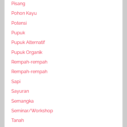
Pisang
Pohon Kayu
Potensi
Pupuk
Pupuk Alternatif
Pupuk Organik
Rempah-rempah
Rempah-rempah
Sapi
Sayuran
Semangka
Seminar/Workshop
Tanah