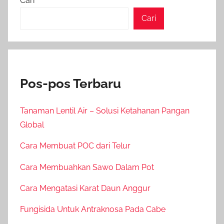
Cari
Cari
Pos-pos Terbaru
Tanaman Lentil Air – Solusi Ketahanan Pangan
Global
Cara Membuat POC dari Telur
Cara Membuahkan Sawo Dalam Pot
Cara Mengatasi Karat Daun Anggur
Fungisida Untuk Antraknosa Pada Cabe