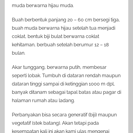
muda berwarna hijau muda.
Buah berbentuk panjang 20 – 60 cm bersegi tiga,
buah muda berwarna hijau setelah tua menjadi
coklat, bentuk biji bulat berwarna coklat
kehitaman, berbuah setelah berumur 12 – 18
bulan.
Akar tunggang, berwarna putih, membesar
seperti lobak. Tumbuh di dataran rendah maupun
dataran tinggi sampai di ketinggian 1000 m dpl,
banyak ditanam sebagai tapal batas atau pagar di
halaman rumah atau ladang.
Perbanyakan bisa secara generatif (biji) maupun
vegetatif (stek batang). Akan tetapi pada
kesempatan kali ini akan kami ulas mengenai