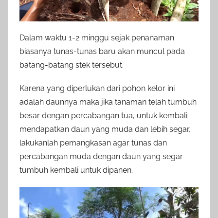
Dalam waktu 1-2 minggu sejak penanaman
biasanya tunas-tunas baru akan muncul pada
batang-batang stek tersebut.
Karena yang diperlukan dari pohon kelor ini
adalah daunnya maka jika tanaman telah tumbuh
besar dengan percabangan tua, untuk kembali
mendapatkan daun yang muda dan lebih segar,
lakukanlah pemangkasan agar tunas dan
percabangan muda dengan daun yang segar
tumbuh kembali untuk dipanen.