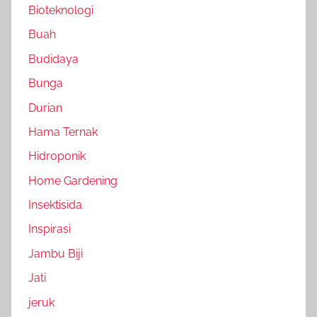
Bioteknologi
Buah
Budidaya
Bunga
Durian
Hama Ternak
Hidroponik
Home Gardening
Insektisida
Inspirasi
Jambu Biji
Jati
jeruk