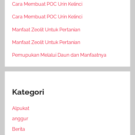
Cara Membuat POC Urin Kelinci
Cara Membuat POC Urin Kelinci
Manfaat Zeolit Untuk Pertanian
Manfaat Zeolit Untuk Pertanian
Pemupukan Melalui Daun dan Manfaatnya
Kategori
Alpukat
anggur
Berita