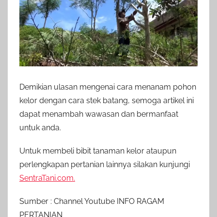
Demikian ulasan mengenai cara menanam pohon
kelor dengan cara stek batang, semoga artikel ini
dapat menambah wawasan dan bermanfaat
untuk anda.
Untuk membeli bibit tanaman kelor ataupun
perlengkapan pertanian lainnya silakan kunjungi
SentraTani.com.
Sumber : Channel Youtube INFO RAGAM
PERTANIAN