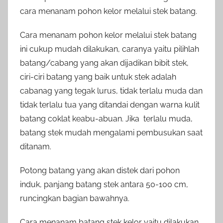
cara menanam pohon kelor melalui stek batang.
Cara menanam pohon kelor melalui stek batang
ini cukup mudah dilakukan, caranya yaitu pilihlah
batang/cabang yang akan dijadikan bibit stek,
ciri-ciri batang yang baik untuk stek adalah
cabanag yang tegak lurus, tidak terlalu muda dan
tidak terlalu tua yang ditandai dengan warna kulit
batang coklat keabu-abuan. Jika terlalu muda,
batang stek mudah mengalami pembusukan saat
ditanam.
Potong batang yang akan distek dari pohon
induk, panjang batang stek antara 50-100 cm,
runcingkan bagian bawahnya.
Cara menanam batang stek kelor yaitu dilakukan