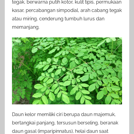
tegak, berwarna putih kotor, kulit tipis, permukaan
kasar, percabangan simpodial, arah cabang tegak
atau miring, cenderung tumbuh lurus dan
memanjang.
Daun kelor memiliki ciri berupa daun majemuk,
bertangkai panjang, tersusun berseling, beranak
daun gasal (imparipinnatus), helai daun saat