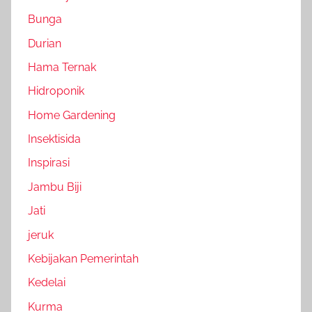
Bunga
Durian
Hama Ternak
Hidroponik
Home Gardening
Insektisida
Inspirasi
Jambu Biji
Jati
jeruk
Kebijakan Pemerintah
Kedelai
Kurma