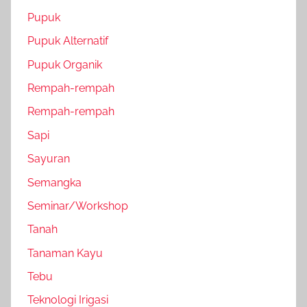
Pupuk
Pupuk Alternatif
Pupuk Organik
Rempah-rempah
Rempah-rempah
Sapi
Sayuran
Semangka
Seminar/Workshop
Tanah
Tanaman Kayu
Tebu
Teknologi Irigasi