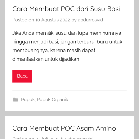
Cara Membuat POC dari Susu Basi
Posted on
10 Agustus 2022
by
abdurrosyid
Jika Anda memiliki susu dan lupa meminumnya
hingga menjadi basi, jangan terburu-buru untuk
membuangnya, karena masih dapat
dimanfaatkan untuk dijadikan
Baca
Pupuk
,
Pupuk Organik
Cara Membuat POC Asam Amino