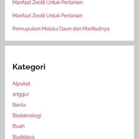
Manfaat Zeolit Untuk Pertanian
Manfaat Zeolit Untuk Pertanian
Pemupukan Melalui Daun dan Manfaatnya
Kategori
Alpukat
anggur
Berita
Bioteknologi
Buah
Budidaya