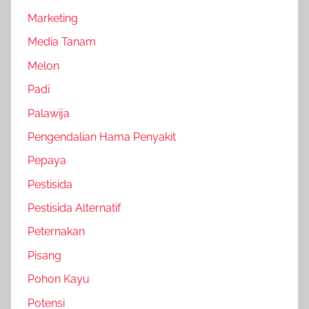
Marketing
Media Tanam
Melon
Padi
Palawija
Pengendalian Hama Penyakit
Pepaya
Pestisida
Pestisida Alternatif
Peternakan
Pisang
Pohon Kayu
Potensi