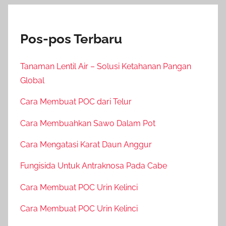
Pos-pos Terbaru
Tanaman Lentil Air – Solusi Ketahanan Pangan
Global
Cara Membuat POC dari Telur
Cara Membuahkan Sawo Dalam Pot
Cara Mengatasi Karat Daun Anggur
Fungisida Untuk Antraknosa Pada Cabe
Cara Membuat POC Urin Kelinci
Cara Membuat POC Urin Kelinci