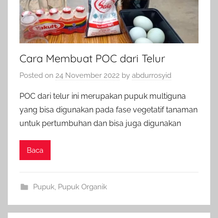
Cara Membuat POC dari Telur
Posted on
24 November 2022
by
abdurrosyid
POC dari telur ini merupakan pupuk multiguna
yang bisa digunakan pada fase vegetatif tanaman
untuk pertumbuhan dan bisa juga digunakan
Baca
Pupuk
,
Pupuk Organik