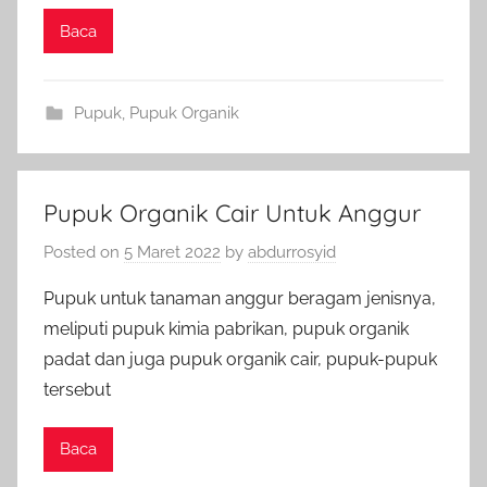
Baca
Pupuk
,
Pupuk Organik
Pupuk Organik Cair Untuk Anggur
Posted on
5 Maret 2022
by
abdurrosyid
Pupuk untuk tanaman anggur beragam jenisnya,
meliputi pupuk kimia pabrikan, pupuk organik
padat dan juga pupuk organik cair, pupuk-pupuk
tersebut
Baca