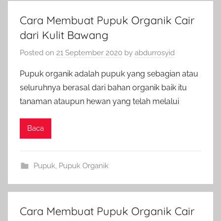
Cara Membuat Pupuk Organik Cair
dari Kulit Bawang
Posted on
21 September 2020
by
abdurrosyid
Pupuk organik adalah pupuk yang sebagian atau
seluruhnya berasal dari bahan organik baik itu
tanaman ataupun hewan yang telah melalui
Baca
Pupuk
,
Pupuk Organik
Cara Membuat Pupuk Organik Cair