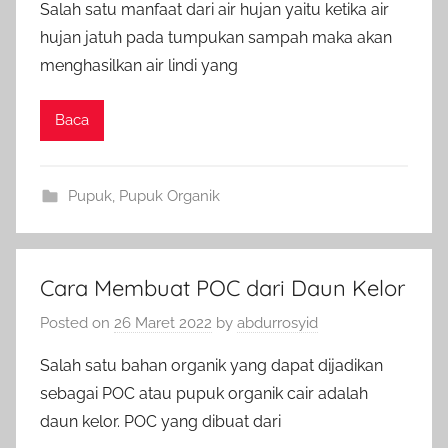
Salah satu manfaat dari air hujan yaitu ketika air
hujan jatuh pada tumpukan sampah maka akan
menghasilkan air lindi yang
Baca
Pupuk
,
Pupuk Organik
Cara Membuat POC dari Daun Kelor
Posted on
26 Maret 2022
by
abdurrosyid
Salah satu bahan organik yang dapat dijadikan
sebagai POC atau pupuk organik cair adalah
daun kelor. POC yang dibuat dari