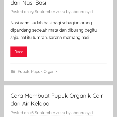
dari Nasi Basi
Posted on
19 September 2020
by
abdurrosyid
Nasi yang sudah basi bagi sebagian orang
dipandang sebelah mata dan dibuang begitu
saja, hal itu lumrah, karena memang nasi
Baca
Pupuk
,
Pupuk Organik
Cara Membuat Pupuk Organik Cair
dari Air Kelapa
Posted on
16 September 2020
by
abdurrosyid