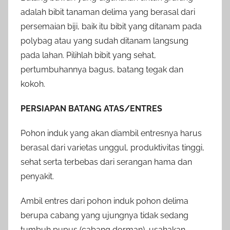
adalah bibit tanaman delima yang berasal dari
persemaian biji, baik itu bibit yang ditanam pada
polybag atau yang sudah ditanam langsung
pada lahan. Pilihlah bibit yang sehat,
pertumbuhannya bagus, batang tegak dan
kokoh.
PERSIAPAN BATANG ATAS/ENTRES
Pohon induk yang akan diambil entresnya harus
berasal dari varietas unggul, produktivitas tinggi,
sehat serta terbebas dari serangan hama dan
penyakit.
Ambil entres dari pohon induk pohon delima
berupa cabang yang ujungnya tidak sedang
tumbuh pupus (cabang dorman), usahakan