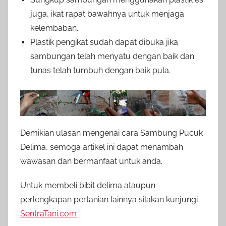
juga, ikat rapat bawahnya untuk menjaga
kelembaban.
Plastik pengikat sudah dapat dibuka jika
sambungan telah menyatu dengan baik dan
tunas telah tumbuh dengan baik pula.
Demikian ulasan mengenai cara Sambung Pucuk
Delima, semoga artikel ini dapat menambah
wawasan dan bermanfaat untuk anda.
Untuk membeli bibit delima ataupun
perlengkapan pertanian lainnya silakan kunjungi
SentraTani.com