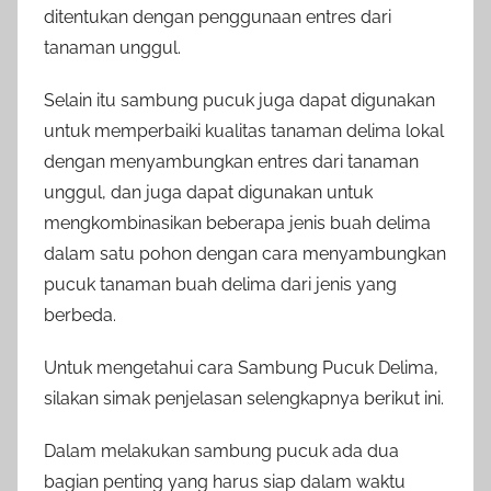
ditentukan dengan penggunaan entres dari
tanaman unggul.
Selain itu sambung pucuk juga dapat digunakan
untuk memperbaiki kualitas tanaman delima lokal
dengan menyambungkan entres dari tanaman
unggul, dan juga dapat digunakan untuk
mengkombinasikan beberapa jenis buah delima
dalam satu pohon dengan cara menyambungkan
pucuk tanaman buah delima dari jenis yang
berbeda.
Untuk mengetahui cara Sambung Pucuk Delima,
silakan simak penjelasan selengkapnya berikut ini.
Dalam melakukan sambung pucuk ada dua
bagian penting yang harus siap dalam waktu