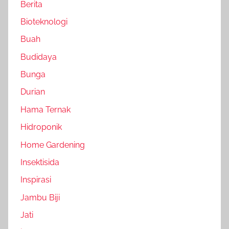
Berita
Bioteknologi
Buah
Budidaya
Bunga
Durian
Hama Ternak
Hidroponik
Home Gardening
Insektisida
Inspirasi
Jambu Biji
Jati