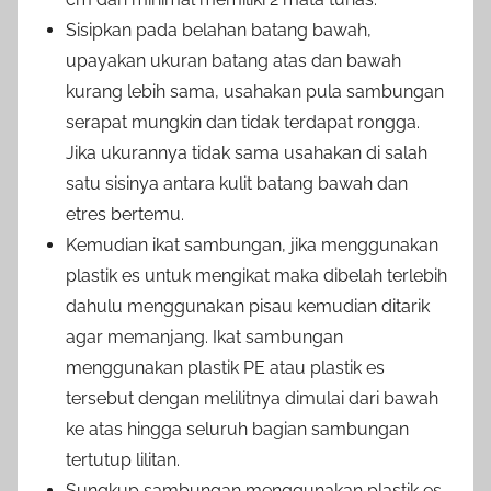
Sisipkan pada belahan batang bawah,
upayakan ukuran batang atas dan bawah
kurang lebih sama, usahakan pula sambungan
serapat mungkin dan tidak terdapat rongga.
Jika ukurannya tidak sama usahakan di salah
satu sisinya antara kulit batang bawah dan
etres bertemu.
Kemudian ikat sambungan, jika menggunakan
plastik es untuk mengikat maka dibelah terlebih
dahulu menggunakan pisau kemudian ditarik
agar memanjang. Ikat sambungan
menggunakan plastik PE atau plastik es
tersebut dengan melilitnya dimulai dari bawah
ke atas hingga seluruh bagian sambungan
tertutup lilitan.
Sungkup sambungan menggunakan plastik es