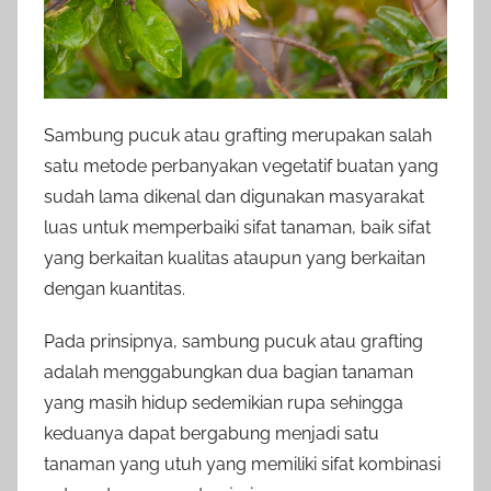
Sambung pucuk atau grafting merupakan salah
satu metode perbanyakan vegetatif buatan yang
sudah lama dikenal dan digunakan masyarakat
luas untuk memperbaiki sifat tanaman, baik sifat
yang berkaitan kualitas ataupun yang berkaitan
dengan kuantitas.
Pada prinsipnya, sambung pucuk atau grafting
adalah menggabungkan dua bagian tanaman
yang masih hidup sedemikian rupa sehingga
keduanya dapat bergabung menjadi satu
tanaman yang utuh yang memiliki sifat kombinasi