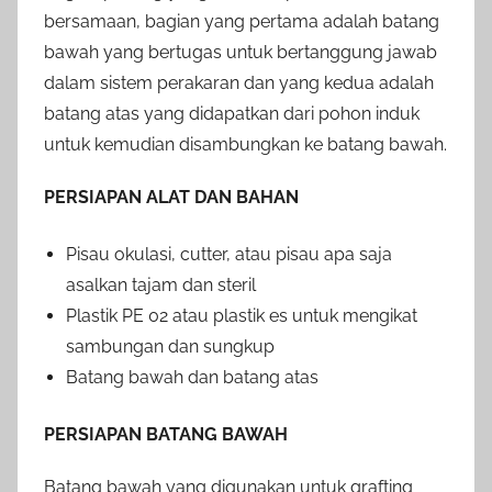
bersamaan, bagian yang pertama adalah batang
bawah yang bertugas untuk bertanggung jawab
dalam sistem perakaran dan yang kedua adalah
batang atas yang didapatkan dari pohon induk
untuk kemudian disambungkan ke batang bawah.
PERSIAPAN ALAT DAN BAHAN
Pisau okulasi, cutter, atau pisau apa saja
asalkan tajam dan steril
Plastik PE 02 atau plastik es untuk mengikat
sambungan dan sungkup
Batang bawah dan batang atas
PERSIAPAN BATANG BAWAH
Batang bawah yang digunakan untuk grafting