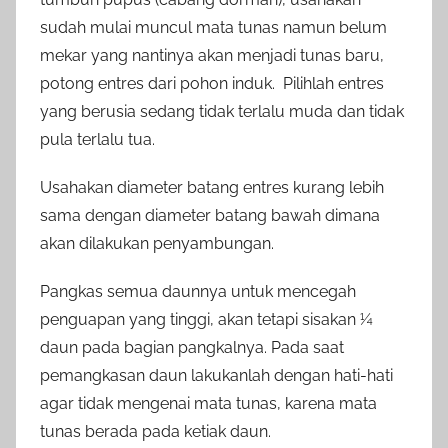
sudah mulai muncul mata tunas namun belum
mekar yang nantinya akan menjadi tunas baru,
potong entres dari pohon induk. Pilihlah entres
yang berusia sedang tidak terlalu muda dan tidak
pula terlalu tua.
Usahakan diameter batang entres kurang lebih
sama dengan diameter batang bawah dimana
akan dilakukan penyambungan.
Pangkas semua daunnya untuk mencegah
penguapan yang tinggi, akan tetapi sisakan ¼
daun pada bagian pangkalnya. Pada saat
pemangkasan daun lakukanlah dengan hati-hati
agar tidak mengenai mata tunas, karena mata
tunas berada pada ketiak daun.