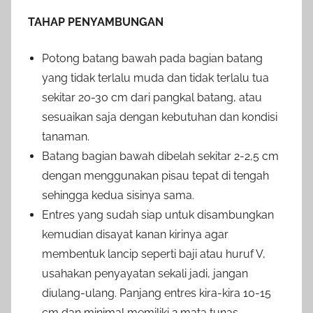
TAHAP PENYAMBUNGAN
Potong batang bawah pada bagian batang
yang tidak terlalu muda dan tidak terlalu tua
sekitar 20-30 cm dari pangkal batang, atau
sesuaikan saja dengan kebutuhan dan kondisi
tanaman.
Batang bagian bawah dibelah sekitar 2-2,5 cm
dengan menggunakan pisau tepat di tengah
sehingga kedua sisinya sama.
Entres yang sudah siap untuk disambungkan
kemudian disayat kanan kirinya agar
membentuk lancip seperti baji atau huruf V,
usahakan penyayatan sekali jadi, jangan
diulang-ulang. Panjang entres kira-kira 10-15
cm dan minimal memiliki 2 mata tunas.