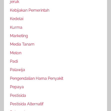
jeruk
Kebijakan Pemerintah
Kedelai
Kurma
Marketing
Media Tanam
Melon
Padi
Palawija
Pengendalian Hama Penyakit
Pepaya
Pestisida
Pestisida Alternatif