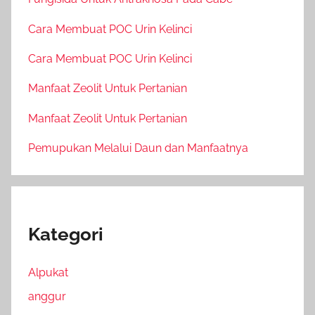
Cara Membuat POC Urin Kelinci
Cara Membuat POC Urin Kelinci
Manfaat Zeolit Untuk Pertanian
Manfaat Zeolit Untuk Pertanian
Pemupukan Melalui Daun dan Manfaatnya
Kategori
Alpukat
anggur