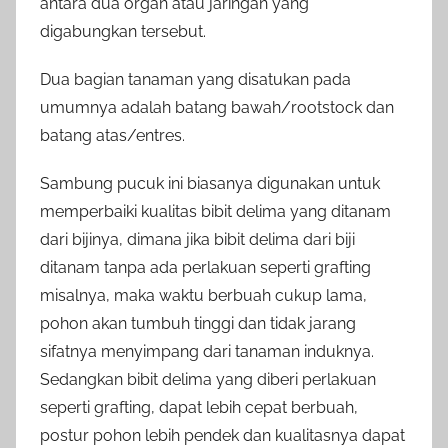
antara dua organ atau jaringan yang
digabungkan tersebut.
Dua bagian tanaman yang disatukan pada
umumnya adalah batang bawah/rootstock dan
batang atas/entres.
Sambung pucuk ini biasanya digunakan untuk
memperbaiki kualitas bibit delima yang ditanam
dari bijinya, dimana jika bibit delima dari biji
ditanam tanpa ada perlakuan seperti grafting
misalnya, maka waktu berbuah cukup lama,
pohon akan tumbuh tinggi dan tidak jarang
sifatnya menyimpang dari tanaman induknya.
Sedangkan bibit delima yang diberi perlakuan
seperti grafting, dapat lebih cepat berbuah,
postur pohon lebih pendek dan kualitasnya dapat