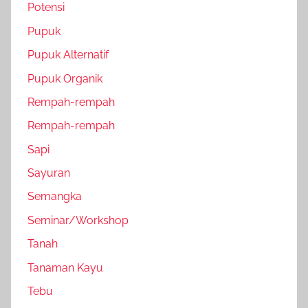
Potensi
Pupuk
Pupuk Alternatif
Pupuk Organik
Rempah-rempah
Rempah-rempah
Sapi
Sayuran
Semangka
Seminar/Workshop
Tanah
Tanaman Kayu
Tebu