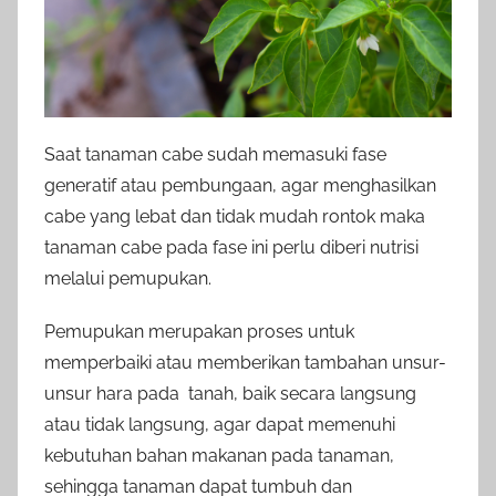
Saat tanaman cabe sudah memasuki fase
generatif atau pembungaan, agar menghasilkan
cabe yang lebat dan tidak mudah rontok maka
tanaman cabe pada fase ini perlu diberi nutrisi
melalui pemupukan.
Pemupukan merupakan proses untuk
memperbaiki atau memberikan tambahan unsur-
unsur hara pada tanah, baik secara langsung
atau tidak langsung, agar dapat memenuhi
kebutuhan bahan makanan pada tanaman,
sehingga tanaman dapat tumbuh dan