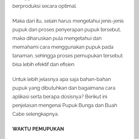
berproduksi secara optimal.
Maka dari itu, selain harus mengetahui jenis-jenis
pupuk dan proses penyerapan pupuk tersebut,
maka diharuskan pula mengetahui dan
memahami cara menggunakan pupuk pada
tanaman, sehingga proses pemupukan tersebut
bisa lebih efektif dan efisien.
Untuk lebih jelasnya apa saja bahan-bahan
pupuk yang dibutuhkan dan bagaimana cara
aplikasi serta berapa dosisnya? Berikut ini
penjelasan mengenai Pupuk Bunga dan Buah
Cabe selengkapnya.
WAKTU PEMUPUKAN