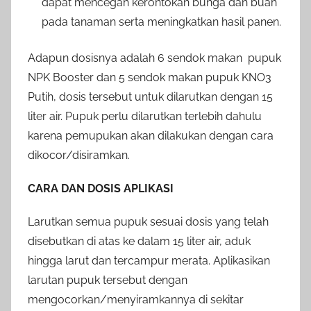
dapat mencegah kerontokan bunga dan buah
pada tanaman serta meningkatkan hasil panen.
Adapun dosisnya adalah 6 sendok makan pupuk
NPK Booster dan 5 sendok makan pupuk KNO3
Putih, dosis tersebut untuk dilarutkan dengan 15
liter air. Pupuk perlu dilarutkan terlebih dahulu
karena pemupukan akan dilakukan dengan cara
dikocor/disiramkan.
CARA DAN DOSIS APLIKASI
Larutkan semua pupuk sesuai dosis yang telah
disebutkan di atas ke dalam 15 liter air, aduk
hingga larut dan tercampur merata. Aplikasikan
larutan pupuk tersebut dengan
mengocorkan/menyiramkannya di sekitar