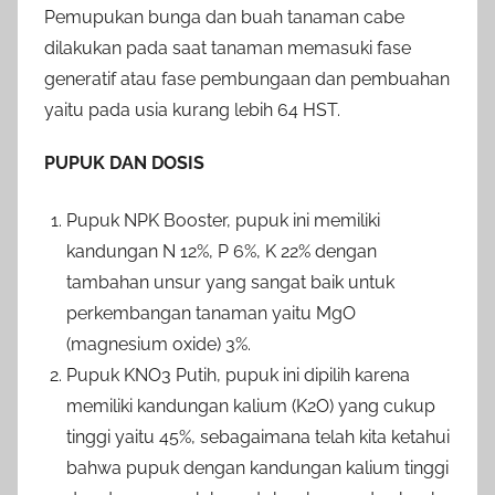
Pemupukan bunga dan buah tanaman cabe
dilakukan pada saat tanaman memasuki fase
generatif atau fase pembungaan dan pembuahan
yaitu pada usia kurang lebih 64 HST.
PUPUK DAN DOSIS
Pupuk NPK Booster, pupuk ini memiliki
kandungan N 12%, P 6%, K 22% dengan
tambahan unsur yang sangat baik untuk
perkembangan tanaman yaitu MgO
(magnesium oxide) 3%.
Pupuk KNO3 Putih, pupuk ini dipilih karena
memiliki kandungan kalium (K2O) yang cukup
tinggi yaitu 45%, sebagaimana telah kita ketahui
bahwa pupuk dengan kandungan kalium tinggi