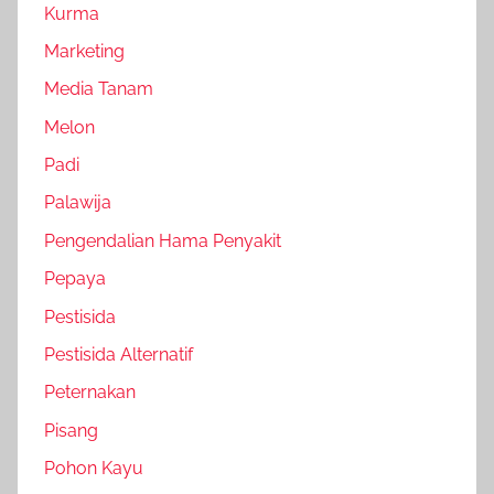
Kurma
Marketing
Media Tanam
Melon
Padi
Palawija
Pengendalian Hama Penyakit
Pepaya
Pestisida
Pestisida Alternatif
Peternakan
Pisang
Pohon Kayu