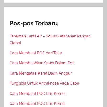
Pos-pos Terbaru
Tanaman Lentil Air – Solusi Ketahanan Pangan
Global
Cara Membuat POC dari Telur
Cara Membuahkan Sawo Dalam Pot
Cara Mengatasi Karat Daun Anggur
Fungisida Untuk Antraknosa Pada Cabe
Cara Membuat POC Urin Kelinci
Cara Membuat POC Urin Kelinci