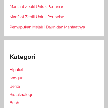
Manfaat Zeolit Untuk Pertanian
Manfaat Zeolit Untuk Pertanian
Pemupukan Melalui Daun dan Manfaatnya
Kategori
Alpukat
anggur
Berita
Bioteknologi
Buah