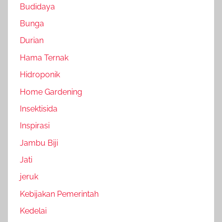
Budidaya
Bunga
Durian
Hama Ternak
Hidroponik
Home Gardening
Insektisida
Inspirasi
Jambu Biji
Jati
jeruk
Kebijakan Pemerintah
Kedelai