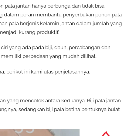
n pala jantan hanya berbunga dan tidak bisa
ng dalam peran membantu penyerbukan pohon pala
an pala berjenis kelamin jantan dalam jumlah yang
enjadi kurang produktif.
i ciri yang ada pada biji, daun, percabangan dan
a memiliki perbedaan yang mudah dilihat.
 berikut ini kami ulas penjelasannya.
aan yang mencolok antara keduanya. Biji pala jantan
ngnya, sedangkan biji pala betina bentuknya bulat