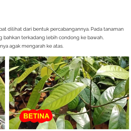
pat dilihat dari bentuk percabangannya. Pada tanaman
ng bahkan terkadang lebih condong ke bawah,
nya agak mengarah ke atas.