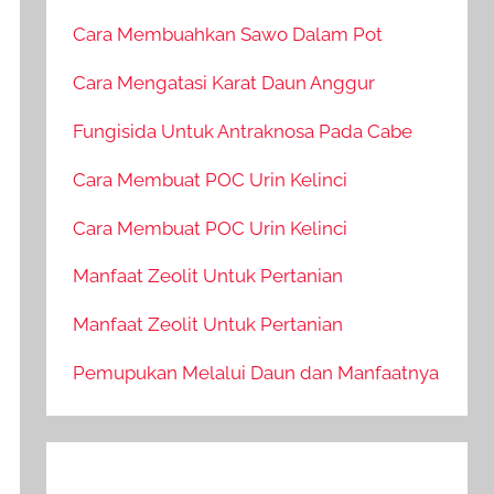
Cara Membuahkan Sawo Dalam Pot
Cara Mengatasi Karat Daun Anggur
Fungisida Untuk Antraknosa Pada Cabe
Cara Membuat POC Urin Kelinci
Cara Membuat POC Urin Kelinci
Manfaat Zeolit Untuk Pertanian
Manfaat Zeolit Untuk Pertanian
Pemupukan Melalui Daun dan Manfaatnya