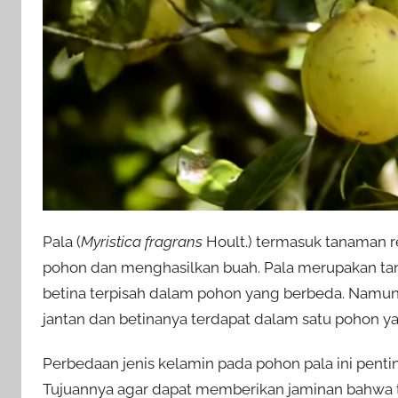
Pala (
Myristica fragrans
Hoult.) termasuk tanaman r
pohon dan menghasilkan buah. Pala merupakan tan
betina terpisah dalam pohon yang berbeda. Namun
jantan dan betinanya terdapat dalam satu pohon y
Perbedaan jenis kelamin pada pohon pala ini pentin
Tujuannya agar dapat memberikan jaminan bahwa 