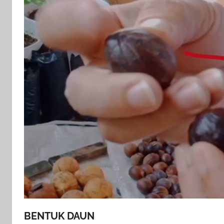
BENTUK DAUN