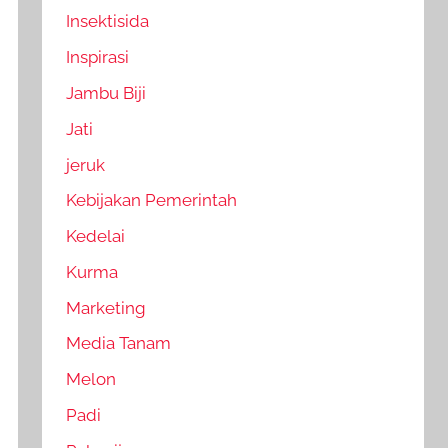
Insektisida
Inspirasi
Jambu Biji
Jati
jeruk
Kebijakan Pemerintah
Kedelai
Kurma
Marketing
Media Tanam
Melon
Padi