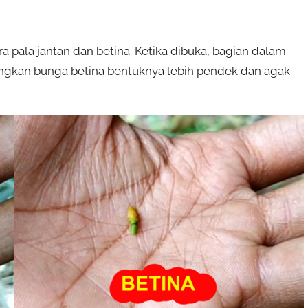
pala jantan dan betina. Ketika dibuka, bagian dalam
dangkan bunga betina bentuknya lebih pendek dan agak