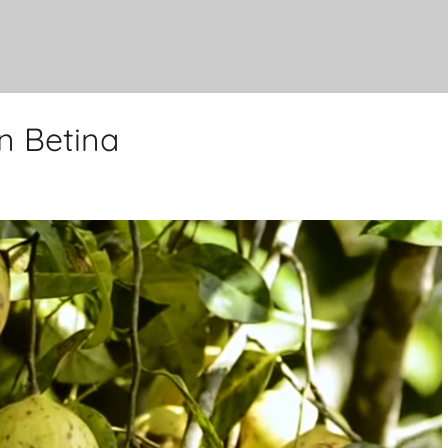
n Betina