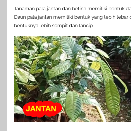
Tanaman pala jantan dan betina memiliki bentuk 
Daun pala jantan memiliki bentuk yang lebih lebar
bentuknya lebih sempit dan lancip.