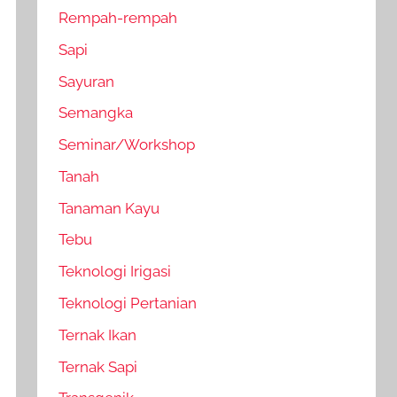
Rempah-rempah
Sapi
Sayuran
Semangka
Seminar/Workshop
Tanah
Tanaman Kayu
Tebu
Teknologi Irigasi
Teknologi Pertanian
Ternak Ikan
Ternak Sapi