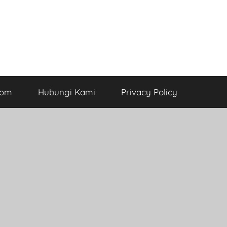
com
Hubungi Kami
Privacy Policy