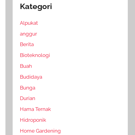
Kategori
Alpukat
anggur
Berita
Bioteknologi
Buah
Budidaya
Bunga
Durian
Hama Ternak
Hidroponik
Home Gardening