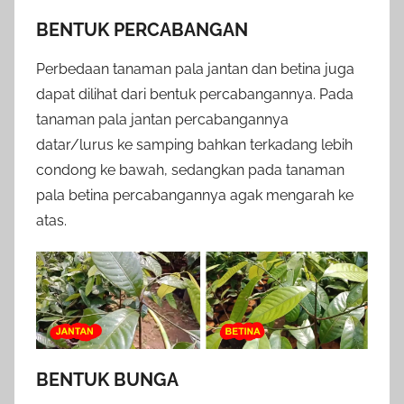
BENTUK PERCABANGAN
Perbedaan tanaman pala jantan dan betina juga
dapat dilihat dari bentuk percabangannya. Pada
tanaman pala jantan percabangannya
datar/lurus ke samping bahkan terkadang lebih
condong ke bawah, sedangkan pada tanaman
pala betina percabangannya agak mengarah ke
atas.
BENTUK BUNGA