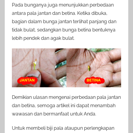
Pada bunganya juga menunjukkan perbedaan
antara pala jantan dan betina. Ketika dibuka,
bagian dalam bunga jantan terlihat panjang dan
tidak bulat, sedangkan bunga betina bentuknya
lebih pendek dan agak bulat.
Demikian ulasan mengenai perbedaan pala jantan
dan betina, semoga artikel ini dapat menambah
wawasan dan bermanfaat untuk Anda.
Untuk membeli biji pala ataupun perlengkapan