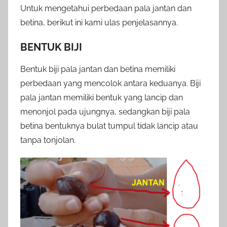
Untuk mengetahui perbedaan pala jantan dan
betina, berikut ini kami ulas penjelasannya.
BENTUK BIJI
Bentuk biji pala jantan dan betina memiliki
perbedaan yang mencolok antara keduanya. Biji
pala jantan memiliki bentuk yang lancip dan
menonjol pada ujungnya, sedangkan biji pala
betina bentuknya bulat tumpul tidak lancip atau
tanpa tonjolan.