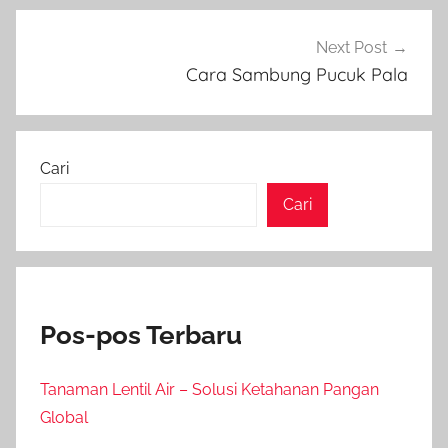
Next Post
Cara Sambung Pucuk Pala
Cari
Cari
Pos-pos Terbaru
Tanaman Lentil Air – Solusi Ketahanan Pangan
Global