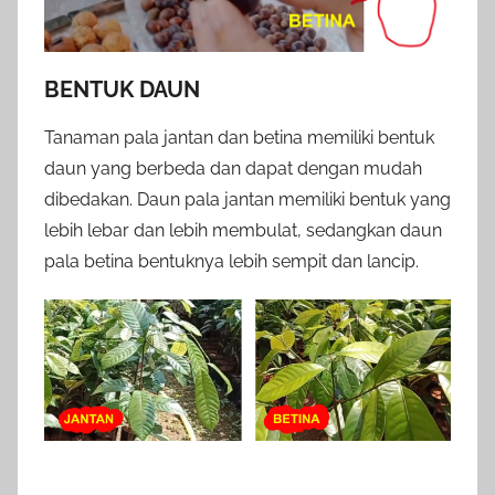
BENTUK DAUN
Tanaman pala jantan dan betina memiliki bentuk
daun yang berbeda dan dapat dengan mudah
dibedakan. Daun pala jantan memiliki bentuk yang
lebih lebar dan lebih membulat, sedangkan daun
pala betina bentuknya lebih sempit dan lancip.