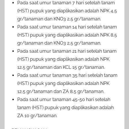
Pada saat umur tanaman 7 hari setelah tanam
(HST) pupuk yang diaplikasikan adalah NPK 4,5
gr/tanaman dan KNO3 2,5 gr/tanaman.
Pada saat umur tanaman 14 hari setelah tanam
(HST) pupuk yang diaplikasikan adalah NPK 8,5
gr/tanaman dan KNO3 2,5 gr/tanaman.
Pada saat umur tanaman 21 hari setelah tanam
(HST) pupuk yang diaplikasikan adalah NPK
12,5 gr/tanaman dan KCL 15 gr/tanaman.
Pada saat umur tanaman 35 hari setelah tanam
(HST) pupuk yang diaplikasikan adalah NPK
12,5 gr/tanaman dan ZA 8,5 gr/tanaman.
Pada saat umur tanaman 45-50 hari setelah
tanam (HST) pupuk yang diaplikasikan adalah
ZA 10 gr/tanaman.