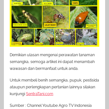
Demikian ulasan mengenai perawatan tanaman
semangka, semoga artikel ini dapat menambah
wawasan dan bermanfaat untuk anda.
Untuk membeli benih semangka, pupuk, pestisida
ataupun perlengkapan pertanian lainnya silakan
kunjungi
SentraTani.com
Sumber : Channel Youtube Agro TV Indonesia