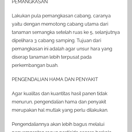
PEMANGKASAN
Lakukan pula pemangkasan cabang, caranya
yaitu dengan memotong cabang utama dari
tanaman semangka setelah ruas ke 5, selanjutnya
dipelihara 3 cabang samping. Tujuan dari
pemangkasan ini adalah agar unsur hara yang
diserap tanaman lebih terpusat pada
perkembangan buah.
PENGENDALIAN HAMA DAN PENYAKIT
Agar kualitas dan kuantitas hasil panen tidak
menurun, pengendalian hama dan penyakit
merupakan hal mutlak yang perlu dilakukan.
Pengendaliannya akan lebih bagus melalui