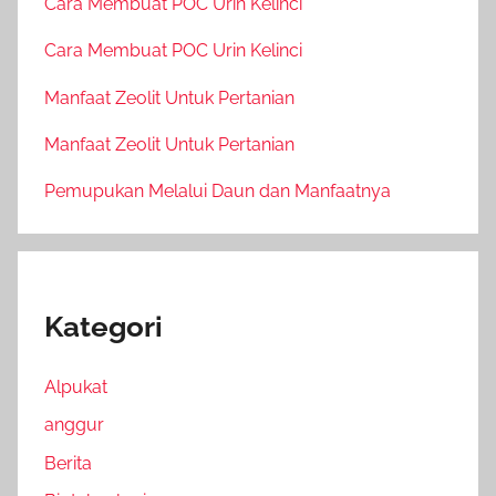
Cara Membuat POC Urin Kelinci
Cara Membuat POC Urin Kelinci
Manfaat Zeolit Untuk Pertanian
Manfaat Zeolit Untuk Pertanian
Pemupukan Melalui Daun dan Manfaatnya
Kategori
Alpukat
anggur
Berita