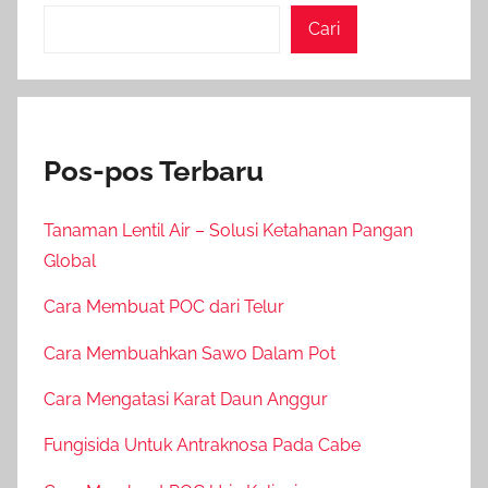
Cari
Pos-pos Terbaru
Tanaman Lentil Air – Solusi Ketahanan Pangan
Global
Cara Membuat POC dari Telur
Cara Membuahkan Sawo Dalam Pot
Cara Mengatasi Karat Daun Anggur
Fungisida Untuk Antraknosa Pada Cabe