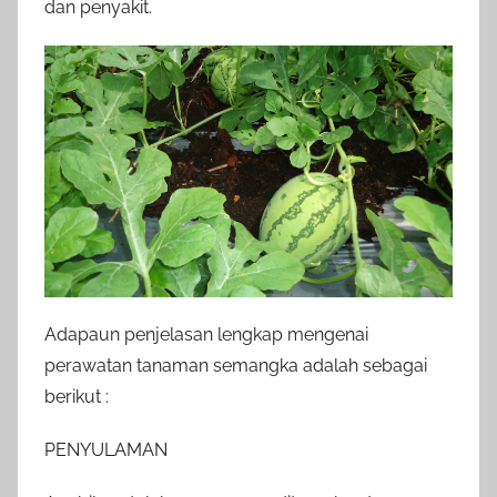
dan penyakit.
Adapaun penjelasan lengkap mengenai
perawatan tanaman semangka adalah sebagai
berikut :
PENYULAMAN