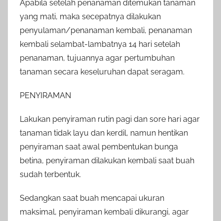
Apabila setelah penanaman ditemukan tanaman
yang mati, maka secepatnya dilakukan
penyulaman/penanaman kembali, penanaman
kembali selambat-lambatnya 14 hari setelah
penanaman, tujuannya agar pertumbuhan
tanaman secara keseluruhan dapat seragam.
PENYIRAMAN
Lakukan penyiraman rutin pagi dan sore hari agar
tanaman tidak layu dan kerdil, namun hentikan
penyiraman saat awal pembentukan bunga
betina, penyiraman dilakukan kembali saat buah
sudah terbentuk.
Sedangkan saat buah mencapai ukuran
maksimal, penyiraman kembali dikurangi, agar