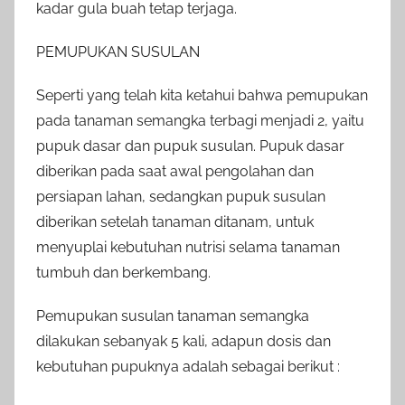
kadar gula buah tetap terjaga.
PEMUPUKAN SUSULAN
Seperti yang telah kita ketahui bahwa pemupukan
pada tanaman semangka terbagi menjadi 2, yaitu
pupuk dasar dan pupuk susulan. Pupuk dasar
diberikan pada saat awal pengolahan dan
persiapan lahan, sedangkan pupuk susulan
diberikan setelah tanaman ditanam, untuk
menyuplai kebutuhan nutrisi selama tanaman
tumbuh dan berkembang.
Pemupukan susulan tanaman semangka
dilakukan sebanyak 5 kali, adapun dosis dan
kebutuhan pupuknya adalah sebagai berikut :