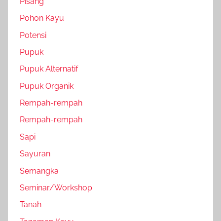
Pisang
Pohon Kayu
Potensi
Pupuk
Pupuk Alternatif
Pupuk Organik
Rempah-rempah
Rempah-rempah
Sapi
Sayuran
Semangka
Seminar/Workshop
Tanah