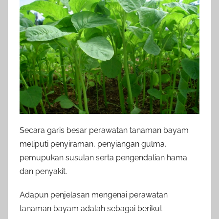
Secara garis besar perawatan tanaman bayam
meliputi penyiraman, penyiangan gulma,
pemupukan susulan serta pengendalian hama
dan penyakit.
Adapun penjelasan mengenai perawatan
tanaman bayam adalah sebagai berikut :