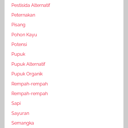
Pestisida Alternatif
Peternakan
Pisang
Pohon Kayu
Potensi
Pupuk
Pupuk Alternatif
Pupuk Organik
Rempah-rempah
Rempah-rempah
Sapi
Sayuran
Semangka