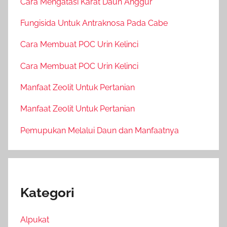
Cara Mengatasi Karat Daun Anggur
Fungisida Untuk Antraknosa Pada Cabe
Cara Membuat POC Urin Kelinci
Cara Membuat POC Urin Kelinci
Manfaat Zeolit Untuk Pertanian
Manfaat Zeolit Untuk Pertanian
Pemupukan Melalui Daun dan Manfaatnya
Kategori
Alpukat