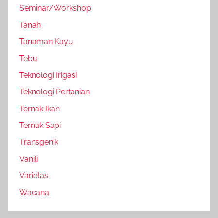
Seminar/Workshop
Tanah
Tanaman Kayu
Tebu
Teknologi Irigasi
Teknologi Pertanian
Ternak Ikan
Ternak Sapi
Transgenik
Vanili
Varietas
Wacana