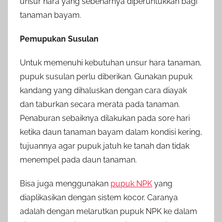
unsur hara yang sebenarnya diperuntukkan bagi
tanaman bayam.
Pemupukan Susulan
Untuk memenuhi kebutuhan unsur hara tanaman,
pupuk susulan perlu diberikan. Gunakan pupuk
kandang yang dihaluskan dengan cara diayak
dan taburkan secara merata pada tanaman.
Penaburan sebaiknya dilakukan pada sore hari
ketika daun tanaman bayam dalam kondisi kering,
tujuannya agar pupuk jatuh ke tanah dan tidak
menempel pada daun tanaman.
Bisa juga menggunakan
pupuk NPK
yang
diaplikasikan dengan sistem kocor. Caranya
adalah dengan melarutkan pupuk NPK ke dalam