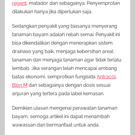
regent,
matador dan sebagainya. Penyemprotan
dilakukan hanya jika diperlukan saja.
Sedangkan penyakit yang biasanya menyerang
tanaman bayam adalah rebah semai. Penyakit ini
bisa dikendalikan dengan menerapkan sistem
drainase yang baik, menjaga kebersihan areal
tanaman dan menjaga tanaman agar tidak terlalu
lembab. Jika serangan telah mencapai ambang
batas ekonomi, semprotkan fungisida
Antracol
,
Bion M
dan sebagainya dengan dosis sesuai
anjuran yang tertera pada label kemasan.
Demikian ulasan mengenai perawatan tanaman
bayam, semoga artikel ini dapat menambah
wawassan dan bermanfaat untuk anda.