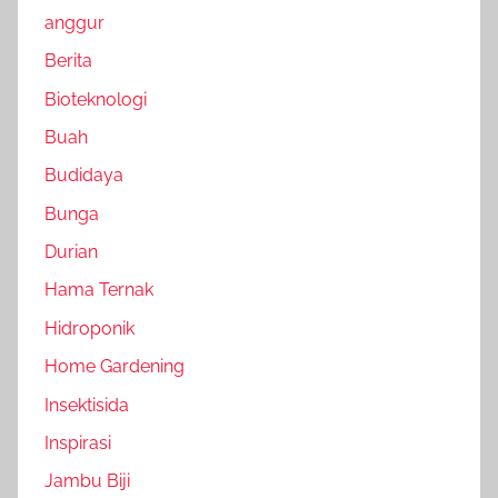
anggur
Berita
Bioteknologi
Buah
Budidaya
Bunga
Durian
Hama Ternak
Hidroponik
Home Gardening
Insektisida
Inspirasi
Jambu Biji