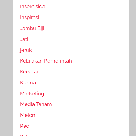
Insektisida
Inspirasi
Jambu Biji
Jati
jeruk
Kebijakan Pemerintah
Kedelai
Kurma
Marketing
Media Tanam
Melon
Padi