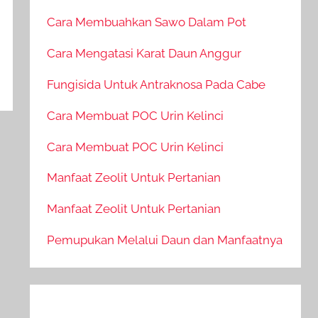
Cara Membuahkan Sawo Dalam Pot
Cara Mengatasi Karat Daun Anggur
Fungisida Untuk Antraknosa Pada Cabe
Cara Membuat POC Urin Kelinci
Cara Membuat POC Urin Kelinci
Manfaat Zeolit Untuk Pertanian
Manfaat Zeolit Untuk Pertanian
Pemupukan Melalui Daun dan Manfaatnya