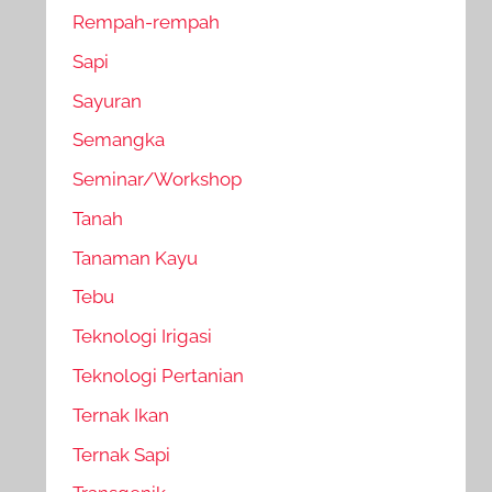
Rempah-rempah
Sapi
Sayuran
Semangka
Seminar/Workshop
Tanah
Tanaman Kayu
Tebu
Teknologi Irigasi
Teknologi Pertanian
Ternak Ikan
Ternak Sapi