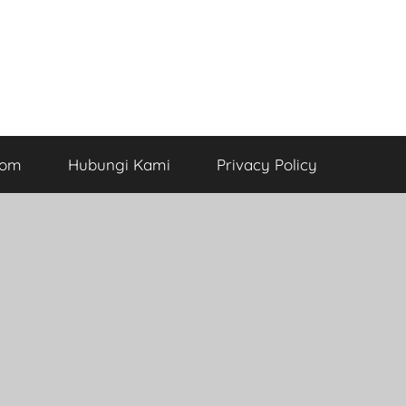
com
Hubungi Kami
Privacy Policy