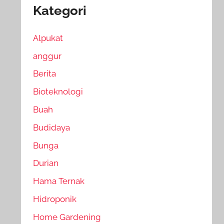
Kategori
Alpukat
anggur
Berita
Bioteknologi
Buah
Budidaya
Bunga
Durian
Hama Ternak
Hidroponik
Home Gardening