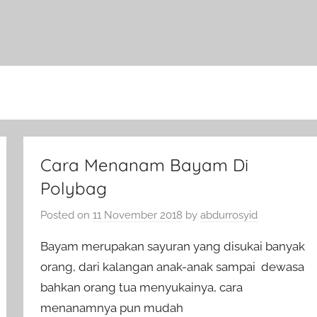
Cara Menanam Bayam Di
Polybag
Posted on
11 November 2018
by
abdurrosyid
Bayam merupakan sayuran yang disukai banyak
orang, dari kalangan anak-anak sampai dewasa
bahkan orang tua menyukainya, cara
menanamnya pun mudah