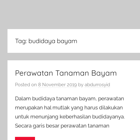
Tag:
budidaya bayam
Perawatan Tanaman Bayam
Posted on
8 November 2019
by
abdurrosyid
Dalam budidaya tanaman bayam, perawatan
merupakan hal mutlak yang harus dilakukan
untuk menunjang keberhasilan budidayanya.
Secara garis besar perawatan tanaman