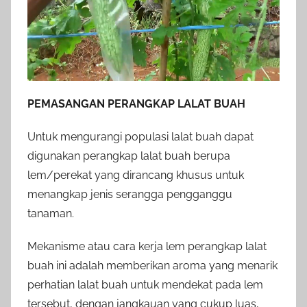
PEMASANGAN PERANGKAP LALAT BUAH
Untuk mengurangi populasi lalat buah dapat
digunakan perangkap lalat buah berupa
lem/perekat yang dirancang khusus untuk
menangkap jenis serangga pengganggu
tanaman.
Mekanisme atau cara kerja lem perangkap lalat
buah ini adalah memberikan aroma yang menarik
perhatian lalat buah untuk mendekat pada lem
tersebut, dengan jangkauan yang cukup luas,