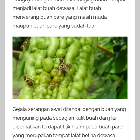
menjadi lalat buah dewasa. Lalat buah
menyerang buah pare yang masih muda
maupun buah pare yang sudah tua.
Gejala serangan awal ditandai dengan buah yang
menguning pada sebagian kulit buah dan jika
diperhatikan terdapat titik hitam pada buah pare
yang merupakan tempat lalat betina dewasa