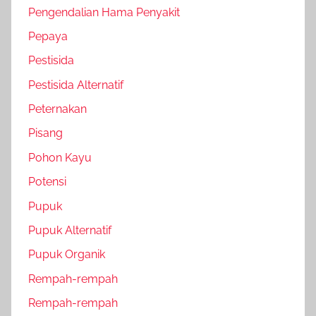
Pengendalian Hama Penyakit
Pepaya
Pestisida
Pestisida Alternatif
Peternakan
Pisang
Pohon Kayu
Potensi
Pupuk
Pupuk Alternatif
Pupuk Organik
Rempah-rempah
Rempah-rempah