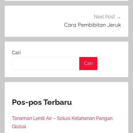
Next Post
Cara Pembibitan Jeruk
Cari
Cari
Pos-pos Terbaru
Tanaman Lentil Air – Solusi Ketahanan Pangan
Global