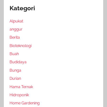
Kategori
Alpukat
anggur
Berita
Bioteknologi
Buah
Budidaya
Bunga
Durian
Hama Ternak
Hidroponik
Home Gardening