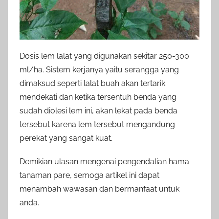
Dosis lem lalat yang digunakan sekitar 250-300
ml/ha. Sistem kerjanya yaitu serangga yang
dimaksud seperti lalat buah akan tertarik
mendekati dan ketika tersentuh benda yang
sudah diolesi lem ini, akan lekat pada benda
tersebut karena lem tersebut mengandung
perekat yang sangat kuat.
Demikian ulasan mengenai pengendalian hama
tanaman pare, semoga artikel ini dapat
menambah wawasan dan bermanfaat untuk
anda.