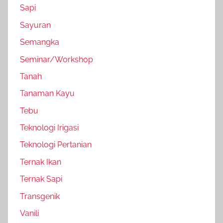
Sapi
Sayuran
Semangka
Seminar/Workshop
Tanah
Tanaman Kayu
Tebu
Teknologi Irigasi
Teknologi Pertanian
Ternak Ikan
Ternak Sapi
Transgenik
Vanili