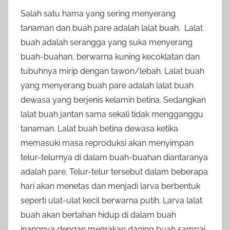
Salah satu hama yang sering menyerang
tanaman dan buah pare adalah lalat buah. Lalat
buah adalah serangga yang suka menyerang
buah-buahan, berwarna kuning kecoklatan dan
tubuhnya mirip dengan tawon/lebah. Lalat buah
yang menyerang buah pare adalah lalat buah
dewasa yang berjenis kelamin betina. Sedangkan
lalat buah jantan sama sekali tidak mengganggu
tanaman. Lalat buah betina dewasa ketika
memasuki masa reproduksi akan menyimpan
telur-telurnya di dalam buah-buahan diantaranya
adalah pare. Telur-telur tersebut dalam beberapa
hari akan menetas dan menjadi larva berbentuk
seperti ulat-ulat kecil berwarna putih. Larva lalat
buah akan bertahan hidup di dalam buah
inangnya dengan memakan daging buah sampai