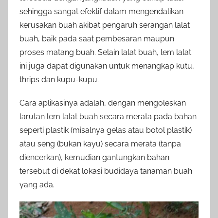
sehingga sangat efektif dalam mengendalikan
kerusakan buah akibat pengaruh serangan lalat
buah, baik pada saat pembesaran maupun
proses matang buah. Selain lalat buah, lem lalat
ini juga dapat digunakan untuk menangkap kutu,
thrips dan kupu-kupu.
Cara aplikasinya adalah, dengan mengoleskan
larutan lem lalat buah secara merata pada bahan
seperti plastik (misalnya gelas atau botol plastik)
atau seng (bukan kayu) secara merata (tanpa
diencerkan), kemudian gantungkan bahan
tersebut di dekat lokasi budidaya tanaman buah
yang ada.