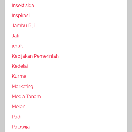
Insektisida
Inspirasi
Jambu Biji
Jati
jeruk
Kebijakan Pemerintah
Kedelai
Kurma
Marketing
Media Tanam
Melon
Padi
Palawija