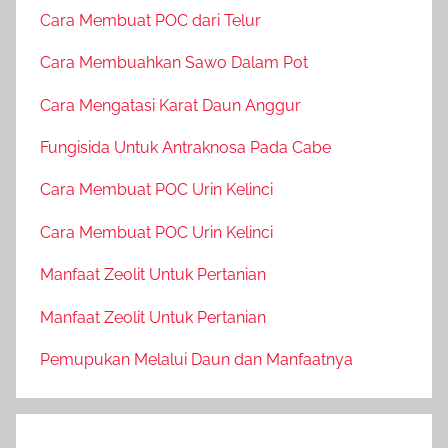
Cara Membuat POC dari Telur
Cara Membuahkan Sawo Dalam Pot
Cara Mengatasi Karat Daun Anggur
Fungisida Untuk Antraknosa Pada Cabe
Cara Membuat POC Urin Kelinci
Cara Membuat POC Urin Kelinci
Manfaat Zeolit Untuk Pertanian
Manfaat Zeolit Untuk Pertanian
Pemupukan Melalui Daun dan Manfaatnya