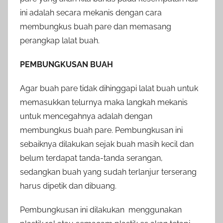
ini adalah secara mekanis dengan cara
membungkus buah pare dan memasang
perangkap lalat buah.
PEMBUNGKUSAN BUAH
Agar buah pare tidak dihinggapi lalat buah untuk
memasukkan telurnya maka langkah mekanis
untuk mencegahnya adalah dengan
membungkus buah pare. Pembungkusan ini
sebaiknya dilakukan sejak buah masih kecil dan
belum terdapat tanda-tanda serangan,
sedangkan buah yang sudah terlanjur terserang
harus dipetik dan dibuang.
Pembungkusan ini dilakukan menggunakan