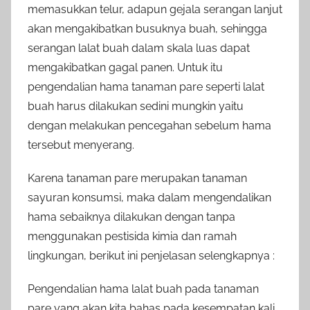
memasukkan telur, adapun gejala serangan lanjut
akan mengakibatkan busuknya buah, sehingga
serangan lalat buah dalam skala luas dapat
mengakibatkan gagal panen. Untuk itu
pengendalian hama tanaman pare seperti lalat
buah harus dilakukan sedini mungkin yaitu
dengan melakukan pencegahan sebelum hama
tersebut menyerang.
Karena tanaman pare merupakan tanaman
sayuran konsumsi, maka dalam mengendalikan
hama sebaiknya dilakukan dengan tanpa
menggunakan pestisida kimia dan ramah
lingkungan, berikut ini penjelasan selengkapnya :
Pengendalian hama lalat buah pada tanaman
pare yang akan kita bahas pada kesempatan kali