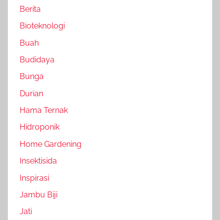
Berita
Bioteknologi
Buah
Budidaya
Bunga
Durian
Hama Ternak
Hidroponik
Home Gardening
Insektisida
Inspirasi
Jambu Biji
Jati