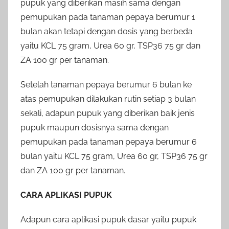
pupuk yang diberikan masih sama dengan
pemupukan pada tanaman pepaya berumur 1
bulan akan tetapi dengan dosis yang berbeda
yaitu KCL 75 gram, Urea 60 gr, TSP36 75 gr dan
ZA 100 gr per tanaman.
Setelah tanaman pepaya berumur 6 bulan ke
atas pemupukan dilakukan rutin setiap 3 bulan
sekali, adapun pupuk yang diberikan baik jenis
pupuk maupun dosisnya sama dengan
pemupukan pada tanaman pepaya berumur 6
bulan yaitu KCL 75 gram, Urea 60 gr, TSP36 75 gr
dan ZA 100 gr per tanaman.
CARA APLIKASI PUPUK
Adapun cara aplikasi pupuk dasar yaitu pupuk