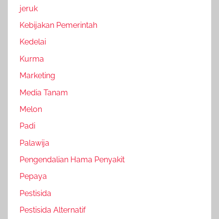
jeruk
Kebijakan Pemerintah
Kedelai
Kurma
Marketing
Media Tanam
Melon
Padi
Palawija
Pengendalian Hama Penyakit
Pepaya
Pestisida
Pestisida Alternatif