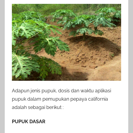
Adapun jenis pupuk, dosis dan waktu aplikasi
pupuk dalam pemupukan pepaya california
adalah sebagai berikut :
PUPUK DASAR