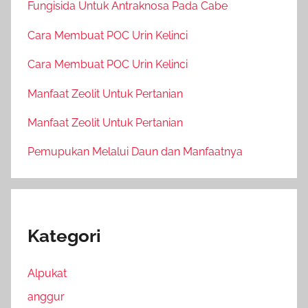
Fungisida Untuk Antraknosa Pada Cabe
Cara Membuat POC Urin Kelinci
Cara Membuat POC Urin Kelinci
Manfaat Zeolit Untuk Pertanian
Manfaat Zeolit Untuk Pertanian
Pemupukan Melalui Daun dan Manfaatnya
Kategori
Alpukat
anggur