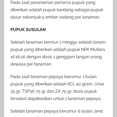
Pada saat penanaman pertama pupuk yang
diberikan adalah pupuk kandang sebagai pupuk
dasar sebanyak 5 ember sedang per tanaman.
PUPUK SUSULAN
Setelah tanaman bermur 1 minggu setelah tanam,
pupuk yang diberikan adalah pupuk NPK Mutiara
16:16:16 dengan dosis 1 genggam tangan orang
dewasa per tanaman.
Pada saat tanaman pepaya berumur 1 bulan,
pupuk yang diberikan adalah KCL 40 gram, Urea
35 gr, TSP36 75 gr dan ZA 75 gr, dosis pupuk
tersebut diaplikasikan untuk 1 tanaman pepaya.
Setelah tanaman pepaya berumur 6 bulan, jenis