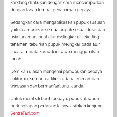
kandang dilakukan dengan cara mencampurkan
dengan tanah tempat penanaman pepaya.
Sedangkan cara mengaplikasikan pupuk susulan
yaitu, campurkan semua pupuk sesuai dosis dan
usia tanaman, buat alur melingkar di sekeliling
tanaman, taburkan pupuk melingkar pada alur
secara merata kemudian tutup menggunakan
tanah.
Demikian ulasan mengenai pemupukan pepaya
california, semoga artikel ini dapat menambah
wawasan dan bermanfaat untuk anda.
Untuk membeli benih pepaya, pupuk ataupun
perlengkapan pertanian lainnya, silakan kunjungi
SentraTani.com.