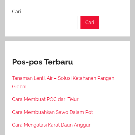
Cari
Cari
Pos-pos Terbaru
Tanaman Lentil Air – Solusi Ketahanan Pangan
Global
Cara Membuat POC dari Telur
Cara Membuahkan Sawo Dalam Pot
Cara Mengatasi Karat Daun Anggur