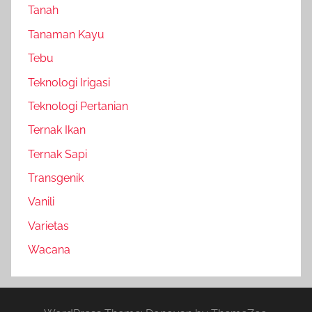
Tanah
Tanaman Kayu
Tebu
Teknologi Irigasi
Teknologi Pertanian
Ternak Ikan
Ternak Sapi
Transgenik
Vanili
Varietas
Wacana