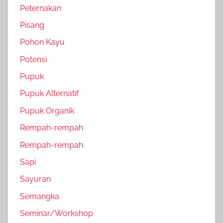
Peternakan
Pisang
Pohon Kayu
Potensi
Pupuk
Pupuk Alternatif
Pupuk Organik
Rempah-rempah
Rempah-rempah
Sapi
Sayuran
Semangka
Seminar/Workshop