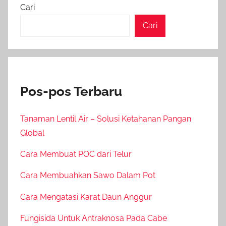
Cari
Cari
Pos-pos Terbaru
Tanaman Lentil Air – Solusi Ketahanan Pangan
Global
Cara Membuat POC dari Telur
Cara Membuahkan Sawo Dalam Pot
Cara Mengatasi Karat Daun Anggur
Fungisida Untuk Antraknosa Pada Cabe