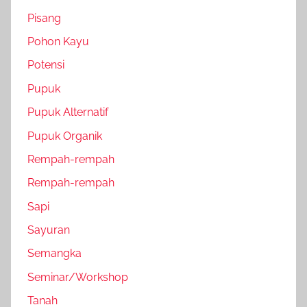
Pisang
Pohon Kayu
Potensi
Pupuk
Pupuk Alternatif
Pupuk Organik
Rempah-rempah
Rempah-rempah
Sapi
Sayuran
Semangka
Seminar/Workshop
Tanah