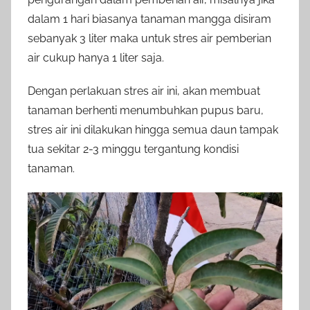
dalam 1 hari biasanya tanaman mangga disiram
sebanyak 3 liter maka untuk stres air pemberian
air cukup hanya 1 liter saja.
Dengan perlakuan stres air ini, akan membuat
tanaman berhenti menumbuhkan pupus baru,
stres air ini dilakukan hingga semua daun tampak
tua sekitar 2-3 minggu tergantung kondisi
tanaman.