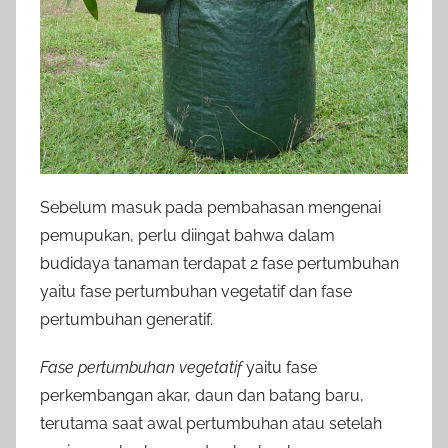
Sebelum masuk pada pembahasan mengenai
pemupukan, perlu diingat bahwa dalam
budidaya tanaman terdapat 2 fase pertumbuhan
yaitu fase pertumbuhan vegetatif dan fase
pertumbuhan generatif.
Fase pertumbuhan vegetatif
yaitu fase
perkembangan akar, daun dan batang baru,
terutama saat awal pertumbuhan atau setelah