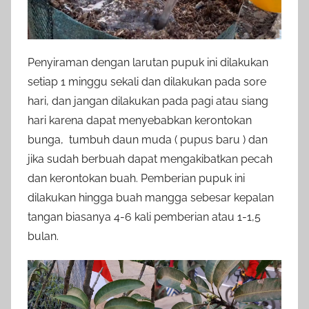
Penyiraman dengan larutan pupuk ini dilakukan
setiap 1 minggu sekali dan dilakukan pada sore
hari, dan jangan dilakukan pada pagi atau siang
hari karena dapat menyebabkan kerontokan
bunga, tumbuh daun muda ( pupus baru ) dan
jika sudah berbuah dapat mengakibatkan pecah
dan kerontokan buah. Pemberian pupuk ini
dilakukan hingga buah mangga sebesar kepalan
tangan biasanya 4-6 kali pemberian atau 1-1,5
bulan.