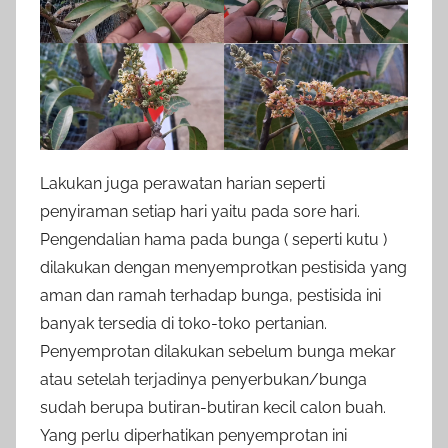
Lakukan juga perawatan harian seperti
penyiraman setiap hari yaitu pada sore hari.
Pengendalian hama pada bunga ( seperti kutu )
dilakukan dengan menyemprotkan pestisida yang
aman dan ramah terhadap bunga, pestisida ini
banyak tersedia di toko-toko pertanian.
Penyemprotan dilakukan sebelum bunga mekar
atau setelah terjadinya penyerbukan/bunga
sudah berupa butiran-butiran kecil calon buah.
Yang perlu diperhatikan penyemprotan ini