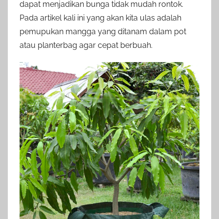
dapat menjadikan bunga tidak mudah rontok.
Pada artikel kali ini yang akan kita ulas adalah
pemupukan mangga yang ditanam dalam pot
atau planterbag agar cepat berbuah.