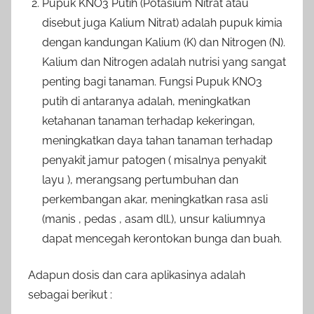
Pupuk KNO3 Putih (Potasium Nitrat atau
disebut juga Kalium Nitrat) adalah pupuk kimia
dengan kandungan Kalium (K) dan Nitrogen (N).
Kalium dan Nitrogen adalah nutrisi yang sangat
penting bagi tanaman.
Fungsi Pupuk KNO3
putih di antaranya adalah, meningkatkan
ketahanan tanaman terhadap kekeringan,
meningkatkan daya tahan tanaman terhadap
penyakit jamur patogen ( misalnya penyakit
layu ), merangsang pertumbuhan dan
perkembangan akar, meningkatkan rasa asli
(manis , pedas , asam dll.), unsur kaliumnya
dapat mencegah kerontokan bunga dan buah.
Adapun dosis dan cara aplikasinya adalah
sebagai berikut :