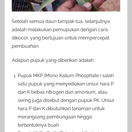
Setelah semua daun tampak tua, selanjutnya
adalah melakukan pemupukan dengan cara
dikocor, yang bertujuan untuk mempercepat
pembuahan.
Adapun pupuk yang diberikan adalah :
Pupuk MKP (Mono Kalium Phosphate ) salah
satu pupuk yang menyediakan unsur hara P
dan K bebas nitrogen dan amonium, atau
sering juga disebut dengan pupuk PK. Unsur
hara P dan K dibutuhkan tanaman untuk
merangsang pembungaan hingga
terbentuknya buah.