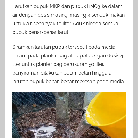
Larutkan pupuk MKP dan pupuk KNO3 ke dalam
air dengan dosis masing-masing 3 sendok makan
untuk air sebanyak 10 liter. Aduk hingga semua
pupuk benar-benar larut.
Siramkan larutan pupuk tersebut pada media
tanam pada planter bag atau pot dengan dosis 4
liter untuk planter bag berukuran 50 liter,
penyiraman dilakukan pelan-pelan hingga air
larutan pupuk benar-benar meresap pada media.