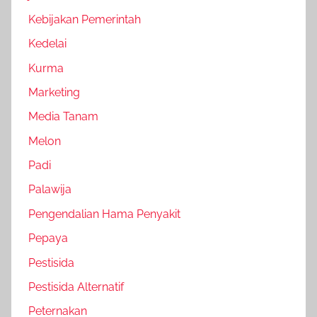
Kebijakan Pemerintah
Kedelai
Kurma
Marketing
Media Tanam
Melon
Padi
Palawija
Pengendalian Hama Penyakit
Pepaya
Pestisida
Pestisida Alternatif
Peternakan