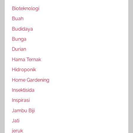
Bioteknologi
Buah
Budidaya
Bunga
Durian
Hama Ternak
Hidroponik
Home Gardening
Insektisida
Inspirasi
Jambu Biji
Jati
jeruk