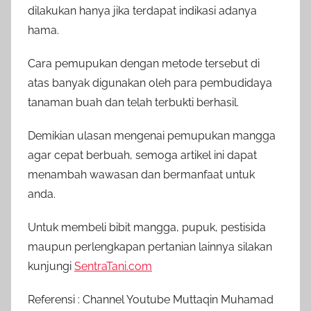
dilakukan hanya jika terdapat indikasi adanya
hama.
Cara pemupukan dengan metode tersebut di
atas banyak digunakan oleh para pembudidaya
tanaman buah dan telah terbukti berhasil.
Demikian ulasan mengenai pemupukan mangga
agar cepat berbuah, semoga artikel ini dapat
menambah wawasan dan bermanfaat untuk
anda.
Untuk membeli bibit mangga, pupuk, pestisida
maupun perlengkapan pertanian lainnya silakan
kunjungi
SentraTani.com
Referensi : Channel Youtube Muttaqin Muhamad