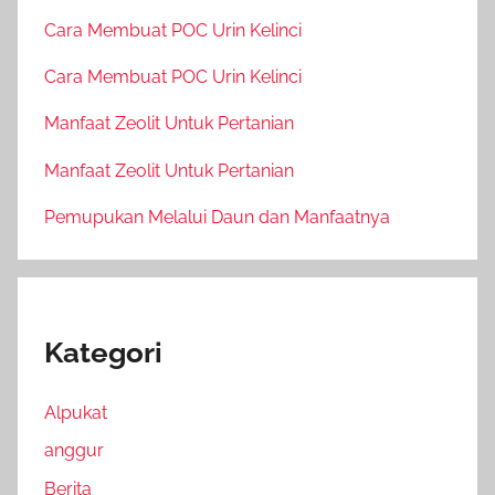
Cara Membuat POC Urin Kelinci
Cara Membuat POC Urin Kelinci
Manfaat Zeolit Untuk Pertanian
Manfaat Zeolit Untuk Pertanian
Pemupukan Melalui Daun dan Manfaatnya
Kategori
Alpukat
anggur
Berita