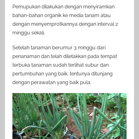
Pemupukan dilakukan dengan menyiramkan
bahan-bahan organik ke media tanam atau
dengan menyemprotkannya dengan interval 2
minggu sekali.
Setelah tanaman berumur 3 minggu dari
penanaman dan telah diletakkan pada tempat
terbuka tanaman sudah terlihat subur dan
pertumbuhan yang baik, tentunya ditunjang
dengan perawatan yang baik pula.