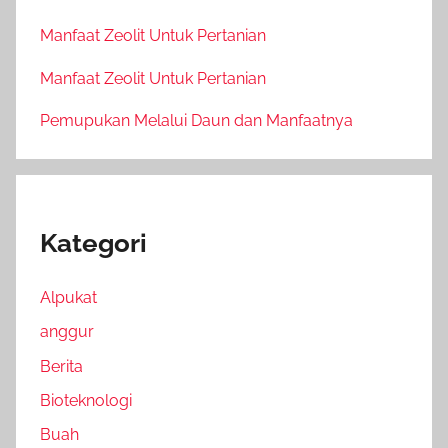
Manfaat Zeolit Untuk Pertanian
Manfaat Zeolit Untuk Pertanian
Pemupukan Melalui Daun dan Manfaatnya
Kategori
Alpukat
anggur
Berita
Bioteknologi
Buah