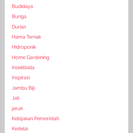
Budidaya
Bunga
Durian
Hama Ternak
Hidroponik
Home Gardening
Insektisida
Inspirasi
Jambu Biji
Jati
jeruk
Kebijakan Pemerintah
Kedelai