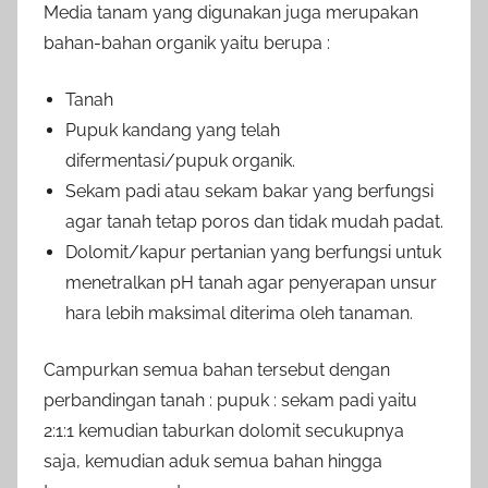
Media tanam yang digunakan juga merupakan
bahan-bahan organik yaitu berupa :
Tanah
Pupuk kandang yang telah
difermentasi/pupuk organik.
Sekam padi atau sekam bakar yang berfungsi
agar tanah tetap poros dan tidak mudah padat.
Dolomit/kapur pertanian yang berfungsi untuk
menetralkan pH tanah agar penyerapan unsur
hara lebih maksimal diterima oleh tanaman.
Campurkan semua bahan tersebut dengan
perbandingan tanah : pupuk : sekam padi yaitu
2:1:1 kemudian taburkan dolomit secukupnya
saja, kemudian aduk semua bahan hingga