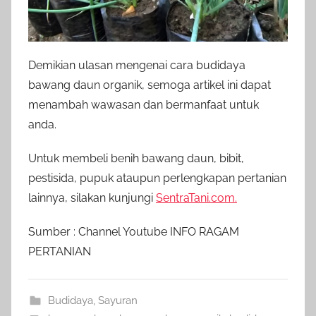
Demikian ulasan mengenai cara budidaya
bawang daun organik, semoga artikel ini dapat
menambah wawasan dan bermanfaat untuk
anda.
Untuk membeli benih bawang daun, bibit,
pestisida, pupuk ataupun perlengkapan pertanian
lainnya, silakan kunjungi
SentraTani.com.
Sumber : Channel Youtube INFO RAGAM
PERTANIAN
Budidaya
,
Sayuran