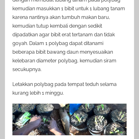
kemudian masukkan 1 bibit untuk 1 lubang tanam
karena nantinya akan tumbuh makan baru,
kemudian tutup kembali dengan sedikit
dipadatkan agar bibit erat tertanam dan tidak
goyah. Dalam 1 polybag dapat ditanami
beberapa bibit bawang daun menyesuaikan
kelebaran diameter polybag, kemudian siram
secukupnya.
Letakkan polybag pada tempat teduh selama
kurang lebih 1 minggu.