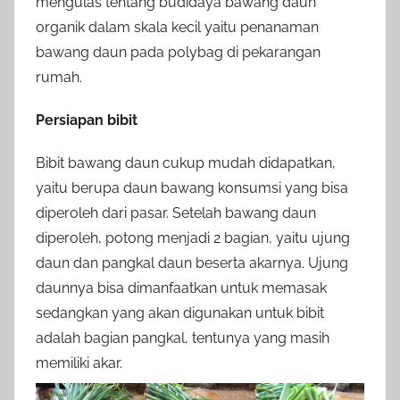
mengulas tentang budidaya bawang daun
organik dalam skala kecil yaitu penanaman
bawang daun pada polybag di pekarangan
rumah.
Persiapan bibit
Bibit bawang daun cukup mudah didapatkan,
yaitu berupa daun bawang konsumsi yang bisa
diperoleh dari pasar. Setelah bawang daun
diperoleh, potong menjadi 2 bagian, yaitu ujung
daun dan pangkal daun beserta akarnya. Ujung
daunnya bisa dimanfaatkan untuk memasak
sedangkan yang akan digunakan untuk bibit
adalah bagian pangkal, tentunya yang masih
memiliki akar.