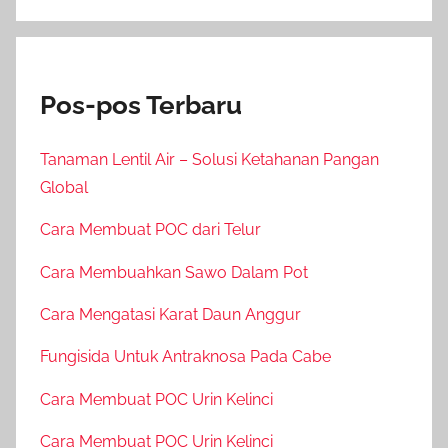
Pos-pos Terbaru
Tanaman Lentil Air – Solusi Ketahanan Pangan
Global
Cara Membuat POC dari Telur
Cara Membuahkan Sawo Dalam Pot
Cara Mengatasi Karat Daun Anggur
Fungisida Untuk Antraknosa Pada Cabe
Cara Membuat POC Urin Kelinci
Cara Membuat POC Urin Kelinci