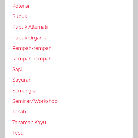
Potensi
Pupuk
Pupuk Alternatif
Pupuk Organik
Rempah-rempah
Rempah-rempah
Sapi
Sayuran
Semangka
Seminar/Workshop
Tanah
Tanaman Kayu
Tebu