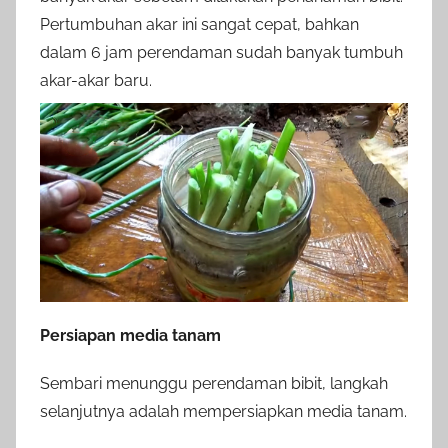
Pertumbuhan akar ini sangat cepat, bahkan
dalam 6 jam perendaman sudah banyak tumbuh
akar-akar baru.
Persiapan media tanam
Sembari menunggu perendaman bibit, langkah
selanjutnya adalah mempersiapkan media tanam.