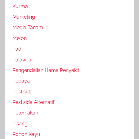
Kurma
Marketing
Media Tanam
Melon
Padi
Palawija
Pengendalian Hama Penyakit
Pepaya
Pestisida
Pestisida Alternatif
Peternakan
Pisang
Pohon Kayu