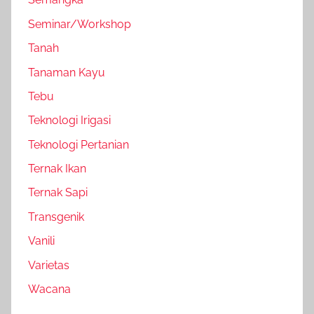
Seminar/Workshop
Tanah
Tanaman Kayu
Tebu
Teknologi Irigasi
Teknologi Pertanian
Ternak Ikan
Ternak Sapi
Transgenik
Vanili
Varietas
Wacana