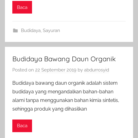
Baca
Budidaya
,
Sayuran
Budidaya Bawang Daun Organik
Posted on
22 September 2019
by
abdurrosyid
Budidaya bawang daun organik adalah sistem
budidaya yang mengandalkan bahan-bahan
alami tanpa menggunakan bahan kimia sintetis,
sehingga produk yang dihasilkan
Baca