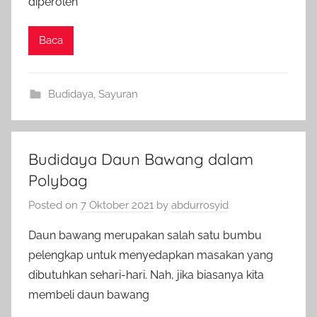
diperoleh
Baca
Budidaya
,
Sayuran
Budidaya Daun Bawang dalam
Polybag
Posted on
7 Oktober 2021
by
abdurrosyid
Daun bawang merupakan salah satu bumbu
pelengkap untuk menyedapkan masakan yang
dibutuhkan sehari-hari. Nah, jika biasanya kita
membeli daun bawang