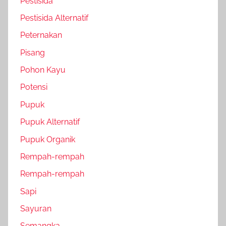
Pestisida
Pestisida Alternatif
Peternakan
Pisang
Pohon Kayu
Potensi
Pupuk
Pupuk Alternatif
Pupuk Organik
Rempah-rempah
Rempah-rempah
Sapi
Sayuran
Semangka