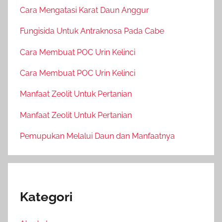
Cara Mengatasi Karat Daun Anggur
Fungisida Untuk Antraknosa Pada Cabe
Cara Membuat POC Urin Kelinci
Cara Membuat POC Urin Kelinci
Manfaat Zeolit Untuk Pertanian
Manfaat Zeolit Untuk Pertanian
Pemupukan Melalui Daun dan Manfaatnya
Kategori