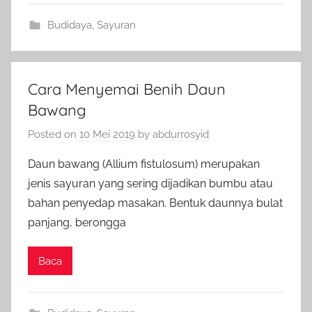
Budidaya
,
Sayuran
Cara Menyemai Benih Daun
Bawang
Posted on
10 Mei 2019
by
abdurrosyid
Daun bawang (Allium fistulosum) merupakan
jenis sayuran yang sering dijadikan bumbu atau
bahan penyedap masakan. Bentuk daunnya bulat
panjang, berongga
Baca