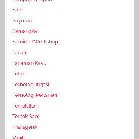
Sapi
Sayuran
Semangka
Seminar/Workshop
Tanah
Tanaman Kayu
Tebu
Teknologi Irigasi
Teknologi Pertanian
Ternak Ikan
Ternak Sapi
Transgenik
Vanili