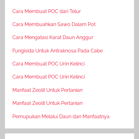
Cara Membuat POC dari Telur
Cara Membuahkan Sawo Dalam Pot
Cara Mengatasi Karat Daun Anggur
Fungisida Untuk Antraknosa Pada Cabe
Cara Membuat POC Urin Kelinci
Cara Membuat POC Urin Kelinci
Manfaat Zeolit Untuk Pertanian
Manfaat Zeolit Untuk Pertanian
Pemupukan Melalui Daun dan Manfaatnya