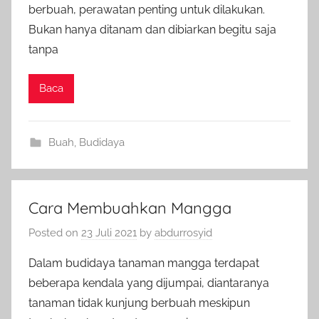
berbuah, perawatan penting untuk dilakukan.
Bukan hanya ditanam dan dibiarkan begitu saja
tanpa
Baca
Buah
,
Budidaya
Cara Membuahkan Mangga
Posted on
23 Juli 2021
by
abdurrosyid
Dalam budidaya tanaman mangga terdapat
beberapa kendala yang dijumpai, diantaranya
tanaman tidak kunjung berbuah meskipun