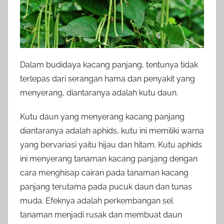
Dalam budidaya kacang panjang, tentunya tidak
terlepas dari serangan hama dan penyakit yang
menyerang, diantaranya adalah kutu daun.
Kutu daun yang menyerang kacang panjang
diantaranya adalah aphids, kutu ini memiliki warna
yang bervariasi yaitu hijau dan hitam. Kutu aphids
ini menyerang tanaman kacang panjang dengan
cara menghisap cairan pada tanaman kacang
panjang terutama pada pucuk daun dan tunas
muda. Efeknya adalah perkembangan sel
tanaman menjadi rusak dan membuat daun