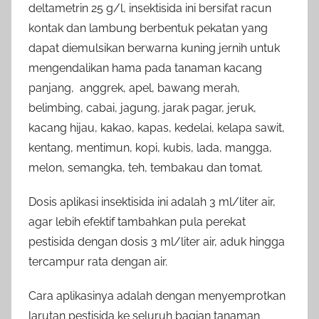
deltametrin 25 g/l, insektisida ini bersifat racun
kontak dan lambung berbentuk pekatan yang
dapat diemulsikan berwarna kuning jernih untuk
mengendalikan hama pada tanaman kacang
panjang, anggrek, apel, bawang merah,
belimbing, cabai, jagung, jarak pagar, jeruk,
kacang hijau, kakao, kapas, kedelai, kelapa sawit,
kentang, mentimun, kopi, kubis, lada, mangga,
melon, semangka, teh, tembakau dan tomat.
Dosis aplikasi insektisida ini adalah 3 ml/liter air,
agar lebih efektif tambahkan pula perekat
pestisida dengan dosis 3 ml/liter air, aduk hingga
tercampur rata dengan air.
Cara aplikasinya adalah dengan menyemprotkan
larutan pestisida ke seluruh bagian tanaman