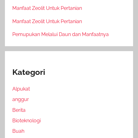
Manfaat Zeolit Untuk Pertanian
Manfaat Zeolit Untuk Pertanian
Pemupukan Melalui Daun dan Manfaatnya
Kategori
Alpukat
anggur
Berita
Bioteknologi
Buah