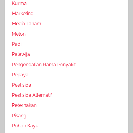
Kurma
Marketing
Media Tanam
Melon
Padi
Palawija
Pengendalian Hama Penyakit
Pepaya
Pestisida
Pestisida Alternatif
Peternakan
Pisang
Pohon Kayu