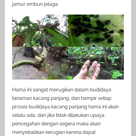
jamur embun jelaga.
Hama ini sangat merugikan dalam budidaya
tanaman kacang panjang, dan hampir setiap
proses budidaya kacang panjang hama ini akan
selalu ada, dan jika tidak dilakukan upaya
pencegahan dengan segera maka akan
menyebabkan kerugian karena dapat