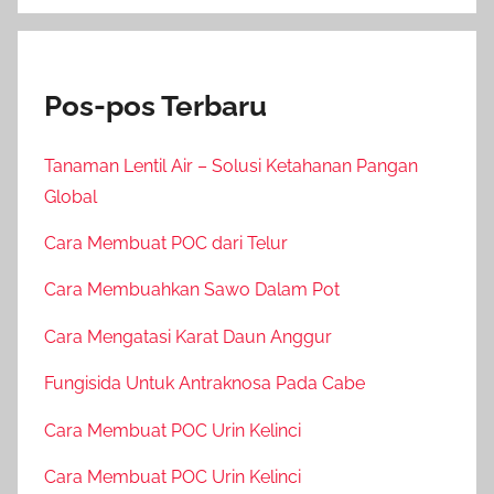
Pos-pos Terbaru
Tanaman Lentil Air – Solusi Ketahanan Pangan
Global
Cara Membuat POC dari Telur
Cara Membuahkan Sawo Dalam Pot
Cara Mengatasi Karat Daun Anggur
Fungisida Untuk Antraknosa Pada Cabe
Cara Membuat POC Urin Kelinci
Cara Membuat POC Urin Kelinci