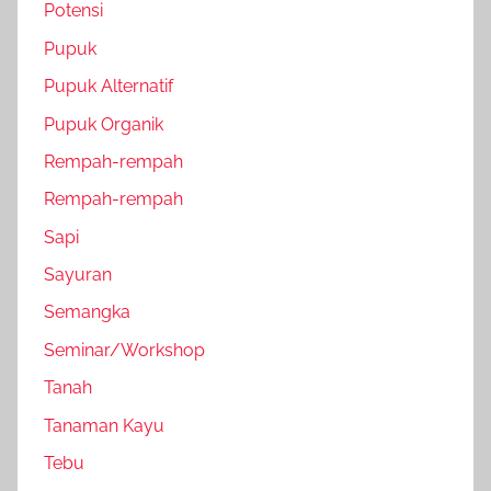
Potensi
Pupuk
Pupuk Alternatif
Pupuk Organik
Rempah-rempah
Rempah-rempah
Sapi
Sayuran
Semangka
Seminar/Workshop
Tanah
Tanaman Kayu
Tebu