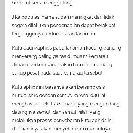
berkerut serta menggulung.
Jika populasi hama sudah meningkat dan tidak
segera dilakukan pengendalian dapat berakibat
terganggunya pertumbuhan tanaman.
Kutu daun/aphids pada tanaman kacang panjang
menyerang paling ganas di musim kemarau,
dimana perkembangbiakan hama ini memang
cukup pesat pada saat kemarau tersebut.
Kutu aphids ini biasanya akan bersimbiosis
mutualisme dengan semut, karena kutu ini
menghasilkan ekstraksi madu yang mengundang
datangnya semut, dan semut inilah yang
melakukan proses penyebaran kutu aphids ini
dan nantinya akan menyebabkan munculnya