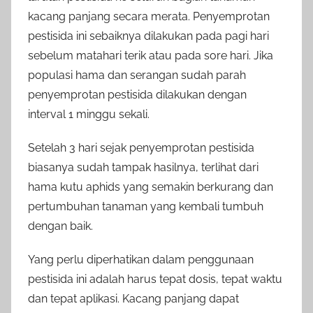
kacang panjang secara merata. Penyemprotan
pestisida ini sebaiknya dilakukan pada pagi hari
sebelum matahari terik atau pada sore hari. Jika
populasi hama dan serangan sudah parah
penyemprotan pestisida dilakukan dengan
interval 1 minggu sekali.
Setelah 3 hari sejak penyemprotan pestisida
biasanya sudah tampak hasilnya, terlihat dari
hama kutu aphids yang semakin berkurang dan
pertumbuhan tanaman yang kembali tumbuh
dengan baik.
Yang perlu diperhatikan dalam penggunaan
pestisida ini adalah harus tepat dosis, tepat waktu
dan tepat aplikasi. Kacang panjang dapat