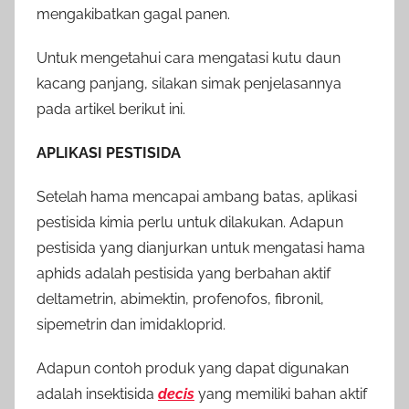
mengakibatkan gagal panen.
Untuk mengetahui cara mengatasi kutu daun
kacang panjang, silakan simak penjelasannya
pada artikel berikut ini.
APLIKASI PESTISIDA
Setelah hama mencapai ambang batas, aplikasi
pestisida kimia perlu untuk dilakukan. Adapun
pestisida yang dianjurkan untuk mengatasi hama
aphids adalah pestisida yang berbahan aktif
deltametrin, abimektin, profenofos, fibronil,
sipemetrin dan imidakloprid.
Adapun contoh produk yang dapat digunakan
adalah insektisida
decis
yang memiliki bahan aktif