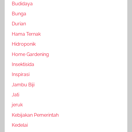
Budidaya
Bunga
Durian
Hama Ternak
Hidroponik
Home Gardening
Insektisida
Inspirasi
Jambu Biji
Jati
jeruk
Kebijakan Pemerintah
Kedelai