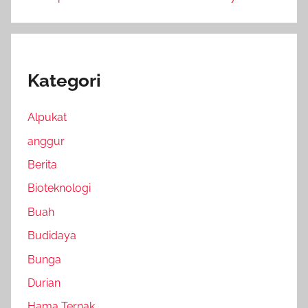
Kategori
Alpukat
anggur
Berita
Bioteknologi
Buah
Budidaya
Bunga
Durian
Hama Ternak