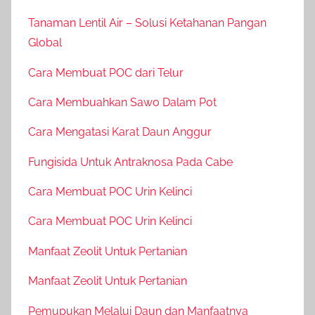
Tanaman Lentil Air – Solusi Ketahanan Pangan
Global
Cara Membuat POC dari Telur
Cara Membuahkan Sawo Dalam Pot
Cara Mengatasi Karat Daun Anggur
Fungisida Untuk Antraknosa Pada Cabe
Cara Membuat POC Urin Kelinci
Cara Membuat POC Urin Kelinci
Manfaat Zeolit Untuk Pertanian
Manfaat Zeolit Untuk Pertanian
Pemupukan Melalui Daun dan Manfaatnya