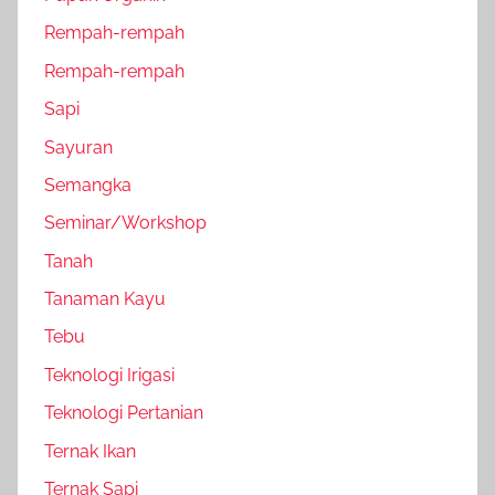
Rempah-rempah
Rempah-rempah
Sapi
Sayuran
Semangka
Seminar/Workshop
Tanah
Tanaman Kayu
Tebu
Teknologi Irigasi
Teknologi Pertanian
Ternak Ikan
Ternak Sapi