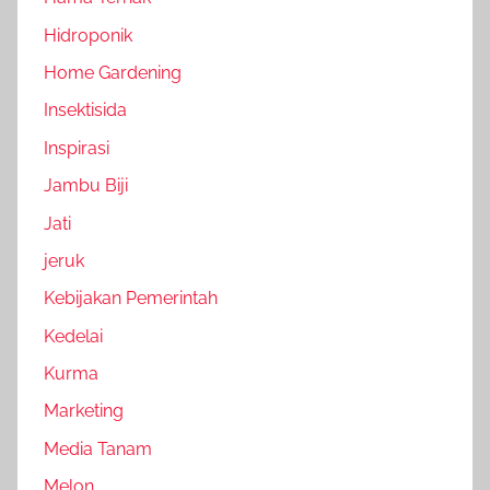
Hidroponik
Home Gardening
Insektisida
Inspirasi
Jambu Biji
Jati
jeruk
Kebijakan Pemerintah
Kedelai
Kurma
Marketing
Media Tanam
Melon