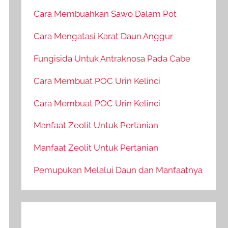
Cara Membuahkan Sawo Dalam Pot
Cara Mengatasi Karat Daun Anggur
Fungisida Untuk Antraknosa Pada Cabe
Cara Membuat POC Urin Kelinci
Cara Membuat POC Urin Kelinci
Manfaat Zeolit Untuk Pertanian
Manfaat Zeolit Untuk Pertanian
Pemupukan Melalui Daun dan Manfaatnya