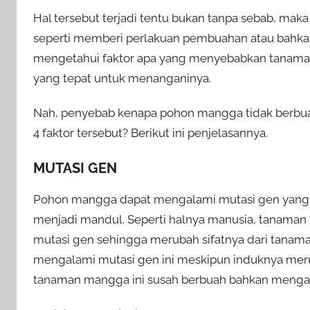
Hal tersebut terjadi tentu bukan tanpa sebab, maka
seperti memberi perlakuan pembuahan atau bahka
mengetahui faktor apa yang menyebabkan tanama
yang tepat untuk menanganinya.
Nah, penyebab kenapa pohon mangga tidak berbuah,
4 faktor tersebut? Berikut ini penjelasannya.
MUTASI GEN
Pohon mangga dapat mengalami mutasi gen yang
menjadi mandul. Seperti halnya manusia, tanaman
mutasi gen sehingga merubah sifatnya dari tanam
mengalami mutasi gen ini meskipun induknya mer
tanaman mangga ini susah berbuah bahkan mengal