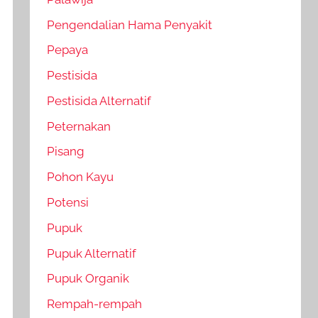
Pengendalian Hama Penyakit
Pepaya
Pestisida
Pestisida Alternatif
Peternakan
Pisang
Pohon Kayu
Potensi
Pupuk
Pupuk Alternatif
Pupuk Organik
Rempah-rempah