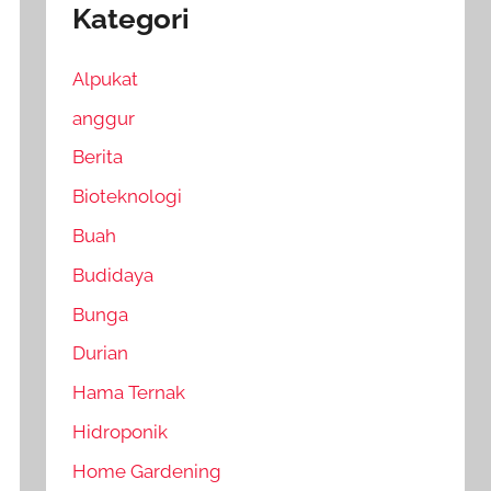
Kategori
Alpukat
anggur
Berita
Bioteknologi
Buah
Budidaya
Bunga
Durian
Hama Ternak
Hidroponik
Home Gardening