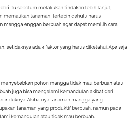
 dari itu sebelum melakukan tindakan lebih lanjut,
n mematikan tanaman, terlebih dahulu harus
n mangga enggan berbuah agar dapat memilih cara
 setidaknya ada 4 faktor yang harus diketahui. Apa saja
 menyebabkan pohon mangga tidak mau berbuah atau
 buah juga bisa mengalami kemandulan akibat dari
an induknya. Akibatnya tanaman mangga yang
upakan tanaman yang produktif berbuah, namun pada
ami kemandulan atau tidak mau berbuah.