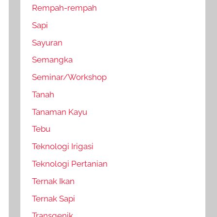
Rempah-rempah
Sapi
Sayuran
Semangka
Seminar/Workshop
Tanah
Tanaman Kayu
Tebu
Teknologi Irigasi
Teknologi Pertanian
Ternak Ikan
Ternak Sapi
Transgenik