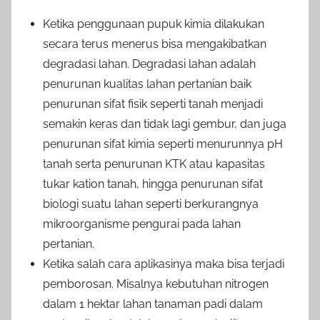
Ketika penggunaan pupuk kimia dilakukan
secara terus menerus bisa mengakibatkan
degradasi lahan. Degradasi lahan adalah
penurunan kualitas lahan pertanian baik
penurunan sifat fisik seperti tanah menjadi
semakin keras dan tidak lagi gembur, dan juga
penurunan sifat kimia seperti menurunnya pH
tanah serta penurunan KTK atau kapasitas
tukar kation tanah, hingga penurunan sifat
biologi suatu lahan seperti berkurangnya
mikroorganisme pengurai pada lahan
pertanian.
Ketika salah cara aplikasinya maka bisa terjadi
pemborosan. Misalnya kebutuhan nitrogen
dalam 1 hektar lahan tanaman padi dalam