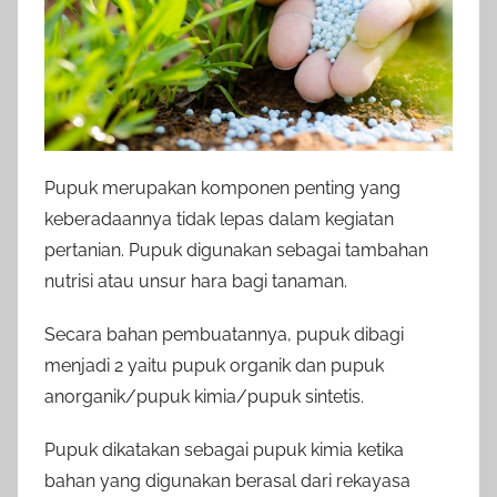
Pupuk merupakan komponen penting yang
keberadaannya tidak lepas dalam kegiatan
pertanian. Pupuk digunakan sebagai tambahan
nutrisi atau unsur hara bagi tanaman.
Secara bahan pembuatannya, pupuk dibagi
menjadi 2 yaitu pupuk organik dan pupuk
anorganik/pupuk kimia/pupuk sintetis.
Pupuk dikatakan sebagai pupuk kimia ketika
bahan yang digunakan berasal dari rekayasa