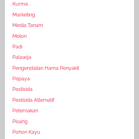
Kurma
Marketing
Media Tanam
Melon
Padi
Palawija
Pengendalian Hama Penyakit
Pepaya
Pestisida
Pestisida Alternatif
Peternakan
Pisang
Pohon Kayu