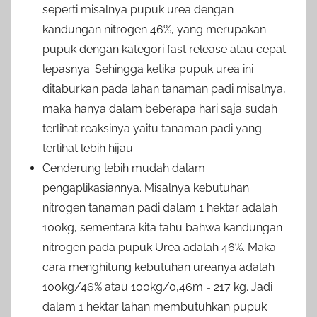
seperti misalnya pupuk urea dengan
kandungan nitrogen 46%, yang merupakan
pupuk dengan kategori fast release atau cepat
lepasnya. Sehingga ketika pupuk urea ini
ditaburkan pada lahan tanaman padi misalnya,
maka hanya dalam beberapa hari saja sudah
terlihat reaksinya yaitu tanaman padi yang
terlihat lebih hijau.
Cenderung lebih mudah dalam
pengaplikasiannya. Misalnya kebutuhan
nitrogen tanaman padi dalam 1 hektar adalah
100kg, sementara kita tahu bahwa kandungan
nitrogen pada pupuk Urea adalah 46%. Maka
cara menghitung kebutuhan ureanya adalah
100kg/46% atau 100kg/0,46m = 217 kg. Jadi
dalam 1 hektar lahan membutuhkan pupuk