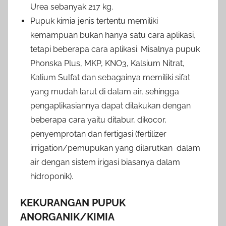
Urea sebanyak 217 kg.
Pupuk kimia jenis tertentu memiliki
kemampuan bukan hanya satu cara aplikasi,
tetapi beberapa cara aplikasi. Misalnya pupuk
Phonska Plus, MKP, KNO3, Kalsium Nitrat,
Kalium Sulfat dan sebagainya memiliki sifat
yang mudah larut di dalam air, sehingga
pengaplikasiannya dapat dilakukan dengan
beberapa cara yaitu ditabur, dikocor,
penyemprotan dan fertigasi (fertilizer
irrigation/pemupukan yang dilarutkan dalam
air dengan sistem irigasi biasanya dalam
hidroponik).
KEKURANGAN PUPUK
ANORGANIK/KIMIA