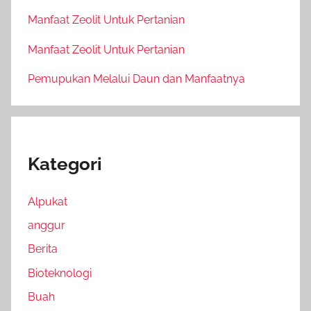
Manfaat Zeolit Untuk Pertanian
Manfaat Zeolit Untuk Pertanian
Pemupukan Melalui Daun dan Manfaatnya
Kategori
Alpukat
anggur
Berita
Bioteknologi
Buah