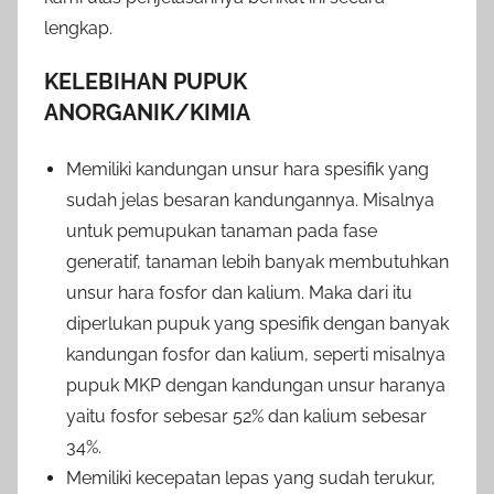
lengkap.
KELEBIHAN PUPUK
ANORGANIK/KIMIA
Memiliki kandungan unsur hara spesifik yang
sudah jelas besaran kandungannya. Misalnya
untuk pemupukan tanaman pada fase
generatif, tanaman lebih banyak membutuhkan
unsur hara fosfor dan kalium. Maka dari itu
diperlukan pupuk yang spesifik dengan banyak
kandungan fosfor dan kalium, seperti misalnya
pupuk MKP dengan kandungan unsur haranya
yaitu fosfor sebesar 52% dan kalium sebesar
34%.
Memiliki kecepatan lepas yang sudah terukur,