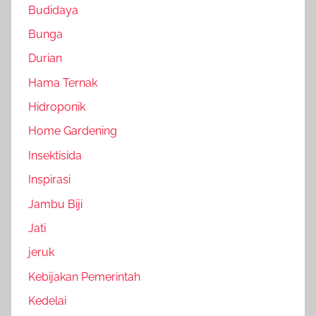
Budidaya
Bunga
Durian
Hama Ternak
Hidroponik
Home Gardening
Insektisida
Inspirasi
Jambu Biji
Jati
jeruk
Kebijakan Pemerintah
Kedelai