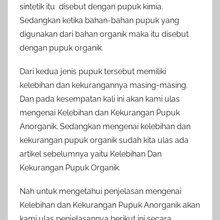
sintetik itu disebut dengan pupuk kimia.
Sedangkan ketika bahan-bahan pupuk yang
digunakan dari bahan organik maka itu disebut
dengan pupuk organik.
Dari kedua jenis pupuk tersebut memiliki
kelebihan dan kekurangannya masing-masing.
Dan pada kesempatan kali ini akan kami ulas
mengenai Kelebihan dan Kekurangan Pupuk
Anorganik. Sedangkan mengenai kelebihan dan
kekurangan pupuk organik sudah kita ulas ada
artikel sebelumnya yaitu Kelebihan Dan
Kekurangan Pupuk Organik.
Nah untuk mengetahui penjelasan mengenai
Kelebihan dan Kekurangan Pupuk Anorganik akan
kami ulas penjelasannya berikut ini secara