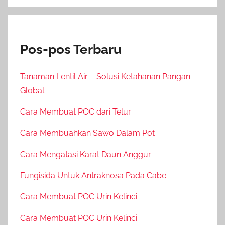
Pos-pos Terbaru
Tanaman Lentil Air – Solusi Ketahanan Pangan
Global
Cara Membuat POC dari Telur
Cara Membuahkan Sawo Dalam Pot
Cara Mengatasi Karat Daun Anggur
Fungisida Untuk Antraknosa Pada Cabe
Cara Membuat POC Urin Kelinci
Cara Membuat POC Urin Kelinci