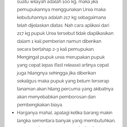
suatu wilayah adalah 100 kg, maka jika
pemupukannya menggunakan Urea maka
kebutuhannya adalah 217 kg sebagaimana
telah dijelaskan diatas. Nah cara aplikasi dari
217 kg pupuk Urea tersebut tidak diaplikasikan
dalam 1 kali pemberian namun diberikan
secara bertahap 2-3 kali pemupukan.
Mengingat pupuk urea merupakan pupuk
yang cepat lepas (fast release) artinya cepat
juga hilangnya sehingga jika diberikan
sekaligus maka pupuk yang belum terserap
tanaman akan hilang percuma yang akibatnya
akan menyebabkan pemborosan dan
pembengkakan biaya.
Harganya mahal, apalagi ketika barang makin
langka sementara banyak yang membutuhkan,