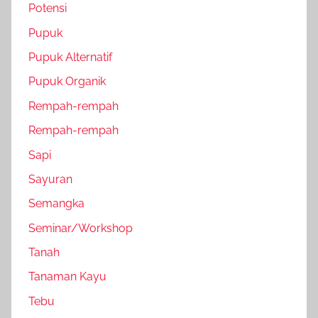
Potensi
Pupuk
Pupuk Alternatif
Pupuk Organik
Rempah-rempah
Rempah-rempah
Sapi
Sayuran
Semangka
Seminar/Workshop
Tanah
Tanaman Kayu
Tebu