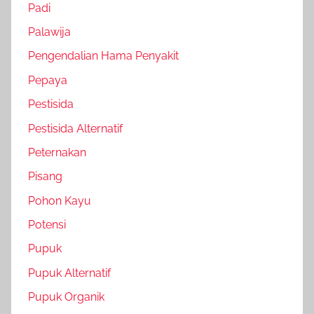
Padi
Palawija
Pengendalian Hama Penyakit
Pepaya
Pestisida
Pestisida Alternatif
Peternakan
Pisang
Pohon Kayu
Potensi
Pupuk
Pupuk Alternatif
Pupuk Organik