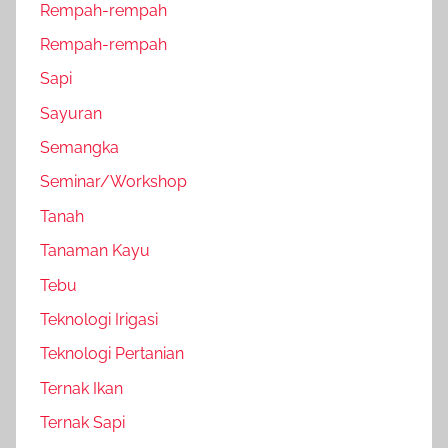
Rempah-rempah
Rempah-rempah
Sapi
Sayuran
Semangka
Seminar/Workshop
Tanah
Tanaman Kayu
Tebu
Teknologi Irigasi
Teknologi Pertanian
Ternak Ikan
Ternak Sapi