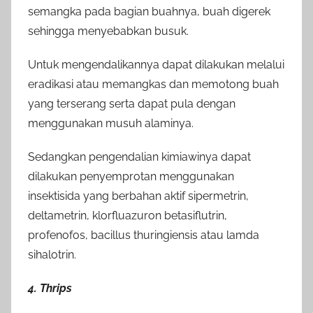
semangka pada bagian buahnya, buah digerek
sehingga menyebabkan busuk.
Untuk mengendalikannya dapat dilakukan melalui
eradikasi atau memangkas dan memotong buah
yang terserang serta dapat pula dengan
menggunakan musuh alaminya.
Sedangkan pengendalian kimiawinya dapat
dilakukan penyemprotan menggunakan
insektisida yang berbahan aktif sipermetrin,
deltametrin, klorfluazuron betasiflutrin,
profenofos, bacillus thuringiensis atau lamda
sihalotrin.
4. Thrips