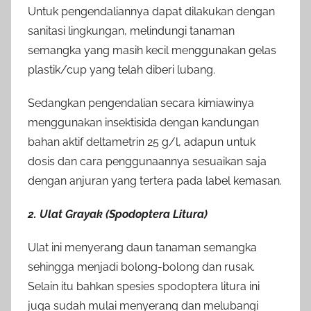
Untuk pengendaliannya dapat dilakukan dengan
sanitasi lingkungan, melindungi tanaman
semangka yang masih kecil menggunakan gelas
plastik/cup yang telah diberi lubang.
Sedangkan pengendalian secara kimiawinya
menggunakan insektisida dengan kandungan
bahan aktif deltametrin 25 g/l, adapun untuk
dosis dan cara penggunaannya sesuaikan saja
dengan anjuran yang tertera pada label kemasan.
2. Ulat Grayak (Spodoptera Litura)
Ulat ini menyerang daun tanaman semangka
sehingga menjadi bolong-bolong dan rusak.
Selain itu bahkan spesies spodoptera litura ini
juga sudah mulai menyerang dan melubangi