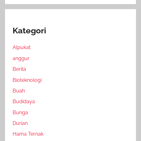
Kategori
Alpukat
anggur
Berita
Bioteknologi
Buah
Budidaya
Bunga
Durian
Hama Ternak