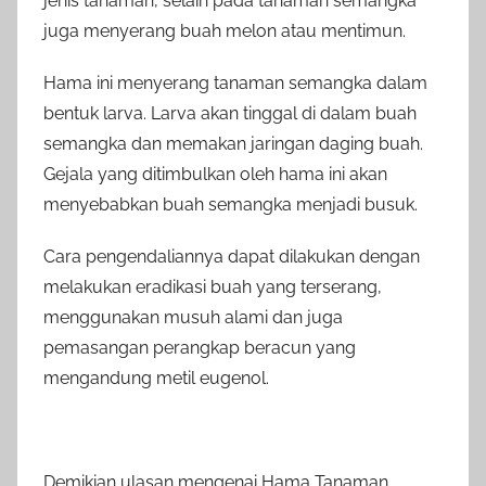
jenis tanaman, selain pada tanaman semangka
juga menyerang buah melon atau mentimun.
Hama ini menyerang tanaman semangka dalam
bentuk larva. Larva akan tinggal di dalam buah
semangka dan memakan jaringan daging buah.
Gejala yang ditimbulkan oleh hama ini akan
menyebabkan buah semangka menjadi busuk.
Cara pengendaliannya dapat dilakukan dengan
melakukan eradikasi buah yang terserang,
menggunakan musuh alami dan juga
pemasangan perangkap beracun yang
mengandung metil eugenol.
Demikian ulasan mengenai Hama Tanaman