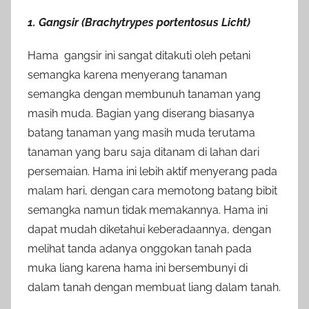
1. Gangsir (Brachytrypes portentosus Licht)
Hama gangsir ini sangat ditakuti oleh petani
semangka karena menyerang tanaman
semangka dengan membunuh tanaman yang
masih muda. Bagian yang diserang biasanya
batang tanaman yang masih muda terutama
tanaman yang baru saja ditanam di lahan dari
persemaian. Hama ini lebih aktif menyerang pada
malam hari, dengan cara memotong batang bibit
semangka namun tidak memakannya. Hama ini
dapat mudah diketahui keberadaannya, dengan
melihat tanda adanya onggokan tanah pada
muka liang karena hama ini bersembunyi di
dalam tanah dengan membuat liang dalam tanah.