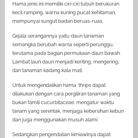
Hama jenis ini memiliki ciri-ciri tubuh berukuran
kecil ramping, warna kuning pucat kehitaman,
mempunyai sungut badan beruas-ruas.
Gejala serangannya yaitu daun tanaman
semangka berubah warna seperti perunggu,
terutama pada bagian permukaan daun bawah.
Lambat laun daun menjadi keriting, mengering,
dan tanaman kadang kala mati.
Untuk mengendalikan hama thrips dapat
dilakukan dengan cara pergiliran tanaman yang
bukan famili cucurbitaceae, mengatur waktu
tanam yang serentak, menjaga kebersihan kebun
dan juga menggunakan musuh alami.
Sedangkan pengendalian kimiawinya dapat