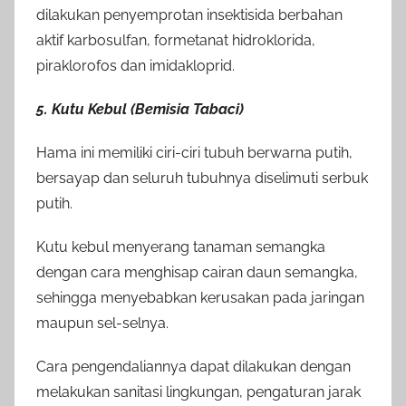
dilakukan penyemprotan insektisida berbahan
aktif karbosulfan, formetanat hidroklorida,
piraklorofos dan imidakloprid.
5. Kutu Kebul (Bemisia Tabaci)
Hama ini memiliki ciri-ciri tubuh berwarna putih,
bersayap dan seluruh tubuhnya diselimuti serbuk
putih.
Kutu kebul menyerang tanaman semangka
dengan cara menghisap cairan daun semangka,
sehingga menyebabkan kerusakan pada jaringan
maupun sel-selnya.
Cara pengendaliannya dapat dilakukan dengan
melakukan sanitasi lingkungan, pengaturan jarak