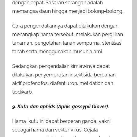
dengan cepat. Sasaran serangan adalah
memangsa daun hingga menjadi bolong-bolong.
Cara pengendaliannya dapat dilakukan dengan
menangkap hama tersebut, melakukan pergiliran
tanaman, pengolahan tanah sempurna, sterilisasi
tanah serta menggunakan musuh alami.
Sedangkan pengendalian kimiawinya dapat
dilakukan penyemprotan insektisida berbahan
aktif profenofos, diafentiuron, metidation dan
tiodikarb.
9. Kutu dan aphids (Aphis gossypii Glover).
Hama kutu ini dapat berperan ganda, yakni
sebagai hama dan vektor virus. Gejala