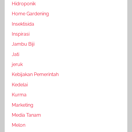
Hidroponik
Home Gardening
Insektisida
Inspirasi
Jambu Biji
Jati
jeruk
Kebijakan Pemerintah
Kedelai
Kurma
Marketing
Media Tanam
Melon