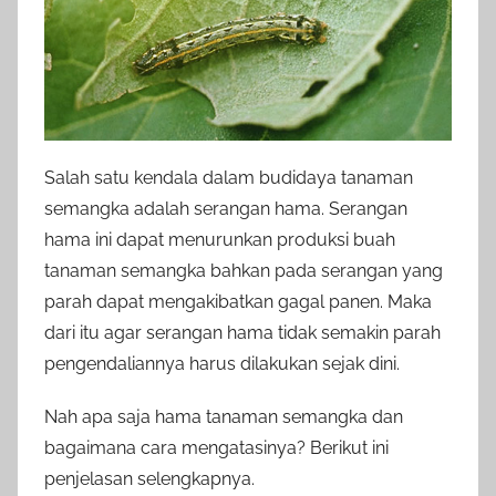
Salah satu kendala dalam budidaya tanaman
semangka adalah serangan hama. Serangan
hama ini dapat menurunkan produksi buah
tanaman semangka bahkan pada serangan yang
parah dapat mengakibatkan gagal panen. Maka
dari itu agar serangan hama tidak semakin parah
pengendaliannya harus dilakukan sejak dini.
Nah apa saja hama tanaman semangka dan
bagaimana cara mengatasinya? Berikut ini
penjelasan selengkapnya.