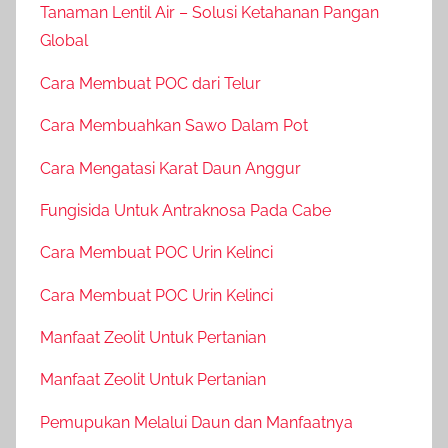
Tanaman Lentil Air – Solusi Ketahanan Pangan
Global
Cara Membuat POC dari Telur
Cara Membuahkan Sawo Dalam Pot
Cara Mengatasi Karat Daun Anggur
Fungisida Untuk Antraknosa Pada Cabe
Cara Membuat POC Urin Kelinci
Cara Membuat POC Urin Kelinci
Manfaat Zeolit Untuk Pertanian
Manfaat Zeolit Untuk Pertanian
Pemupukan Melalui Daun dan Manfaatnya