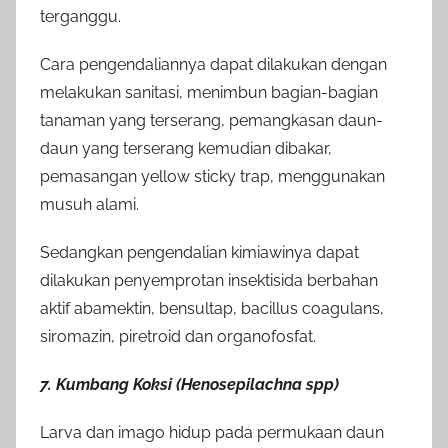
terganggu.
Cara pengendaliannya dapat dilakukan dengan
melakukan sanitasi, menimbun bagian-bagian
tanaman yang terserang, pemangkasan daun-
daun yang terserang kemudian dibakar,
pemasangan yellow sticky trap, menggunakan
musuh alami.
Sedangkan pengendalian kimiawinya dapat
dilakukan penyemprotan insektisida berbahan
aktif abamektin, bensultap, bacillus coagulans,
siromazin, piretroid dan organofosfat.
7. Kumbang Koksi (Henosepilachna spp)
Larva dan imago hidup pada permukaan daun