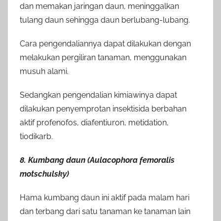
dan memakan jaringan daun, meninggalkan
tulang daun sehingga daun berlubang-lubang.
Cara pengendaliannya dapat dilakukan dengan
melakukan pergiliran tanaman, menggunakan
musuh alami.
Sedangkan pengendalian kimiawinya dapat
dilakukan penyemprotan insektisida berbahan
aktif profenofos, diafentiuron, metidation,
tiodikarb.
8. Kumbang daun (Aulacophora femoralis
motschulsky)
Hama kumbang daun ini aktif pada malam hari
dan terbang dari satu tanaman ke tanaman lain